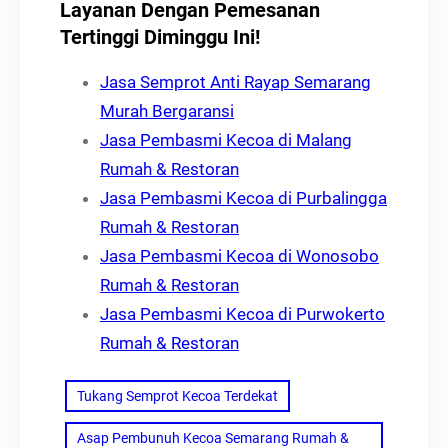
Layanan Dengan Pemesanan
Tertinggi Diminggu Ini!
Jasa Semprot Anti Rayap Semarang
Murah Bergaransi
Jasa Pembasmi Kecoa di Malang
Rumah & Restoran
Jasa Pembasmi Kecoa di Purbalingga
Rumah & Restoran
Jasa Pembasmi Kecoa di Wonosobo
Rumah & Restoran
Jasa Pembasmi Kecoa di Purwokerto
Rumah & Restoran
Tukang Semprot Kecoa Terdekat
Asap Pembunuh Kecoa Semarang Rumah &