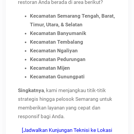
restoran Anda berada di area berikut?
Kecamatan Semarang Tengah, Barat,
Timur, Utara, & Selatan
Kecamatan Banyumanik
Kecamatan Tembalang
Kecamatan Ngaliyan
Kecamatan Pedurungan
Kecamatan Mijen
Kecamatan Gunungpati
Singkatnya
, kami menjangkau titik-titik
strategis hingga pelosok Semarang untuk
memberikan layanan yang cepat dan
responsif bagi Anda.
[Jadwalkan Kunjungan Teknisi ke Lokasi