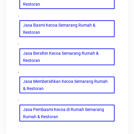
Restoran
, 
Jasa Basmi Kecoa Semarang Rumah &
Restoran
, 
Jasa Bersihin Kecoa Semarang Rumah &
Restoran
, 
Jasa Membersihkan Kecoa Semarang Rumah
& Restoran
, 
Jasa Pembasmi Kecoa di Rumah Semarang
Rumah & Restoran