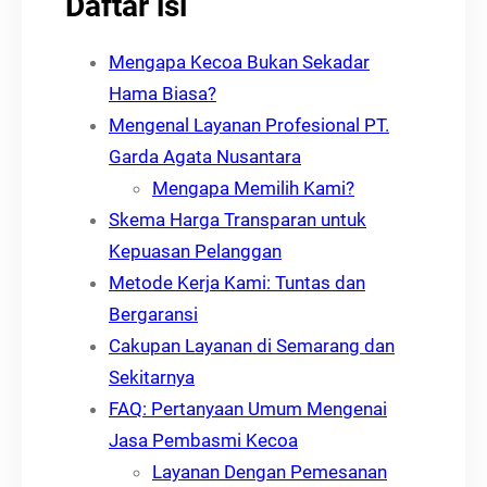
Daftar isi
Mengapa Kecoa Bukan Sekadar
Hama Biasa?
Mengenal Layanan Profesional PT.
Garda Agata Nusantara
Mengapa Memilih Kami?
Skema Harga Transparan untuk
Kepuasan Pelanggan
Metode Kerja Kami: Tuntas dan
Bergaransi
Cakupan Layanan di Semarang dan
Sekitarnya
FAQ: Pertanyaan Umum Mengenai
Jasa Pembasmi Kecoa
Layanan Dengan Pemesanan