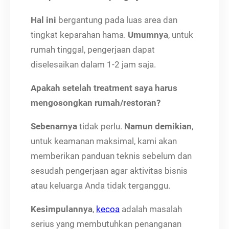
Hal ini
bergantung pada luas area dan
tingkat keparahan hama.
Umumnya
, untuk
rumah tinggal, pengerjaan dapat
diselesaikan dalam 1-2 jam saja.
Apakah setelah treatment saya harus
mengosongkan rumah/restoran?
Sebenarnya
tidak perlu.
Namun demikian
,
untuk keamanan maksimal, kami akan
memberikan panduan teknis sebelum dan
sesudah pengerjaan agar aktivitas bisnis
atau keluarga Anda tidak terganggu.
Kesimpulannya
,
kecoa
adalah masalah
serius yang membutuhkan penanganan