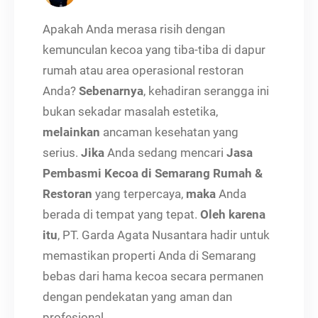
Apakah Anda merasa risih dengan
kemunculan kecoa yang tiba-tiba di dapur
rumah atau area operasional restoran
Anda?
Sebenarnya
, kehadiran serangga ini
bukan sekadar masalah estetika,
melainkan
ancaman kesehatan yang
serius.
Jika
Anda sedang mencari
Jasa
Pembasmi Kecoa di Semarang Rumah &
Restoran
yang terpercaya,
maka
Anda
berada di tempat yang tepat.
Oleh karena
itu
, PT. Garda Agata Nusantara hadir untuk
memastikan properti Anda di Semarang
bebas dari hama kecoa secara permanen
dengan pendekatan yang aman dan
profesional.