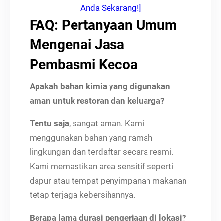
Anda Sekarang!]
FAQ: Pertanyaan Umum
Mengenai Jasa
Pembasmi Kecoa
Apakah bahan kimia yang digunakan
aman untuk restoran dan keluarga?
Tentu saja
, sangat aman. Kami
menggunakan bahan yang ramah
lingkungan dan terdaftar secara resmi.
Kami memastikan area sensitif seperti
dapur atau tempat penyimpanan makanan
tetap terjaga kebersihannya.
Berapa lama durasi pengerjaan di lokasi?