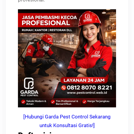
[Hubungi Garda Pest Control Sekarang
untuk Konsultasi Gratis!]