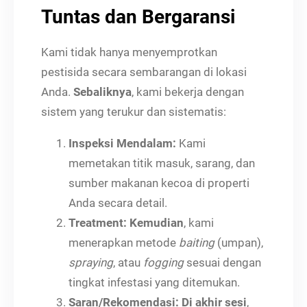
Tuntas dan Bergaransi
Kami tidak hanya menyemprotkan
pestisida secara sembarangan di lokasi
Anda.
Sebaliknya
, kami bekerja dengan
sistem yang terukur dan sistematis:
Inspeksi Mendalam:
Kami
memetakan titik masuk, sarang, dan
sumber makanan kecoa di properti
Anda secara detail.
Treatment:
Kemudian
, kami
menerapkan metode
baiting
(umpan),
spraying
, atau
fogging
sesuai dengan
tingkat infestasi yang ditemukan.
Saran/Rekomendasi:
Di akhir sesi
,