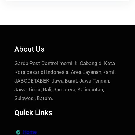
About Us
Garda Pest Control memiliki Cabang di Kota
Kota besar di Indonesia. Area Layanan Kami:
JABODETABEK, Jawa Barat, Jawa Tengah,
Jawa Timur, Bali, Sumatera, Kalimantan,
Sulawesi, Batam.
Quick Links
Home