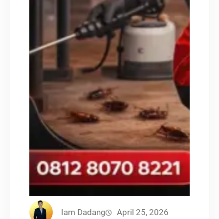
Iam Dadang
April 25, 2026