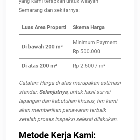
yang kami terapkan untuk wilayah
Semarang dan sekitarnya:
Luas Area Properti
Skema Harga
Minimum Payment
Di bawah 200 m²
Rp 500.000
Di atas 200 m²
Rp 2.500 / m²
Catatan: Harga di atas merupakan estimasi
standar.
Selanjutnya
, untuk hasil survei
lapangan dan kebutuhan khusus, tim kami
akan memberikan penawaran terbaik
setelah proses inspeksi selesai dilakukan.
Metode Kerja Kami: