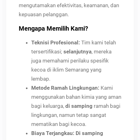
mengutamakan efektivitas, keamanan, dan
kepuasan pelanggan.
Mengapa Memilih Kami?
Teknisi Profesional:
Tim kami telah
tersertifikasi;
selanjutnya
, mereka
juga memahami perilaku spesifik
kecoa di iklim Semarang yang
lembap.
Metode Ramah Lingkungan:
Kami
menggunakan bahan kimia yang aman
bagi keluarga,
di samping
ramah bagi
lingkungan, namun tetap sangat
mematikan bagi kecoa.
Biaya Terjangkau:
Di samping