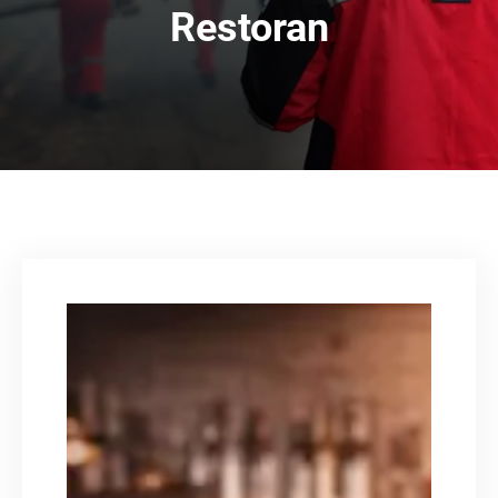
Restoran