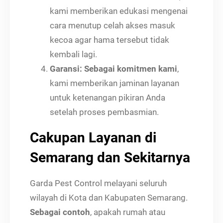
kami memberikan edukasi mengenai
cara menutup celah akses masuk
kecoa agar hama tersebut tidak
kembali lagi.
Garansi:
Sebagai komitmen kami
,
kami memberikan jaminan layanan
untuk ketenangan pikiran Anda
setelah proses pembasmian.
Cakupan Layanan di
Semarang dan Sekitarnya
Garda Pest Control melayani seluruh
wilayah di Kota dan Kabupaten Semarang.
Sebagai contoh
, apakah rumah atau