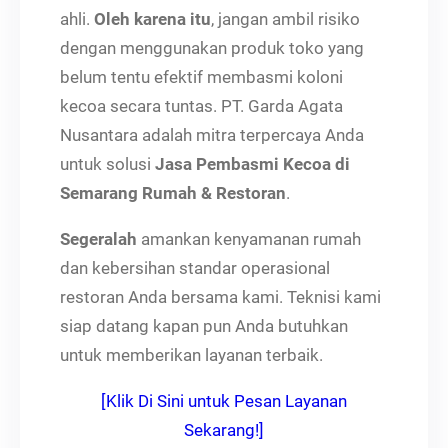
ahli.
Oleh karena itu
, jangan ambil risiko
dengan menggunakan produk toko yang
belum tentu efektif membasmi koloni
kecoa secara tuntas. PT. Garda Agata
Nusantara adalah mitra terpercaya Anda
untuk solusi
Jasa Pembasmi Kecoa di
Semarang Rumah & Restoran
.
Segeralah
amankan kenyamanan rumah
dan kebersihan standar operasional
restoran Anda bersama kami. Teknisi kami
siap datang kapan pun Anda butuhkan
untuk memberikan layanan terbaik.
[Klik Di Sini untuk Pesan Layanan
Sekarang!]