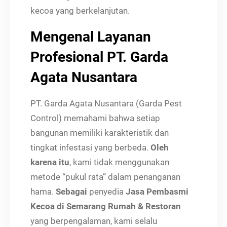
kecoa yang berkelanjutan.
Mengenal Layanan
Profesional PT. Garda
Agata Nusantara
PT. Garda Agata Nusantara (Garda Pest
Control) memahami bahwa setiap
bangunan memiliki karakteristik dan
tingkat infestasi yang berbeda.
Oleh
karena itu
, kami tidak menggunakan
metode “pukul rata” dalam penanganan
hama.
Sebagai
penyedia
Jasa Pembasmi
Kecoa di Semarang Rumah & Restoran
yang berpengalaman, kami selalu