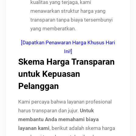
kualitas yang terjaga, kami
menawarkan struktur harga yang
transparan tanpa biaya tersembunyi
yang memberatkan.
[Dapatkan Penawaran Harga Khusus Hari
Ini!]
Skema Harga Transparan
untuk Kepuasan
Pelanggan
Kami percaya bahwa layanan profesional
harus transparan dan jujur.
Untuk
membantu Anda memahami biaya
layanan kami
, berikut adalah skema harga