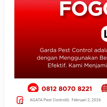
AGATA Pest Control
Februari 2, 2026