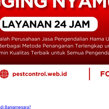
di Banjarnegara?