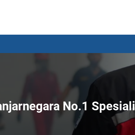
Banjarnegara No.1 Spesia