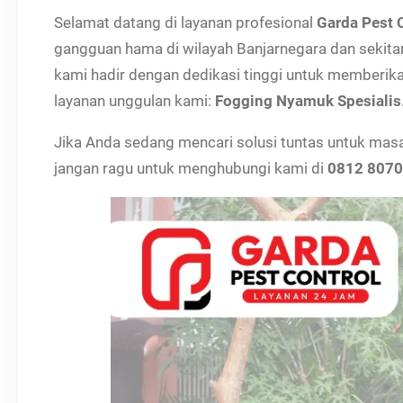
Selamat datang di layanan profesional
Garda Pest 
gangguan hama di wilayah Banjarnegara dan sekitar
kami hadir dengan dedikasi tinggi untuk memberik
layanan unggulan kami:
Fogging Nyamuk Spesialis
Jika Anda sedang mencari solusi tuntas untuk masa
jangan ragu untuk menghubungi kami di
0812 8070