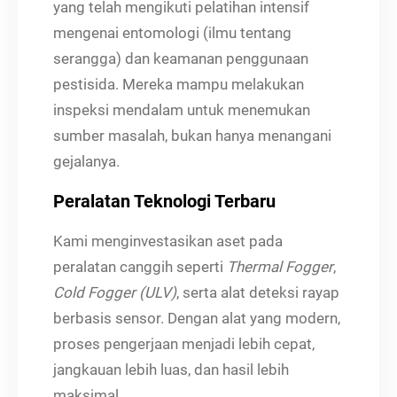
yang telah mengikuti pelatihan intensif
mengenai entomologi (ilmu tentang
serangga) dan keamanan penggunaan
pestisida. Mereka mampu melakukan
inspeksi mendalam untuk menemukan
sumber masalah, bukan hanya menangani
gejalanya.
Peralatan Teknologi Terbaru
Kami menginvestasikan aset pada
peralatan canggih seperti
Thermal Fogger
,
Cold Fogger (ULV)
, serta alat deteksi rayap
berbasis sensor. Dengan alat yang modern,
proses pengerjaan menjadi lebih cepat,
jangkauan lebih luas, dan hasil lebih
maksimal.