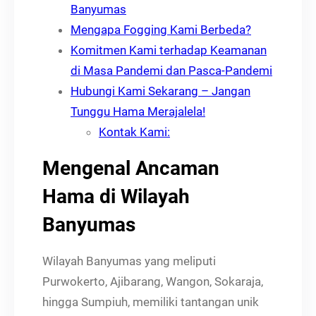
Banyumas
Mengapa Fogging Kami Berbeda?
Komitmen Kami terhadap Keamanan
di Masa Pandemi dan Pasca-Pandemi
Hubungi Kami Sekarang – Jangan
Tunggu Hama Merajalela!
Kontak Kami:
Mengenal Ancaman
Hama di Wilayah
Banyumas
Wilayah Banyumas yang meliputi
Purwokerto, Ajibarang, Wangon, Sokaraja,
hingga Sumpiuh, memiliki tantangan unik