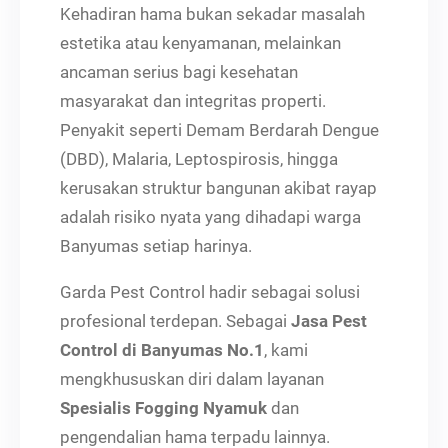
Kehadiran hama bukan sekadar masalah
estetika atau kenyamanan, melainkan
ancaman serius bagi kesehatan
masyarakat dan integritas properti.
Penyakit seperti Demam Berdarah Dengue
(DBD), Malaria, Leptospirosis, hingga
kerusakan struktur bangunan akibat rayap
adalah risiko nyata yang dihadapi warga
Banyumas setiap harinya.
Garda Pest Control hadir sebagai solusi
profesional terdepan. Sebagai
Jasa Pest
Control di Banyumas No.1
, kami
mengkhususkan diri dalam layanan
Spesialis Fogging Nyamuk
dan
pengendalian hama terpadu lainnya.