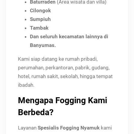
Baturraden
(Area wisata dan villa)
Cilongok
Sumpiuh
Tambak
Dan seluruh kecamatan lainnya di
Banyumas.
Kami siap datang ke rumah pribadi,
perumahan, perkantoran, pabrik, gudang,
hotel, rumah sakit, sekolah, hingga tempat
ibadah.
Mengapa Fogging Kami
Berbeda?
Layanan
Spesialis Fogging Nyamuk
kami