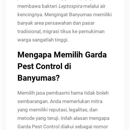
membawa bakteri
Leptospira
melalui air
kencingnya. Mengingat Banyumas memiliki
banyak area persawahan dan pasar
tradisional, migrasi tikus ke pemukiman
warga sangatlah tinggi.
Mengapa Memilih Garda
Pest Control di
Banyumas?
Memilih jasa pembasmi hama tidak boleh
sembarangan. Anda memerlukan mitra
yang memiliki reputasi, legalitas, dan
metode yang teruji. Inilah alasan mengapa
Garda Pest Control diakui sebagai nomor