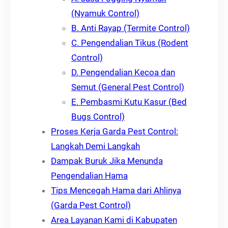
(Nyamuk Control)
B. Anti Rayap (Termite Control)
C. Pengendalian Tikus (Rodent
Control)
D. Pengendalian Kecoa dan
Semut (General Pest Control)
E. Pembasmi Kutu Kasur (Bed
Bugs Control)
Proses Kerja Garda Pest Control:
Langkah Demi Langkah
Dampak Buruk Jika Menunda
Pengendalian Hama
Tips Mencegah Hama dari Ahlinya
(Garda Pest Control)
Area Layanan Kami di Kabupaten