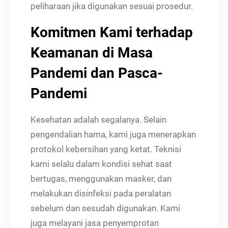
peliharaan jika digunakan sesuai prosedur.
Komitmen Kami terhadap
Keamanan di Masa
Pandemi dan Pasca-
Pandemi
Kesehatan adalah segalanya. Selain
pengendalian hama, kami juga menerapkan
protokol kebersihan yang ketat. Teknisi
kami selalu dalam kondisi sehat saat
bertugas, menggunakan masker, dan
melakukan disinfeksi pada peralatan
sebelum dan sesudah digunakan. Kami
juga melayani jasa penyemprotan