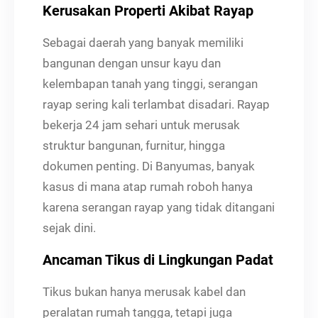
Kerusakan Properti Akibat Rayap
Sebagai daerah yang banyak memiliki
bangunan dengan unsur kayu dan
kelembapan tanah yang tinggi, serangan
rayap sering kali terlambat disadari. Rayap
bekerja 24 jam sehari untuk merusak
struktur bangunan, furnitur, hingga
dokumen penting. Di Banyumas, banyak
kasus di mana atap rumah roboh hanya
karena serangan rayap yang tidak ditangani
sejak dini.
Ancaman Tikus di Lingkungan Padat
Tikus bukan hanya merusak kabel dan
peralatan rumah tangga, tetapi juga