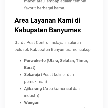
macet atau lembap adalah tempat
favorit berbagai hama.
Area Layanan Kami di
Kabupaten Banyumas
Garda Pest Control melayani seluruh
pelosok Kabupaten Banyumas, mencakup:
Purwokerto (Utara, Selatan, Timur,
Barat)
Sokaraja
(Pusat kuliner dan
pemukiman)
Ajibarang
(Area komersial dan
industri)
Wangon