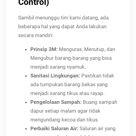
Control)
Sambil menunggu tim kami datang, ada
beberapa hal yang dapat Anda lakukan
secara mandiri:
Prinsip 3M:
Menguras, Menutup, dan
Mengubur barang-barang yang bisa
menjadi sarang nyamuk.
Sanitasi Lingkungan:
Pastikan tidak
ada tumpukan barang bekas yang
menjadi sarang tikus atau rayap.
Pengelolaan Sampah:
Buang sampah
dapur setiap malam agar tidak
mengundang kecoa dan tikus.
Perbaiki Saluran Air:
Saluran air yang