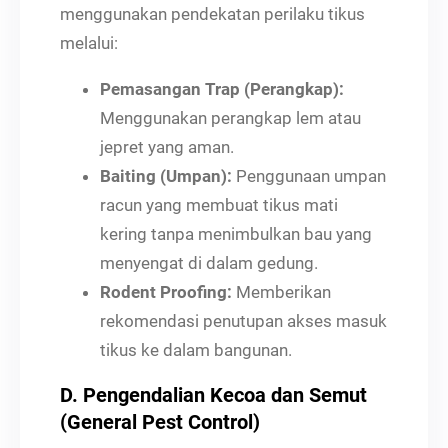
menggunakan pendekatan perilaku tikus
melalui:
Pemasangan Trap (Perangkap):
Menggunakan perangkap lem atau
jepret yang aman.
Baiting (Umpan):
Penggunaan umpan
racun yang membuat tikus mati
kering tanpa menimbulkan bau yang
menyengat di dalam gedung.
Rodent Proofing:
Memberikan
rekomendasi penutupan akses masuk
tikus ke dalam bangunan.
D. Pengendalian Kecoa dan Semut
(General Pest Control)