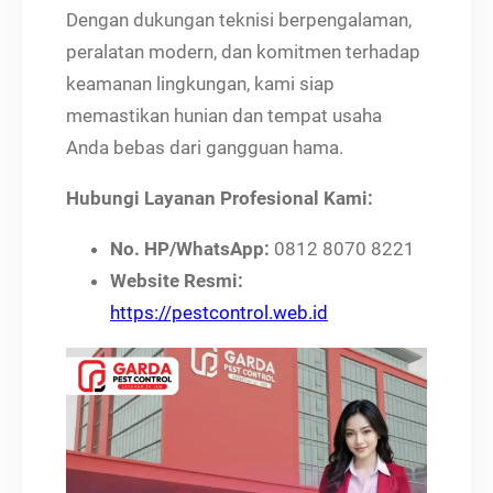
Dengan dukungan teknisi berpengalaman,
peralatan modern, dan komitmen terhadap
keamanan lingkungan, kami siap
memastikan hunian dan tempat usaha
Anda bebas dari gangguan hama.
Hubungi Layanan Profesional Kami:
No. HP/WhatsApp:
0812 8070 8221
Website Resmi:
https://pestcontrol.web.id