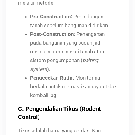
melalui metode:
Pre-Construction:
Perlindungan
tanah sebelum bangunan didirikan.
Post-Construction:
Penanganan
pada bangunan yang sudah jadi
melalui sistem injeksi tanah atau
sistem pengumpanan (
baiting
system
).
Pengecekan Rutin:
Monitoring
berkala untuk memastikan rayap tidak
kembali lagi.
C. Pengendalian Tikus (Rodent
Control)
Tikus adalah hama yang cerdas. Kami