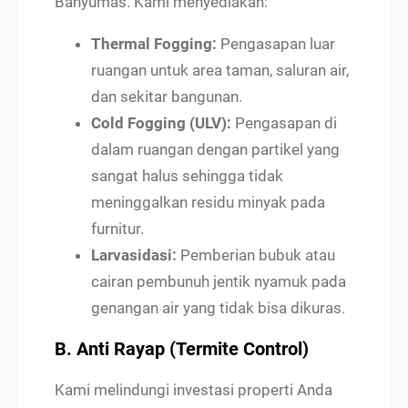
Banyumas. Kami menyediakan:
Thermal Fogging:
Pengasapan luar
ruangan untuk area taman, saluran air,
dan sekitar bangunan.
Cold Fogging (ULV):
Pengasapan di
dalam ruangan dengan partikel yang
sangat halus sehingga tidak
meninggalkan residu minyak pada
furnitur.
Larvasidasi:
Pemberian bubuk atau
cairan pembunuh jentik nyamuk pada
genangan air yang tidak bisa dikuras.
B. Anti Rayap (Termite Control)
Kami melindungi investasi properti Anda