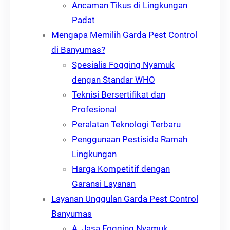
Ancaman Tikus di Lingkungan
Padat
Mengapa Memilih Garda Pest Control
di Banyumas?
Spesialis Fogging Nyamuk
dengan Standar WHO
Teknisi Bersertifikat dan
Profesional
Peralatan Teknologi Terbaru
Penggunaan Pestisida Ramah
Lingkungan
Harga Kompetitif dengan
Garansi Layanan
Layanan Unggulan Garda Pest Control
Banyumas
A. Jasa Fogging Nyamuk