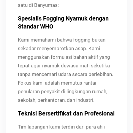
satu di Banyumas:
Spesialis Fogging Nyamuk dengan
Standar WHO
Kami memahami bahwa fogging bukan
sekadar menyemprotkan asap. Kami
menggunakan formulasi bahan aktif yang
tepat agar nyamuk dewasa mati seketika
tanpa mencemari udara secara berlebihan.
Fokus kami adalah memutus rantai
penularan penyakit di lingkungan rumah,
sekolah, perkantoran, dan industri.
Teknisi Bersertifikat dan Profesional
Tim lapangan kami terdiri dari para ahli