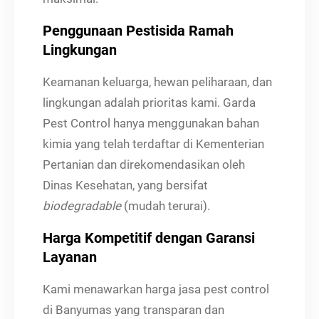
Penggunaan Pestisida Ramah
Lingkungan
Keamanan keluarga, hewan peliharaan, dan
lingkungan adalah prioritas kami. Garda
Pest Control hanya menggunakan bahan
kimia yang telah terdaftar di Kementerian
Pertanian dan direkomendasikan oleh
Dinas Kesehatan, yang bersifat
biodegradable
(mudah terurai).
Harga Kompetitif dengan Garansi
Layanan
Kami menawarkan harga jasa pest control
di Banyumas yang transparan dan