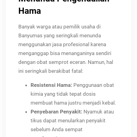
Hama
Banyak warga atau pemilik usaha di
Banyumas yang seringkali menunda
menggunakan jasa profesional karena
menganggap bisa menanganinya sendiri
dengan obat semprot eceran. Namun, hal
ini seringkali berakibat fatal:
Resistensi Hama:
Penggunaan obat
kimia yang tidak tepat dosis
membuat hama justru menjadi kebal.
Penyebaran Penyakit:
Nyamuk atau
tikus dapat menularkan penyakit
sebelum Anda sempat