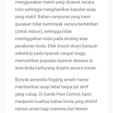
menggunakan mesin yang dirawat secara
rutin sehingga menghasilkan kepulan asap
yang stabil. Bahan campuran yang kami
gunakan tidak berminyak secara berlebihan
(untuk indoor), sehingga tidak
meninggalkan noda pada dinding atau
perabotan Anda. Efek
knock-down
(lumpuh
seketika) pada nyamuk sangat tinggi,
memastikan populasi nyamuk dewasa di
area Anda berkurang drastis secara instan.
Banyak penyedia fogging amatir hanya
memberikan asap tebal tanpa zat aktif
yang cukup. Di Garda Pest Control, kami
menjamin kualitas bahan kimia yang efektif
namun aman bagi manusia dan hewan