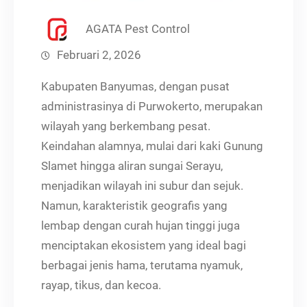
AGATA Pest Control
Februari 2, 2026
Kabupaten Banyumas, dengan pusat
administrasinya di Purwokerto, merupakan
wilayah yang berkembang pesat.
Keindahan alamnya, mulai dari kaki Gunung
Slamet hingga aliran sungai Serayu,
menjadikan wilayah ini subur dan sejuk.
Namun, karakteristik geografis yang
lembap dengan curah hujan tinggi juga
menciptakan ekosistem yang ideal bagi
berbagai jenis hama, terutama nyamuk,
rayap, tikus, dan kecoa.