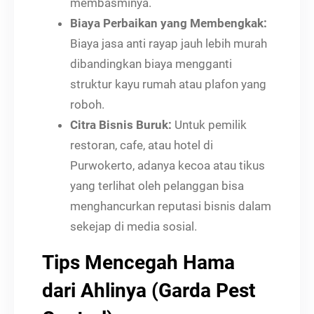
membasminya.
Biaya Perbaikan yang Membengkak:
Biaya jasa anti rayap jauh lebih murah
dibandingkan biaya mengganti
struktur kayu rumah atau plafon yang
roboh.
Citra Bisnis Buruk:
Untuk pemilik
restoran, cafe, atau hotel di
Purwokerto, adanya kecoa atau tikus
yang terlihat oleh pelanggan bisa
menghancurkan reputasi bisnis dalam
sekejap di media sosial.
Tips Mencegah Hama
dari Ahlinya (Garda Pest