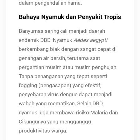
dalam pengendalian hama.
Bahaya Nyamuk dan Penyakit Tropis
Banyumas seringkali menjadi daerah
endemik DBD. Nyamuk
Aedes aegypti
berkembang biak dengan sangat cepat di
genangan air bersih, terutama saat
pergantian musim atau musim penghujan.
Tanpa penanganan yang tepat seperti
fogging (pengasapan) yang efektif,
penyebaran virus dengue dapat menjadi
wabah yang mematikan. Selain DBD,
nyamuk juga membawa risiko Malaria dan
Cikungunya yang mengganggu
produktivitas warga.