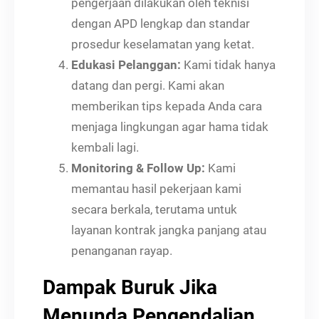
pengerjaan dilakukan oleh teknisi
dengan APD lengkap dan standar
prosedur keselamatan yang ketat.
Edukasi Pelanggan:
Kami tidak hanya
datang dan pergi. Kami akan
memberikan tips kepada Anda cara
menjaga lingkungan agar hama tidak
kembali lagi.
Monitoring & Follow Up:
Kami
memantau hasil pekerjaan kami
secara berkala, terutama untuk
layanan kontrak jangka panjang atau
penanganan rayap.
Dampak Buruk Jika
Menunda Pengendalian