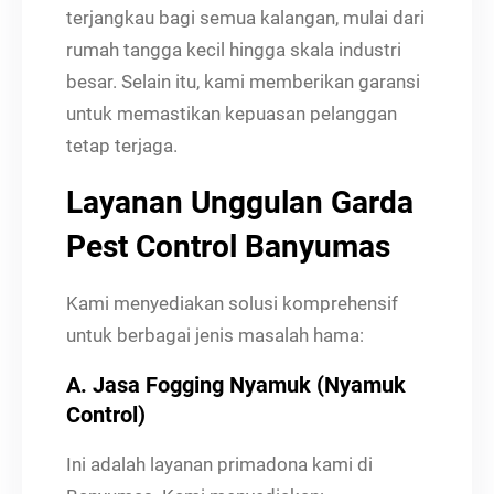
terjangkau bagi semua kalangan, mulai dari
rumah tangga kecil hingga skala industri
besar. Selain itu, kami memberikan garansi
untuk memastikan kepuasan pelanggan
tetap terjaga.
Layanan Unggulan Garda
Pest Control Banyumas
Kami menyediakan solusi komprehensif
untuk berbagai jenis masalah hama:
A. Jasa Fogging Nyamuk (Nyamuk
Control)
Ini adalah layanan primadona kami di