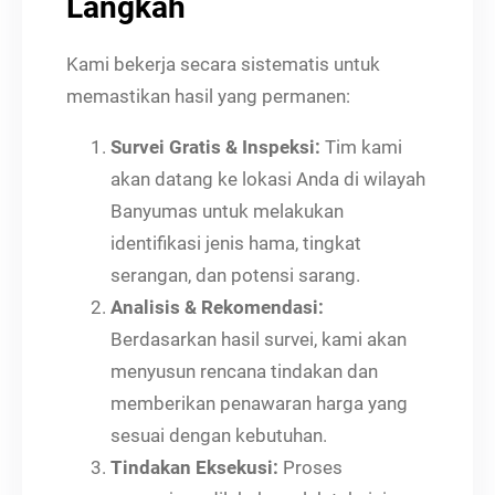
Langkah
Kami bekerja secara sistematis untuk
memastikan hasil yang permanen:
Survei Gratis & Inspeksi:
Tim kami
akan datang ke lokasi Anda di wilayah
Banyumas untuk melakukan
identifikasi jenis hama, tingkat
serangan, dan potensi sarang.
Analisis & Rekomendasi:
Berdasarkan hasil survei, kami akan
menyusun rencana tindakan dan
memberikan penawaran harga yang
sesuai dengan kebutuhan.
Tindakan Eksekusi:
Proses