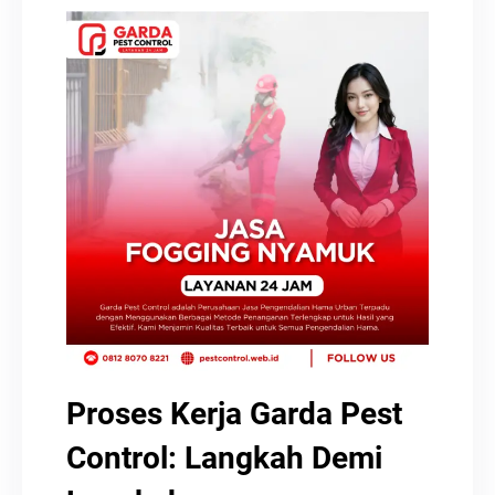
Proses Kerja Garda Pest
Control: Langkah Demi