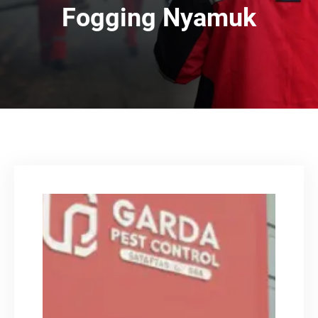
Fogging Nyamuk