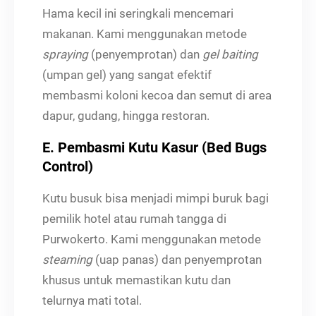
Hama kecil ini seringkali mencemari
makanan. Kami menggunakan metode
spraying
(penyemprotan) dan
gel baiting
(umpan gel) yang sangat efektif
membasmi koloni kecoa dan semut di area
dapur, gudang, hingga restoran.
E. Pembasmi Kutu Kasur (Bed Bugs
Control)
Kutu busuk bisa menjadi mimpi buruk bagi
pemilik hotel atau rumah tangga di
Purwokerto. Kami menggunakan metode
steaming
(uap panas) dan penyemprotan
khusus untuk memastikan kutu dan
telurnya mati total.