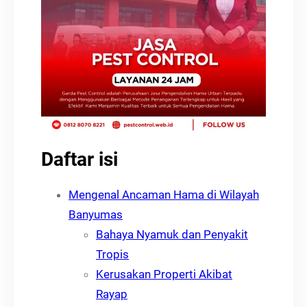
Daftar isi
Mengenal Ancaman Hama di Wilayah
Banyumas
Bahaya Nyamuk dan Penyakit
Tropis
Kerusakan Properti Akibat
Rayap