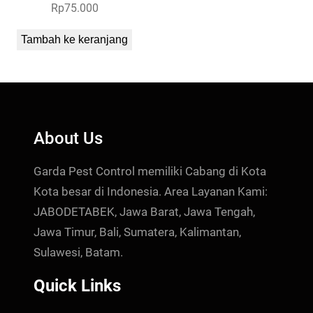
Rp
75.000
Tambah ke keranjang
About Us
Garda Pest Control memiliki Cabang di Kota
Kota besar di Indonesia. Area Layanan Kami:
JABODETABEK, Jawa Barat, Jawa Tengah,
Jawa Timur, Bali, Sumatera, Kalimantan,
Sulawesi, Batam.
Quick Links