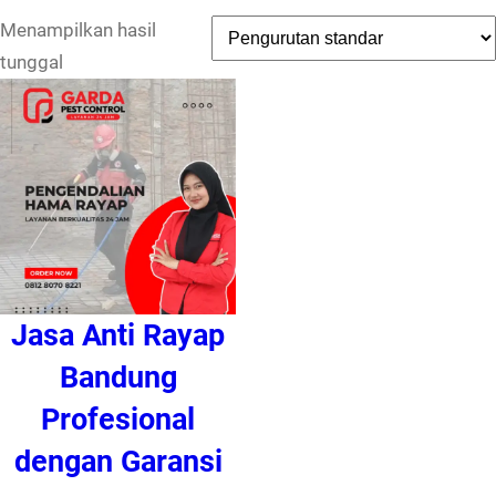
Menampilkan hasil
tunggal
Jasa Anti Rayap
Bandung
Profesional
dengan Garansi