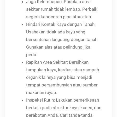
Jaga Kelembapan: Pastikan area
sekitar rumah tidak lembap. Perbaiki
segera kebocoran pipa atau atap.
Hindari Kontak Kayu dengan Tanah:
Usahakan tidak ada kayu yang
bersentuhan langsung dengan tanah.
Gunakan alas atau pelindung jika
perlu.
Rapikan Area Sekitar: Bersihkan
tumpukan kayu, kardus, atau sampah
organik lainnya yang bisa menjadi
tempat persembunyian atau sumber
makanan rayap.
Inspeksi Rutin: Lakukan pemeriksaan
berkala pada struktur kayu, kusen, dan
perabotan Anda. Cari tanda-tanda