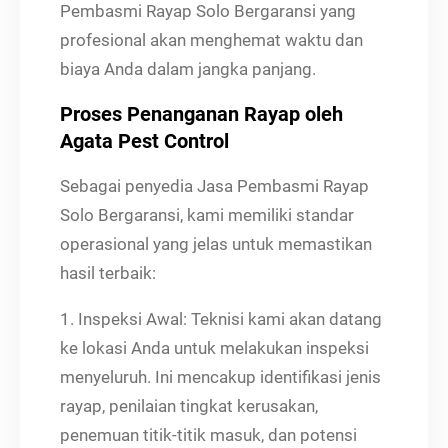
Pembasmi Rayap Solo Bergaransi yang
profesional akan menghemat waktu dan
biaya Anda dalam jangka panjang.
Proses Penanganan Rayap oleh
Agata Pest Control
Sebagai penyedia Jasa Pembasmi Rayap
Solo Bergaransi, kami memiliki standar
operasional yang jelas untuk memastikan
hasil terbaik:
1. Inspeksi Awal: Teknisi kami akan datang
ke lokasi Anda untuk melakukan inspeksi
menyeluruh. Ini mencakup identifikasi jenis
rayap, penilaian tingkat kerusakan,
penemuan titik-titik masuk, dan potensi