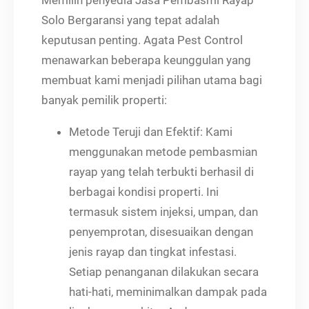
Memilih penyedia Jasa Pembasmi Rayap
Solo Bergaransi yang tepat adalah
keputusan penting. Agata Pest Control
menawarkan beberapa keunggulan yang
membuat kami menjadi pilihan utama bagi
banyak pemilik properti:
Metode Teruji dan Efektif: Kami
menggunakan metode pembasmian
rayap yang telah terbukti berhasil di
berbagai kondisi properti. Ini
termasuk sistem injeksi, umpan, dan
penyemprotan, disesuaikan dengan
jenis rayap dan tingkat infestasi.
Setiap penanganan dilakukan secara
hati-hati, meminimalkan dampak pada