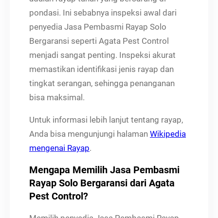
pondasi. Ini sebabnya inspeksi awal dari
penyedia Jasa Pembasmi Rayap Solo
Bergaransi seperti Agata Pest Control
menjadi sangat penting. Inspeksi akurat
memastikan identifikasi jenis rayap dan
tingkat serangan, sehingga penanganan
bisa maksimal.
Untuk informasi lebih lanjut tentang rayap,
Anda bisa mengunjungi halaman
Wikipedia
mengenai Rayap
.
Mengapa Memilih Jasa Pembasmi
Rayap Solo Bergaransi dari Agata
Pest Control?