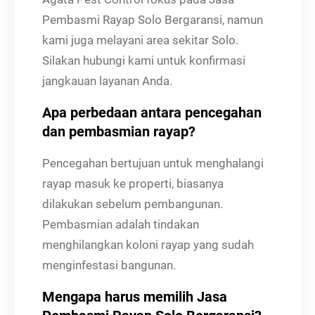
Pembasmi Rayap Solo Bergaransi, namun
kami juga melayani area sekitar Solo.
Silakan hubungi kami untuk konfirmasi
jangkauan layanan Anda.
Apa perbedaan antara pencegahan
dan pembasmian rayap?
Pencegahan bertujuan untuk menghalangi
rayap masuk ke properti, biasanya
dilakukan sebelum pembangunan.
Pembasmian adalah tindakan
menghilangkan koloni rayap yang sudah
menginfestasi bangunan.
Mengapa harus memilih Jasa