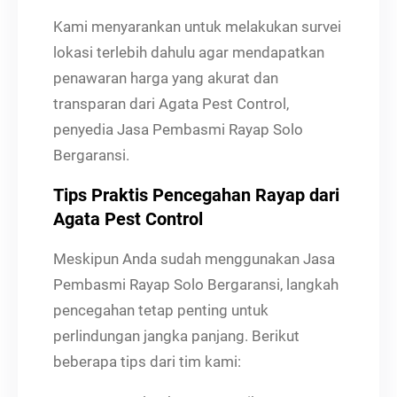
Kami menyarankan untuk melakukan survei
lokasi terlebih dahulu agar mendapatkan
penawaran harga yang akurat dan
transparan dari Agata Pest Control,
penyedia Jasa Pembasmi Rayap Solo
Bergaransi.
Tips Praktis Pencegahan Rayap dari
Agata Pest Control
Meskipun Anda sudah menggunakan Jasa
Pembasmi Rayap Solo Bergaransi, langkah
pencegahan tetap penting untuk
perlindungan jangka panjang. Berikut
beberapa tips dari tim kami: