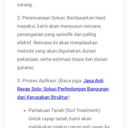
sarang.
2. Perencanaan Solusi: Berdasarkan hasil
inspeksi, kami akan menyusun rencana
penanganan yang spesifik dan paling
efektif. Rencana ini akan menjelaskan
metode yang akan digunakan, durasi
pekerjaan, serta estimasi biaya dan durasi
garansi.
3. Proses Aplikasi: (Baca juga:
Jasa Anti
Rayap Solo: Solusi Perlindungan Bangunan
dari Kerusakan Struktur
)
Perlakuan Tanah (Soil Treatment):
Untuk rayap tanah, kami akan
melakukan injeksi cairan anti rayap ke