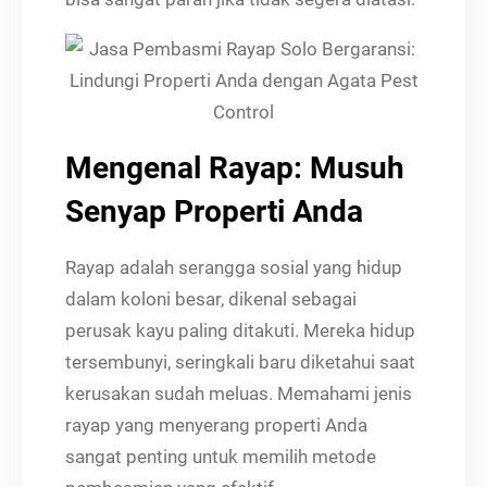
Mengenal Rayap: Musuh
Senyap Properti Anda
Rayap adalah serangga sosial yang hidup
dalam koloni besar, dikenal sebagai
perusak kayu paling ditakuti. Mereka hidup
tersembunyi, seringkali baru diketahui saat
kerusakan sudah meluas. Memahami jenis
rayap yang menyerang properti Anda
sangat penting untuk memilih metode