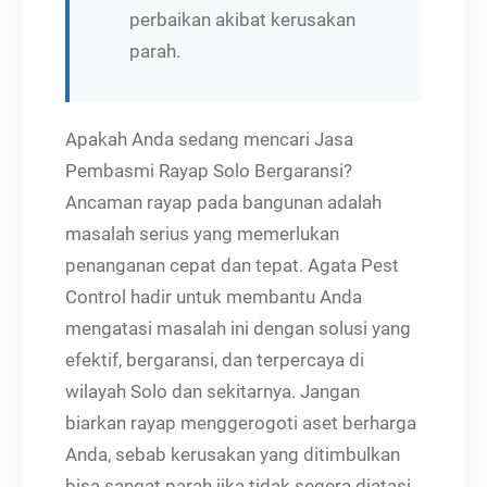
perbaikan akibat kerusakan
parah.
Apakah Anda sedang mencari Jasa
Pembasmi Rayap Solo Bergaransi?
Ancaman rayap pada bangunan adalah
masalah serius yang memerlukan
penanganan cepat dan tepat. Agata Pest
Control hadir untuk membantu Anda
mengatasi masalah ini dengan solusi yang
efektif, bergaransi, dan terpercaya di
wilayah Solo dan sekitarnya. Jangan
biarkan rayap menggerogoti aset berharga
Anda, sebab kerusakan yang ditimbulkan
bisa sangat parah jika tidak segera diatasi.