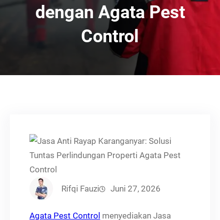
dengan Agata Pest
Control
Rifqi Fauzi
Juni 27, 2026
Agata Pest Control
menyediakan Jasa