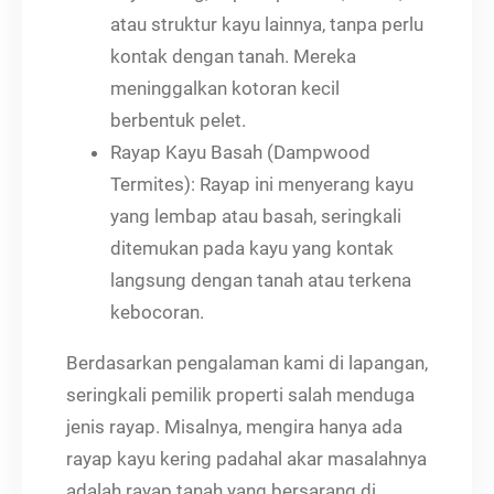
atau struktur kayu lainnya, tanpa perlu
kontak dengan tanah. Mereka
meninggalkan kotoran kecil
berbentuk pelet.
Rayap Kayu Basah (Dampwood
Termites): Rayap ini menyerang kayu
yang lembap atau basah, seringkali
ditemukan pada kayu yang kontak
langsung dengan tanah atau terkena
kebocoran.
Berdasarkan pengalaman kami di lapangan,
seringkali pemilik properti salah menduga
jenis rayap. Misalnya, mengira hanya ada
rayap kayu kering padahal akar masalahnya
adalah rayap tanah yang bersarang di