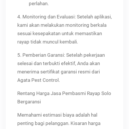
perlahan.
4. Monitoring dan Evaluasi: Setelah aplikasi,
kami akan melakukan monitoring berkala
sesuai kesepakatan untuk memastikan
rayap tidak muncul kembali.
5. Pemberian Garansi: Setelah pekerjaan
selesai dan terbukti efektif, Anda akan
menerima sertifikat garansi resmi dari
Agata Pest Control.
Rentang Harga Jasa Pembasmi Rayap Solo
Bergaransi
Memahami estimasi biaya adalah hal
penting bagi pelanggan. Kisaran harga