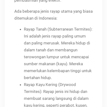
pembasmian yang efektif.
Ada beberapa jenis rayap utama yang biasa
ditemukan di Indonesia:
Rayap Tanah (Subterranean Termites):
Ini adalah jenis rayap paling umum
dan paling merusak. Mereka hidup di
dalam tanah dan membangun
terowongan lumpur untuk mencapai
sumber makanan (kayu). Mereka
memerlukan kelembapan tinggi untuk
bertahan hidup.
Rayap Kayu Kering (Drywood
Termites): Rayap jenis ini hidup dan
membuat sarang langsung di dalam
kayu kering, seperti perabot, kusen,