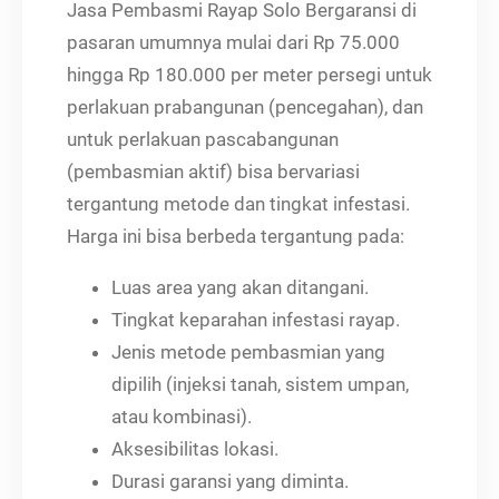
Jasa Pembasmi Rayap Solo Bergaransi di
pasaran umumnya mulai dari Rp 75.000
hingga Rp 180.000 per meter persegi untuk
perlakuan prabangunan (pencegahan), dan
untuk perlakuan pascabangunan
(pembasmian aktif) bisa bervariasi
tergantung metode dan tingkat infestasi.
Harga ini bisa berbeda tergantung pada:
Luas area yang akan ditangani.
Tingkat keparahan infestasi rayap.
Jenis metode pembasmian yang
dipilih (injeksi tanah, sistem umpan,
atau kombinasi).
Aksesibilitas lokasi.
Durasi garansi yang diminta.