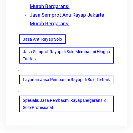
Murah Bergaransi
Jasa Semprot Anti Rayap Jakarta
Murah Bergaransi
Jasa Anti Rayap Solo
Jasa Semprot Rayap di Solo Membasmi Hingga
Tuntas
, 
Layanan Jasa Pembasmi Rayap di Solo Terbaik
, 
Spesialis Jasa Pembasmi Rayap Bergaransi di
Solo Profesional