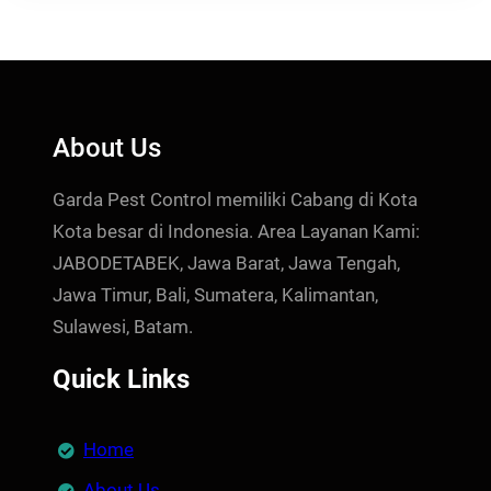
About Us
Garda Pest Control memiliki Cabang di Kota
Kota besar di Indonesia. Area Layanan Kami:
JABODETABEK, Jawa Barat, Jawa Tengah,
Jawa Timur, Bali, Sumatera, Kalimantan,
Sulawesi, Batam.
Quick Links
Home
About Us