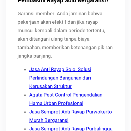
Pembasmi Rayap Solo Bergaransi?
Garansi memberi Anda jaminan bahwa
pekerjaan akan efektif dan jika rayap
muncul kembali dalam periode tertentu,
akan ditangani ulang tanpa biaya
tambahan, memberikan ketenangan pikiran
jangka panjang.
Jasa Anti Rayap Solo: Solusi
Perlindungan Bangunan dari
Kerusakan Struktur
Agata Pest Control Pengendalian
Hama Urban Profesional
Jasa Semprot Anti Rayap Purwokerto
Murah Bergaransi
Jasa Semprot Anti Rayap Purbalingga