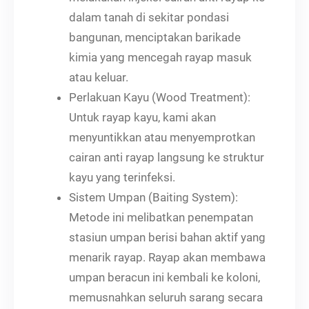
dalam tanah di sekitar pondasi
bangunan, menciptakan barikade
kimia yang mencegah rayap masuk
atau keluar.
Perlakuan Kayu (Wood Treatment):
Untuk rayap kayu, kami akan
menyuntikkan atau menyemprotkan
cairan anti rayap langsung ke struktur
kayu yang terinfeksi.
Sistem Umpan (Baiting System):
Metode ini melibatkan penempatan
stasiun umpan berisi bahan aktif yang
menarik rayap. Rayap akan membawa
umpan beracun ini kembali ke koloni,
memusnahkan seluruh sarang secara