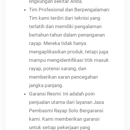
lingkungan sekitar Anda.
Tim Profesional dan Berpengalaman:
Tim kami terdiri dari teknisi yang
terlatih dan memiliki pengalaman
bertahun-tahun dalam penanganan
rayap. Mereka tidak hanya
mengaplikasikan produk, tetapi juga
mampu mengidentifikasi titik masuk
rayap, potensi sarang, dan
memberikan saran pencegahan
jangka panjang.
Garansi Resmi: Ini adalah poin
penjualan utama dari layanan Jasa
Pembasmi Rayap Solo Bergaransi
kami. Kami memberikan garansi
untuk setiap pekerjaan yang