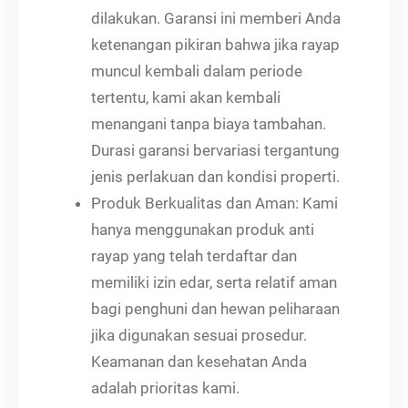
dilakukan. Garansi ini memberi Anda
ketenangan pikiran bahwa jika rayap
muncul kembali dalam periode
tertentu, kami akan kembali
menangani tanpa biaya tambahan.
Durasi garansi bervariasi tergantung
jenis perlakuan dan kondisi properti.
Produk Berkualitas dan Aman: Kami
hanya menggunakan produk anti
rayap yang telah terdaftar dan
memiliki izin edar, serta relatif aman
bagi penghuni dan hewan peliharaan
jika digunakan sesuai prosedur.
Keamanan dan kesehatan Anda
adalah prioritas kami.