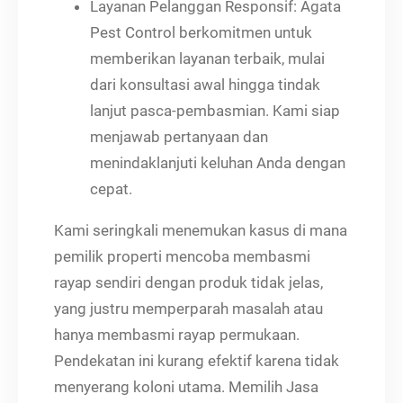
Layanan Pelanggan Responsif: Agata
Pest Control berkomitmen untuk
memberikan layanan terbaik, mulai
dari konsultasi awal hingga tindak
lanjut pasca-pembasmian. Kami siap
menjawab pertanyaan dan
menindaklanjuti keluhan Anda dengan
cepat.
Kami seringkali menemukan kasus di mana
pemilik properti mencoba membasmi
rayap sendiri dengan produk tidak jelas,
yang justru memperparah masalah atau
hanya membasmi rayap permukaan.
Pendekatan ini kurang efektif karena tidak
menyerang koloni utama. Memilih Jasa