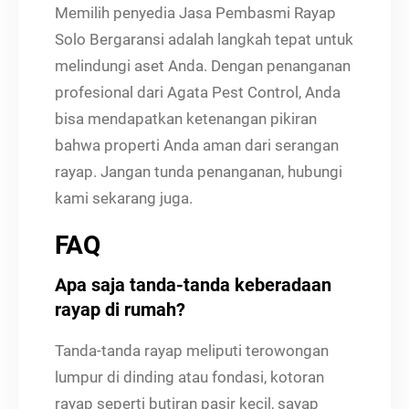
Memilih penyedia Jasa Pembasmi Rayap
Solo Bergaransi adalah langkah tepat untuk
melindungi aset Anda. Dengan penanganan
profesional dari Agata Pest Control, Anda
bisa mendapatkan ketenangan pikiran
bahwa properti Anda aman dari serangan
rayap. Jangan tunda penanganan, hubungi
kami sekarang juga.
FAQ
Apa saja tanda-tanda keberadaan
rayap di rumah?
Tanda-tanda rayap meliputi terowongan
lumpur di dinding atau fondasi, kotoran
rayap seperti butiran pasir kecil, sayap