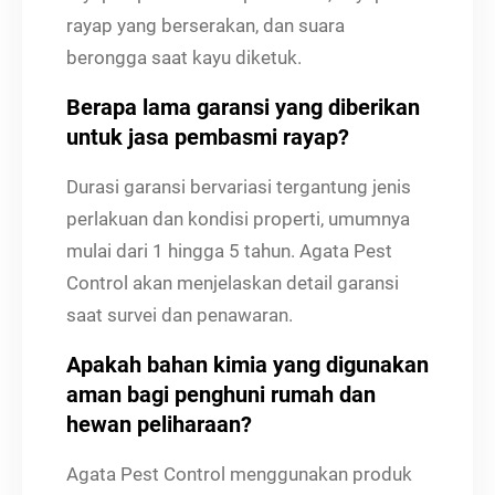
rayap yang berserakan, dan suara
berongga saat kayu diketuk.
Berapa lama garansi yang diberikan
untuk jasa pembasmi rayap?
Durasi garansi bervariasi tergantung jenis
perlakuan dan kondisi properti, umumnya
mulai dari 1 hingga 5 tahun. Agata Pest
Control akan menjelaskan detail garansi
saat survei dan penawaran.
Apakah bahan kimia yang digunakan
aman bagi penghuni rumah dan
hewan peliharaan?
Agata Pest Control menggunakan produk