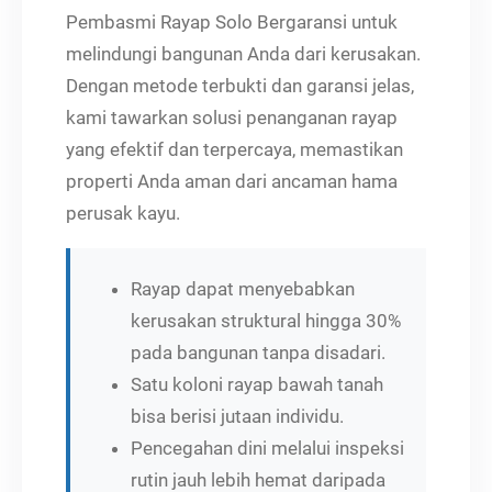
Pembasmi Rayap Solo Bergaransi untuk
melindungi bangunan Anda dari kerusakan.
Dengan metode terbukti dan garansi jelas,
kami tawarkan solusi penanganan rayap
yang efektif dan terpercaya, memastikan
properti Anda aman dari ancaman hama
perusak kayu.
Rayap dapat menyebabkan
kerusakan struktural hingga 30%
pada bangunan tanpa disadari.
Satu koloni rayap bawah tanah
bisa berisi jutaan individu.
Pencegahan dini melalui inspeksi
rutin jauh lebih hemat daripada