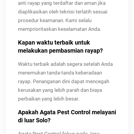
anti rayap yang terdaftar dan aman jika
diaplikasikan oleh teknisi terlatih sesuai
prosedur keamanan. Kami selalu
memprioritaskan keselamatan Anda.
Kapan waktu terbaik untuk
melakukan pembasmian rayap?
Waktu terbaik adalah segera setelah Anda
menemukan tanda-tanda keberadaan
rayap. Penanganan dini dapat mencegah
kerusakan yang lebih parah dan biaya
perbaikan yang lebih besar.
Apakah Agata Pest Control melayani
di luar Solo?
Agata Pest Control fokus pada Jasa