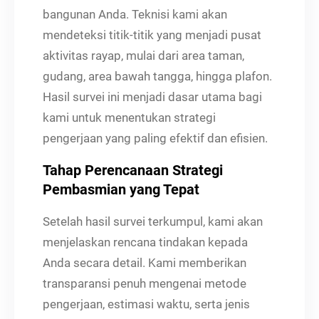
bangunan Anda. Teknisi kami akan
mendeteksi titik-titik yang menjadi pusat
aktivitas rayap, mulai dari area taman,
gudang, area bawah tangga, hingga plafon.
Hasil survei ini menjadi dasar utama bagi
kami untuk menentukan strategi
pengerjaan yang paling efektif dan efisien.
Tahap Perencanaan Strategi
Pembasmian yang Tepat
Setelah hasil survei terkumpul, kami akan
menjelaskan rencana tindakan kepada
Anda secara detail. Kami memberikan
transparansi penuh mengenai metode
pengerjaan, estimasi waktu, serta jenis