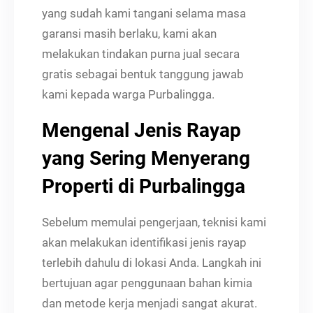
yang sudah kami tangani selama masa
garansi masih berlaku, kami akan
melakukan tindakan purna jual secara
gratis sebagai bentuk tanggung jawab
kami kepada warga Purbalingga.
Mengenal Jenis Rayap
yang Sering Menyerang
Properti di Purbalingga
Sebelum memulai pengerjaan, teknisi kami
akan melakukan identifikasi jenis rayap
terlebih dahulu di lokasi Anda. Langkah ini
bertujuan agar penggunaan bahan kimia
dan metode kerja menjadi sangat akurat.