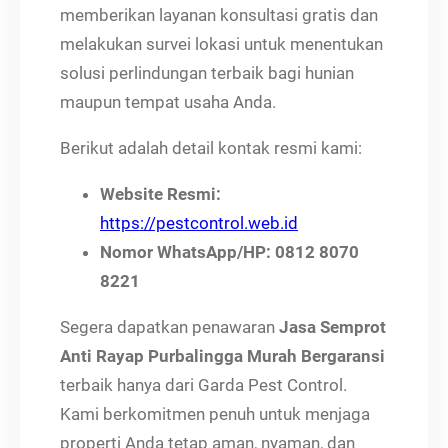
memberikan layanan konsultasi gratis dan
melakukan survei lokasi untuk menentukan
solusi perlindungan terbaik bagi hunian
maupun tempat usaha Anda.
Berikut adalah detail kontak resmi kami:
Website Resmi:
https://pestcontrol.web.id
Nomor WhatsApp/HP:
0812 8070
8221
Segera dapatkan penawaran
Jasa Semprot
Anti Rayap Purbalingga Murah Bergaransi
terbaik hanya dari Garda Pest Control.
Kami berkomitmen penuh untuk menjaga
properti Anda tetap aman, nyaman, dan