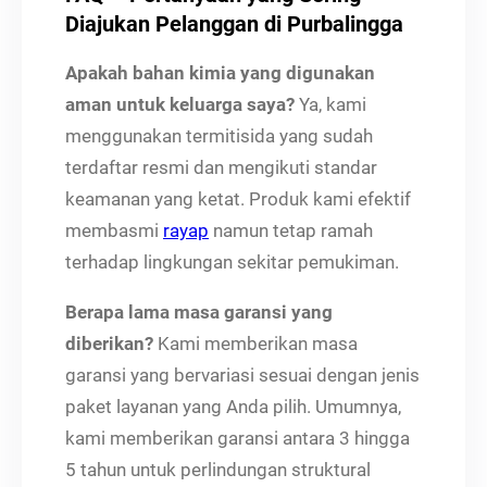
Diajukan Pelanggan di Purbalingga
Apakah bahan kimia yang digunakan
aman untuk keluarga saya?
Ya, kami
menggunakan termitisida yang sudah
terdaftar resmi dan mengikuti standar
keamanan yang ketat. Produk kami efektif
membasmi
rayap
namun tetap ramah
terhadap lingkungan sekitar pemukiman.
Berapa lama masa garansi yang
diberikan?
Kami memberikan masa
garansi yang bervariasi sesuai dengan jenis
paket layanan yang Anda pilih. Umumnya,
kami memberikan garansi antara 3 hingga
5 tahun untuk perlindungan struktural