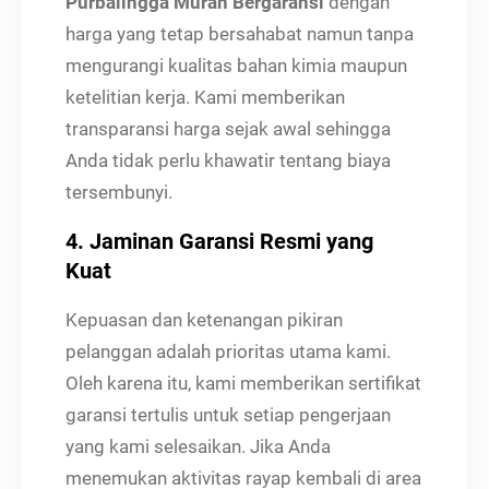
Purbalingga Murah Bergaransi
dengan
harga yang tetap bersahabat namun tanpa
mengurangi kualitas bahan kimia maupun
ketelitian kerja. Kami memberikan
transparansi harga sejak awal sehingga
Anda tidak perlu khawatir tentang biaya
tersembunyi.
4. Jaminan Garansi Resmi yang
Kuat
Kepuasan dan ketenangan pikiran
pelanggan adalah prioritas utama kami.
Oleh karena itu, kami memberikan sertifikat
garansi tertulis untuk setiap pengerjaan
yang kami selesaikan. Jika Anda
menemukan aktivitas rayap kembali di area