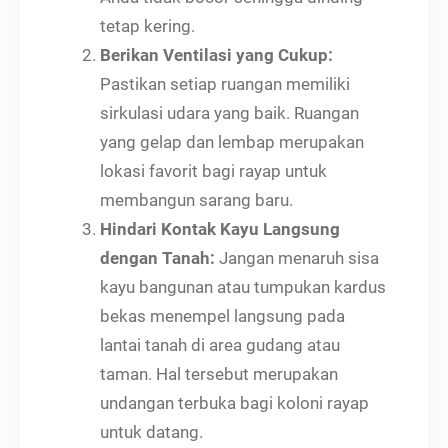
tetap kering.
Berikan Ventilasi yang Cukup:
Pastikan setiap ruangan memiliki
sirkulasi udara yang baik. Ruangan
yang gelap dan lembap merupakan
lokasi favorit bagi rayap untuk
membangun sarang baru.
Hindari Kontak Kayu Langsung
dengan Tanah:
Jangan menaruh sisa
kayu bangunan atau tumpukan kardus
bekas menempel langsung pada
lantai tanah di area gudang atau
taman. Hal tersebut merupakan
undangan terbuka bagi koloni rayap
untuk datang.