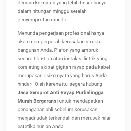
dengan kekuatan yang lebih besar hanya
dalam hitungan minggu setelah
penyemprotan mandiri.
Menunda pengerjaan profesional hanya
akan memperparah kerusakan struktur
bangunan Anda. Plafon yang ambruk
secara tiba-tiba atau instalasi listrik yang
korsleting akibat gigitan rayap pada kabel
merupakan risiko nyata yang harus Anda
hindari. Oleh karena itu, segera hubungi
Jasa Semprot Anti Rayap Purbalingga
Murah Bergaransi
untuk mendapatkan
penanganan ahli sebelum kerusakan
menjadi tidak terkendali dan merusak nilai
estetika hunian Anda.