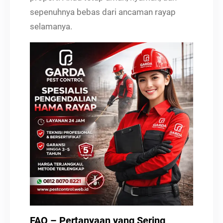
sepenuhnya bebas dari ancaman rayap
selamanya.
FAQ – Pertanyaan yang Sering