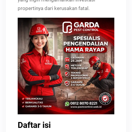
propertinya dari kerusakan fatal.
Daftar isi