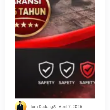
Iam Dadang
April 7, 2026