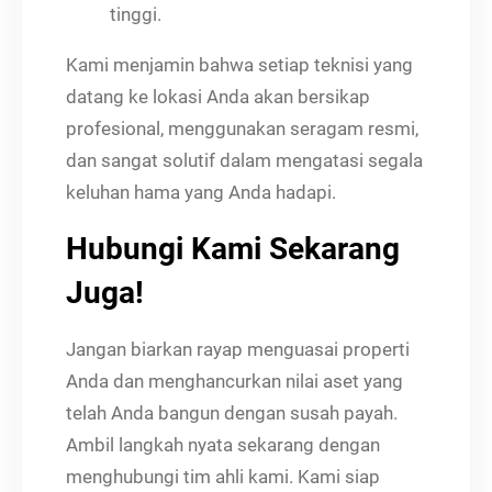
tinggi.
Kami menjamin bahwa setiap teknisi yang
datang ke lokasi Anda akan bersikap
profesional, menggunakan seragam resmi,
dan sangat solutif dalam mengatasi segala
keluhan hama yang Anda hadapi.
Hubungi Kami Sekarang
Juga!
Jangan biarkan rayap menguasai properti
Anda dan menghancurkan nilai aset yang
telah Anda bangun dengan susah payah.
Ambil langkah nyata sekarang dengan
menghubungi tim ahli kami. Kami siap