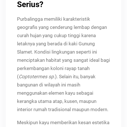
Serius?
Purbalingga memiliki karakteristik
geografis yang cenderung lembap dengan
curah hujan yang cukup tinggi karena
letaknya yang berada di kaki Gunung
Slamet. Kondisi lingkungan seperti ini
menciptakan habitat yang sangat ideal bagi
perkembangan koloni rayap tanah
(
Coptotermes sp.
). Selain itu, banyak
bangunan di wilayah ini masih
menggunakan elemen kayu sebagai
kerangka utama atap, kusen, maupun
interior rumah tradisional maupun modern.
Meskipun kayu memberikan kesan estetika