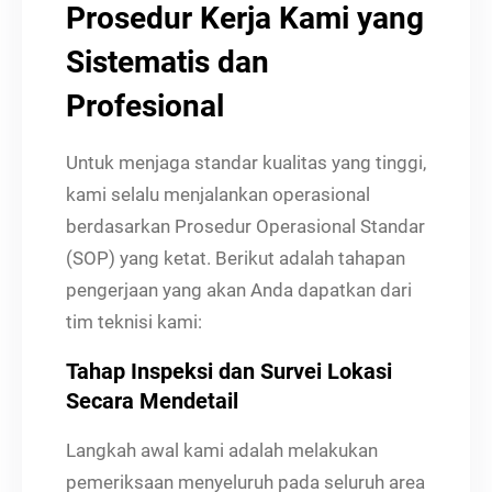
Prosedur Kerja Kami yang
Sistematis dan
Profesional
Untuk menjaga standar kualitas yang tinggi,
kami selalu menjalankan operasional
berdasarkan Prosedur Operasional Standar
(SOP) yang ketat. Berikut adalah tahapan
pengerjaan yang akan Anda dapatkan dari
tim teknisi kami:
Tahap Inspeksi dan Survei Lokasi
Secara Mendetail
Langkah awal kami adalah melakukan
pemeriksaan menyeluruh pada seluruh area