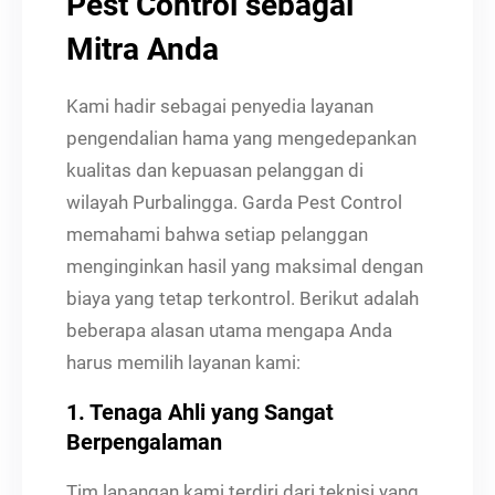
Pest Control sebagai
Mitra Anda
Kami hadir sebagai penyedia layanan
pengendalian hama yang mengedepankan
kualitas dan kepuasan pelanggan di
wilayah Purbalingga. Garda Pest Control
memahami bahwa setiap pelanggan
menginginkan hasil yang maksimal dengan
biaya yang tetap terkontrol. Berikut adalah
beberapa alasan utama mengapa Anda
harus memilih layanan kami:
1. Tenaga Ahli yang Sangat
Berpengalaman
Tim lapangan kami terdiri dari teknisi yang