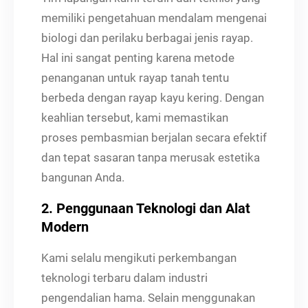
memiliki pengetahuan mendalam mengenai
biologi dan perilaku berbagai jenis rayap.
Hal ini sangat penting karena metode
penanganan untuk rayap tanah tentu
berbeda dengan rayap kayu kering. Dengan
keahlian tersebut, kami memastikan
proses pembasmian berjalan secara efektif
dan tepat sasaran tanpa merusak estetika
bangunan Anda.
2. Penggunaan Teknologi dan Alat
Modern
Kami selalu mengikuti perkembangan
teknologi terbaru dalam industri
pengendalian hama. Selain menggunakan