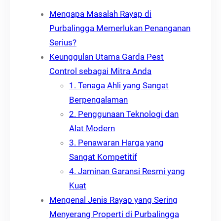
Mengapa Masalah Rayap di
Purbalingga Memerlukan Penanganan
Serius?
Keunggulan Utama Garda Pest
Control sebagai Mitra Anda
1. Tenaga Ahli yang Sangat
Berpengalaman
2. Penggunaan Teknologi dan
Alat Modern
3. Penawaran Harga yang
Sangat Kompetitif
4. Jaminan Garansi Resmi yang
Kuat
Mengenal Jenis Rayap yang Sering
Menyerang Properti di Purbalingga