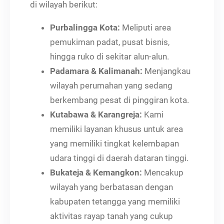
di wilayah berikut:
Purbalingga Kota:
Meliputi area
pemukiman padat, pusat bisnis,
hingga ruko di sekitar alun-alun.
Padamara & Kalimanah:
Menjangkau
wilayah perumahan yang sedang
berkembang pesat di pinggiran kota.
Kutabawa & Karangreja:
Kami
memiliki layanan khusus untuk area
yang memiliki tingkat kelembapan
udara tinggi di daerah dataran tinggi.
Bukateja & Kemangkon:
Mencakup
wilayah yang berbatasan dengan
kabupaten tetangga yang memiliki
aktivitas rayap tanah yang cukup