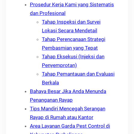
Prosedur Kerja Kami yang Sistematis
dan Profesional
Tahap Inspeksi dan Survei
Lokasi Secara Mendetail
Tahap Perencanaan Strategi
Pembasmian yang Tepat
Tahap Eksekusi (Injeksi dan
Penyemprotan)
Tahap Pemantauan dan Evaluasi
Berkala
Bahaya Besar Jika Anda Menunda
Penanganan Rayap
Tips Mandiri Mencegah Serangan
Rayap di Rumah atau Kantor
Area Layanan Garda Pest Control di