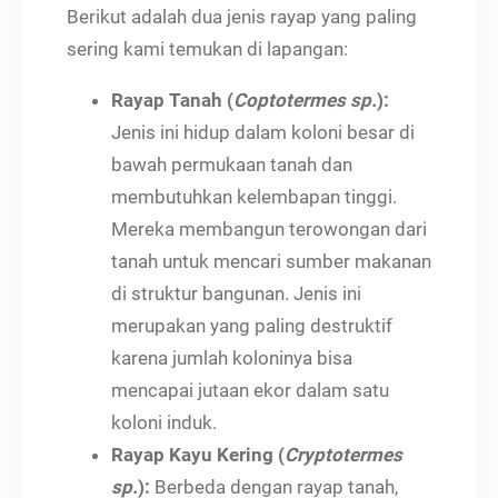
Berikut adalah dua jenis rayap yang paling
sering kami temukan di lapangan:
Rayap Tanah (
Coptotermes sp.
):
Jenis ini hidup dalam koloni besar di
bawah permukaan tanah dan
membutuhkan kelembapan tinggi.
Mereka membangun terowongan dari
tanah untuk mencari sumber makanan
di struktur bangunan. Jenis ini
merupakan yang paling destruktif
karena jumlah koloninya bisa
mencapai jutaan ekor dalam satu
koloni induk.
Rayap Kayu Kering (
Cryptotermes
sp.
):
Berbeda dengan rayap tanah,