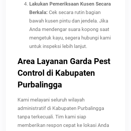
Lakukan Pemeriksaan Kusen Secara
Berkala:
Cek secara rutin bagian
bawah kusen pintu dan jendela. Jika
Anda mendengar suara kopong saat
mengetuk kayu, segera hubungi kami
untuk inspeksi lebih lanjut.
Area Layanan Garda Pest
Control di Kabupaten
Purbalingga
Kami melayani seluruh wilayah
administratif di Kabupaten Purbalingga
tanpa terkecuali. Tim kami siap
memberikan respon cepat ke lokasi Anda