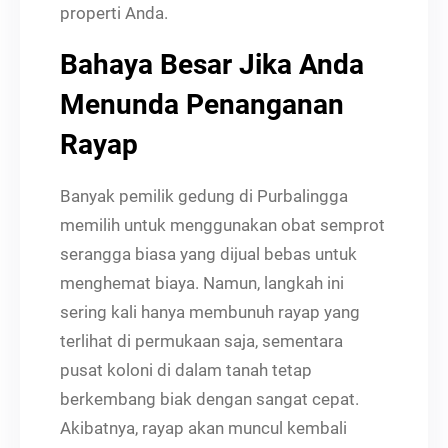
properti Anda.
Bahaya Besar Jika Anda
Menunda Penanganan
Rayap
Banyak pemilik gedung di Purbalingga
memilih untuk menggunakan obat semprot
serangga biasa yang dijual bebas untuk
menghemat biaya. Namun, langkah ini
sering kali hanya membunuh rayap yang
terlihat di permukaan saja, sementara
pusat koloni di dalam tanah tetap
berkembang biak dengan sangat cepat.
Akibatnya, rayap akan muncul kembali