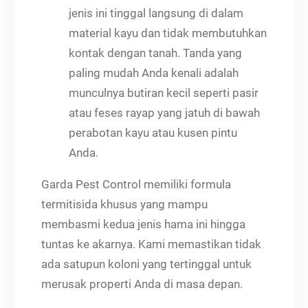
jenis ini tinggal langsung di dalam
material kayu dan tidak membutuhkan
kontak dengan tanah. Tanda yang
paling mudah Anda kenali adalah
munculnya butiran kecil seperti pasir
atau feses rayap yang jatuh di bawah
perabotan kayu atau kusen pintu
Anda.
Garda Pest Control memiliki formula
termitisida khusus yang mampu
membasmi kedua jenis hama ini hingga
tuntas ke akarnya. Kami memastikan tidak
ada satupun koloni yang tertinggal untuk
merusak properti Anda di masa depan.