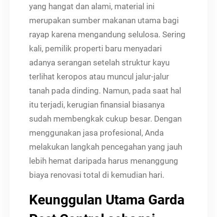
yang hangat dan alami, material ini
merupakan sumber makanan utama bagi
rayap karena mengandung selulosa. Sering
kali, pemilik properti baru menyadari
adanya serangan setelah struktur kayu
terlihat keropos atau muncul jalur-jalur
tanah pada dinding. Namun, pada saat hal
itu terjadi, kerugian finansial biasanya
sudah membengkak cukup besar. Dengan
menggunakan jasa profesional, Anda
melakukan langkah pencegahan yang jauh
lebih hemat daripada harus menanggung
biaya renovasi total di kemudian hari.
Keunggulan Utama Garda