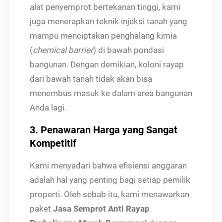
alat penyemprot bertekanan tinggi, kami
juga menerapkan teknik injeksi tanah yang
mampu menciptakan penghalang kimia
(
chemical barrier
) di bawah pondasi
bangunan. Dengan demikian, koloni rayap
dari bawah tanah tidak akan bisa
menembus masuk ke dalam area bangunan
Anda lagi.
3. Penawaran Harga yang Sangat
Kompetitif
Kami menyadari bahwa efisiensi anggaran
adalah hal yang penting bagi setiap pemilik
properti. Oleh sebab itu, kami menawarkan
paket
Jasa Semprot Anti Rayap