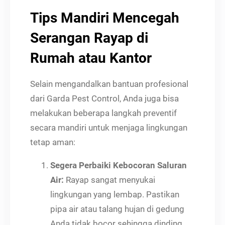
Tips Mandiri Mencegah
Serangan Rayap di
Rumah atau Kantor
Selain mengandalkan bantuan profesional
dari Garda Pest Control, Anda juga bisa
melakukan beberapa langkah preventif
secara mandiri untuk menjaga lingkungan
tetap aman:
Segera Perbaiki Kebocoran Saluran
Air:
Rayap sangat menyukai
lingkungan yang lembap. Pastikan
pipa air atau talang hujan di gedung
Anda tidak bocor sehingga dinding