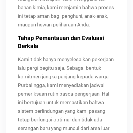
bahan kimia, kami menjamin bahwa proses
ini tetap aman bagi penghuni, anak-anak,
maupun hewan peliharaan Anda.
Tahap Pemantauan dan Evaluasi
Berkala
Kami tidak hanya menyelesaikan pekerjaan
lalu pergi begitu saja. Sebagai bentuk
komitmen jangka panjang kepada warga
Purbalingga, kami menyediakan jadwal
pemeriksaan rutin pasca-pengerjaan. Hal
ini bertujuan untuk memastikan bahwa
sistem perlindungan yang kami pasang
tetap berfungsi optimal dan tidak ada
serangan baru yang muncul dari area luar