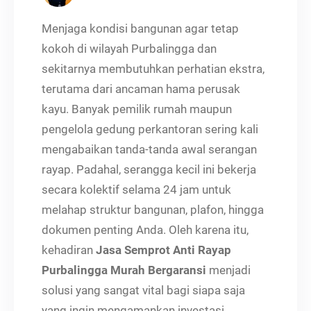
Menjaga kondisi bangunan agar tetap
kokoh di wilayah Purbalingga dan
sekitarnya membutuhkan perhatian ekstra,
terutama dari ancaman hama perusak
kayu. Banyak pemilik rumah maupun
pengelola gedung perkantoran sering kali
mengabaikan tanda-tanda awal serangan
rayap. Padahal, serangga kecil ini bekerja
secara kolektif selama 24 jam untuk
melahap struktur bangunan, plafon, hingga
dokumen penting Anda. Oleh karena itu,
kehadiran
Jasa Semprot Anti Rayap
Purbalingga Murah Bergaransi
menjadi
solusi yang sangat vital bagi siapa saja
yang ingin mengamankan investasi