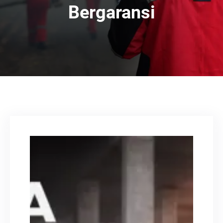
Bergaransi