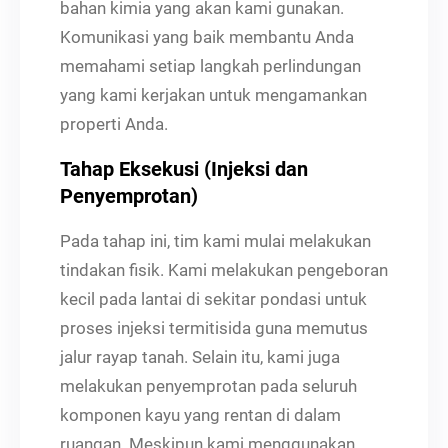
bahan kimia yang akan kami gunakan.
Komunikasi yang baik membantu Anda
memahami setiap langkah perlindungan
yang kami kerjakan untuk mengamankan
properti Anda.
Tahap Eksekusi (Injeksi dan
Penyemprotan)
Pada tahap ini, tim kami mulai melakukan
tindakan fisik. Kami melakukan pengeboran
kecil pada lantai di sekitar pondasi untuk
proses injeksi termitisida guna memutus
jalur rayap tanah. Selain itu, kami juga
melakukan penyemprotan pada seluruh
komponen kayu yang rentan di dalam
ruangan. Meskipun kami menggunakan