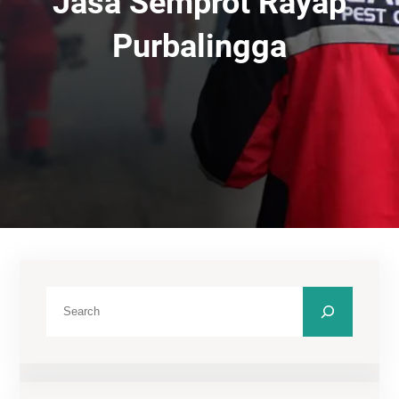
Jasa Semprot Rayap
Purbalingga
C
a
r
i