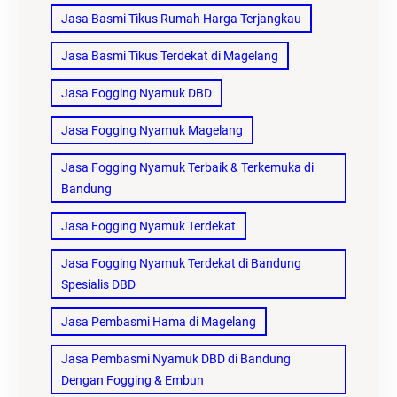
Jasa Basmi Tikus Rumah Harga Terjangkau
Jasa Basmi Tikus Terdekat di Magelang
Jasa Fogging Nyamuk DBD
Jasa Fogging Nyamuk Magelang
Jasa Fogging Nyamuk Terbaik & Terkemuka di
Bandung
Jasa Fogging Nyamuk Terdekat
Jasa Fogging Nyamuk Terdekat di Bandung
Spesialis DBD
Jasa Pembasmi Hama di Magelang
Jasa Pembasmi Nyamuk DBD di Bandung
Dengan Fogging & Embun