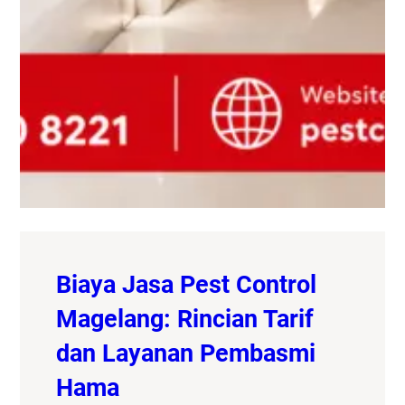
Biaya Jasa Pest Control
Magelang: Rincian Tarif
dan Layanan Pembasmi
Hama