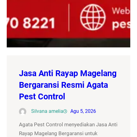
Jasa Anti Rayap Magelang
Bergaransi Resmi Agata
Pest Control
Silvana amelia
Agu 5, 2026
Agata Pest Control menyediakan Jasa Anti
Rayap Magelang Bergaransi untuk