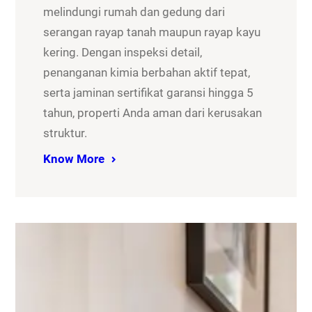
melindungi rumah dan gedung dari
serangan rayap tanah maupun rayap kayu
kering. Dengan inspeksi detail,
penanganan kimia berbahan aktif tepat,
serta jaminan sertifikat garansi hingga 5
tahun, properti Anda aman dari kerusakan
struktur.
Know More