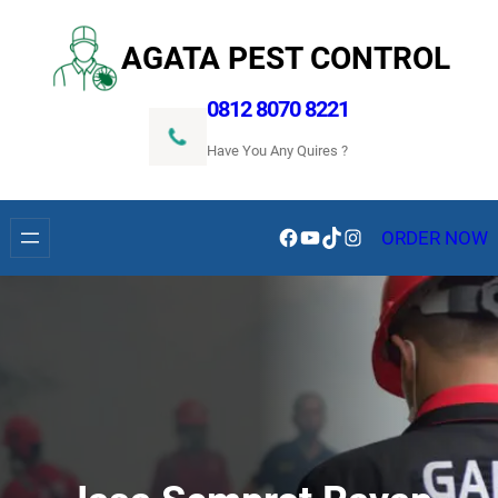
Lewati
ke
AGATA PEST CONTROL
konten
0812 8070 8221
Have You Any Quires ?
Facebook
YouTube
TikTok
Instagram
ORDER NOW