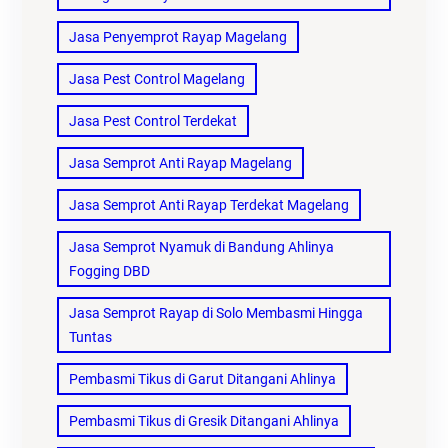
Jasa Penyemprot Rayap Magelang
Jasa Pest Control Magelang
Jasa Pest Control Terdekat
Jasa Semprot Anti Rayap Magelang
Jasa Semprot Anti Rayap Terdekat Magelang
Jasa Semprot Nyamuk di Bandung Ahlinya
Fogging DBD
Jasa Semprot Rayap di Solo Membasmi Hingga
Tuntas
Pembasmi Tikus di Garut Ditangani Ahlinya
Pembasmi Tikus di Gresik Ditangani Ahlinya