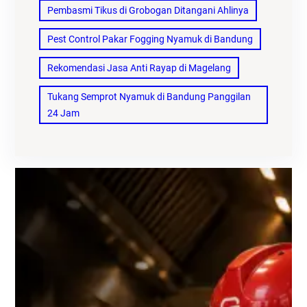
Pembasmi Tikus di Grobogan Ditangani Ahlinya
Pest Control Pakar Fogging Nyamuk di Bandung
Rekomendasi Jasa Anti Rayap di Magelang
Tukang Semprot Nyamuk di Bandung Panggilan
24 Jam