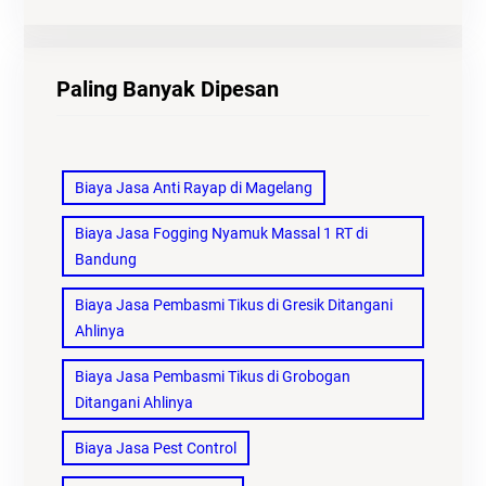
Paling Banyak Dipesan
Biaya Jasa Anti Rayap di Magelang
Biaya Jasa Fogging Nyamuk Massal 1 RT di
Bandung
Biaya Jasa Pembasmi Tikus di Gresik Ditangani
Ahlinya
Biaya Jasa Pembasmi Tikus di Grobogan
Ditangani Ahlinya
Biaya Jasa Pest Control