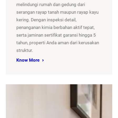
melindungi rumah dan gedung dari
serangan rayap tanah maupun rayap kayu
kering. Dengan inspeksi detail,
penanganan kimia berbahan aktif tepat,
serta jaminan sertifikat garansi hingga 5
tahun, properti Anda aman dari kerusakan
struktur.
Know More