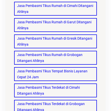
Jasa Pembasmi Tikus Rumah di Cimahi Ditangani
Ahlinya
Jasa Pembasmi Tikus Rumah di Garut Ditangani
Ahlinya
Jasa Pembasmi Tikus Rumah di Gresik Ditangani
Ahlinya
Jasa Pembasmi Tikus Rumah di Grobogan
Ditangani Ahlinya
Jasa Pembasmi Tikus Tempat Bisnis Layanan
Cepat 24 Jam
Jasa Pembasmi Tikus Terdekat di Cimahi
Ditangani Ahlinya
Jasa Pembasmi Tikus Terdekat di Grobogan
Ditangani Ahlinya