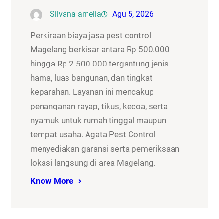
Silvana amelia
Agu 5, 2026
Perkiraan biaya jasa pest control
Magelang berkisar antara Rp 500.000
hingga Rp 2.500.000 tergantung jenis
hama, luas bangunan, dan tingkat
keparahan. Layanan ini mencakup
penanganan rayap, tikus, kecoa, serta
nyamuk untuk rumah tinggal maupun
tempat usaha. Agata Pest Control
menyediakan garansi serta pemeriksaan
lokasi langsung di area Magelang.
Know More