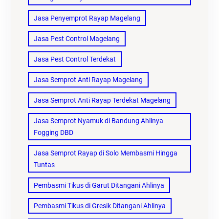
Jasa Penyemprot Rayap Magelang
Jasa Pest Control Magelang
Jasa Pest Control Terdekat
Jasa Semprot Anti Rayap Magelang
Jasa Semprot Anti Rayap Terdekat Magelang
Jasa Semprot Nyamuk di Bandung Ahlinya
Fogging DBD
Jasa Semprot Rayap di Solo Membasmi Hingga
Tuntas
Pembasmi Tikus di Garut Ditangani Ahlinya
Pembasmi Tikus di Gresik Ditangani Ahlinya