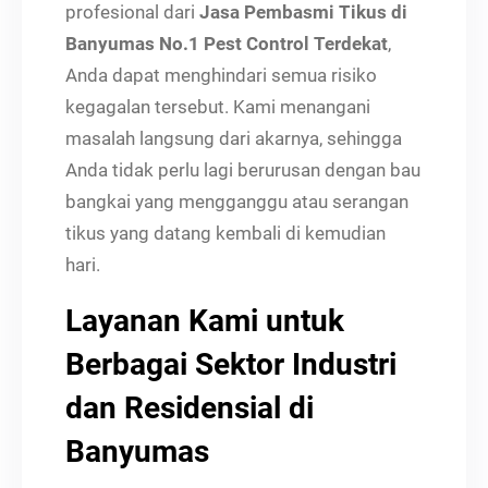
profesional dari
Jasa Pembasmi Tikus di
Banyumas No.1 Pest Control Terdekat
,
Anda dapat menghindari semua risiko
kegagalan tersebut. Kami menangani
masalah langsung dari akarnya, sehingga
Anda tidak perlu lagi berurusan dengan bau
bangkai yang mengganggu atau serangan
tikus yang datang kembali di kemudian
hari.
Layanan Kami untuk
Berbagai Sektor Industri
dan Residensial di
Banyumas