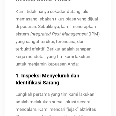
Kami tidak hanya sekadar datang lalu
memasang jebakan tikus biasa yang dijual
di pasaran. Sebaliknya, kami menerapkan
sistem
Integrated Pest Management
(IPM)
yang sangat terukur, terencana, dan
terbukti efektif. Berikut adalah tahapan
kerja mendetail yang tim kami lakukan
untuk menjamin kepuasan Anda:
1. Inspeksi Menyeluruh dan
Identifikasi Sarang
Langkah pertama yang tim kami lakukan
adalah melakukan survei lokasi secara
mendalam. Kami mencari “jejak” aktivitas