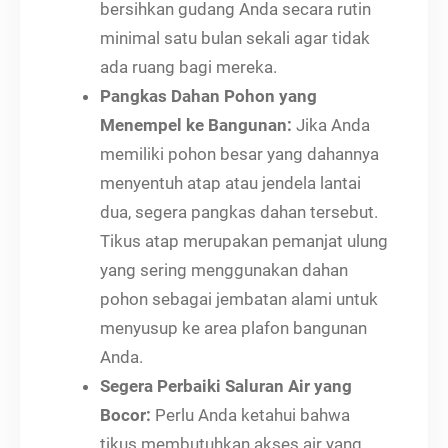
bersihkan gudang Anda secara rutin
minimal satu bulan sekali agar tidak
ada ruang bagi mereka.
Pangkas Dahan Pohon yang
Menempel ke Bangunan:
Jika Anda
memiliki pohon besar yang dahannya
menyentuh atap atau jendela lantai
dua, segera pangkas dahan tersebut.
Tikus atap merupakan pemanjat ulung
yang sering menggunakan dahan
pohon sebagai jembatan alami untuk
menyusup ke area plafon bangunan
Anda.
Segera Perbaiki Saluran Air yang
Bocor:
Perlu Anda ketahui bahwa
tikus membutuhkan akses air yang