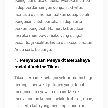
paling luar biasa di dunia. Mereka mampu
hidup berdampingan dengan aktivitas
manusia dan memanfaatkan setiap celah
bangunan untuk bertahan hidup serta
berkembang biak. Namun, keberadaan
mereka membawa risiko yang sangat
besar bagi kualitas hidup dan keselamatan
Anda serta keluarga.
1. Penyebaran Penyakit Berbahaya
melalui Vektor Tikus
Tikus bertindak sebagai vektor utama bagi
berbagai penyakit patogen yang dapat
mengancam nyawa manusia. Mereka
menyebarkan kuman melalui kotoran, urine,
liur, serta kutu yang menempel pada bulu