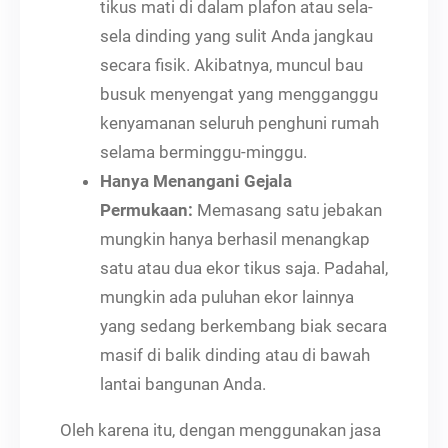
tikus mati di dalam plafon atau sela-
sela dinding yang sulit Anda jangkau
secara fisik. Akibatnya, muncul bau
busuk menyengat yang mengganggu
kenyamanan seluruh penghuni rumah
selama berminggu-minggu.
Hanya Menangani Gejala
Permukaan:
Memasang satu jebakan
mungkin hanya berhasil menangkap
satu atau dua ekor tikus saja. Padahal,
mungkin ada puluhan ekor lainnya
yang sedang berkembang biak secara
masif di balik dinding atau di bawah
lantai bangunan Anda.
Oleh karena itu, dengan menggunakan jasa