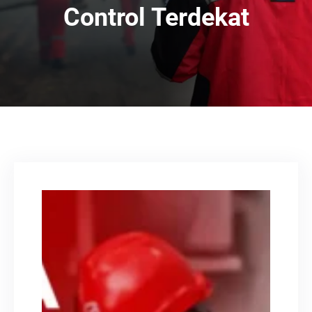
Control Terdekat