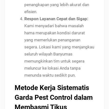
penangkapan yang lebih akurat dan
efisien.
Respon Layanan Cepat dan Sigap:
Kami menyadari bahwa masalah
hama merupakan kondisi darurat
yang memerlukan penanganan
segera. Lokasi kami yang menjangkau
seluruh wilayah Banyumas
memungkinkan tim untuk segera
meluncur ke lokasi Anda tanpa
menunda waktu sedikit pun.
Metode Kerja Sistematis
Garda Pest Control dalam
Membasmi Tikus