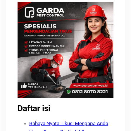
Daftar isi
Bahaya Nyata Tikus: Mengapa Anda