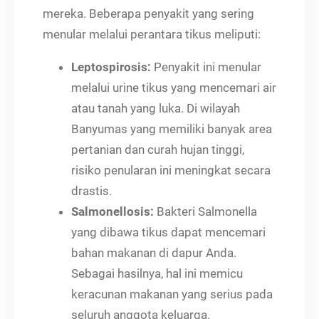
mereka. Beberapa penyakit yang sering
menular melalui perantara tikus meliputi:
Leptospirosis:
Penyakit ini menular
melalui urine tikus yang mencemari air
atau tanah yang luka. Di wilayah
Banyumas yang memiliki banyak area
pertanian dan curah hujan tinggi,
risiko penularan ini meningkat secara
drastis.
Salmonellosis:
Bakteri Salmonella
yang dibawa tikus dapat mencemari
bahan makanan di dapur Anda.
Sebagai hasilnya, hal ini memicu
keracunan makanan yang serius pada
seluruh anggota keluarga.