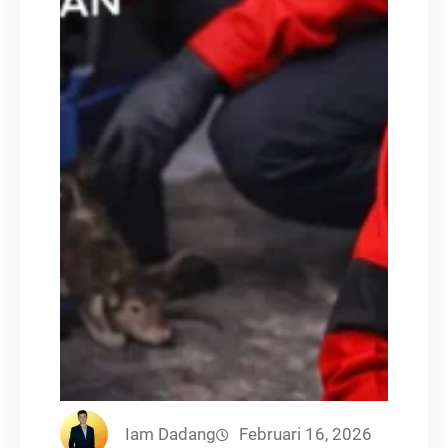
Iam Dadang
Februari 16, 2026