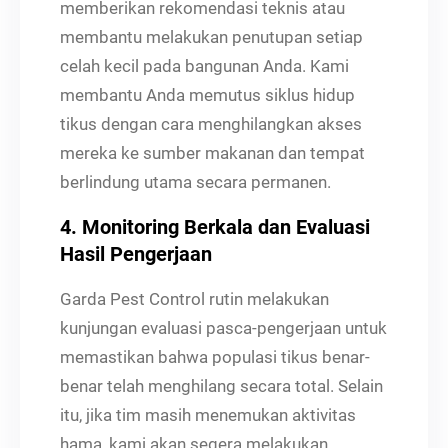
memberikan rekomendasi teknis atau
membantu melakukan penutupan setiap
celah kecil pada bangunan Anda. Kami
membantu Anda memutus siklus hidup
tikus dengan cara menghilangkan akses
mereka ke sumber makanan dan tempat
berlindung utama secara permanen.
4. Monitoring Berkala dan Evaluasi
Hasil Pengerjaan
Garda Pest Control rutin melakukan
kunjungan evaluasi pasca-pengerjaan untuk
memastikan bahwa populasi tikus benar-
benar telah menghilang secara total. Selain
itu, jika tim masih menemukan aktivitas
hama, kami akan segera melakukan