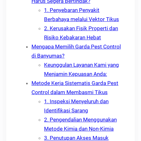
Harus Segera Bertindak?
1. Penyebaran Penyakit
Berbahaya melalui Vektor Tikus
2. Kerusakan Fisik Properti dan
Risiko Kebakaran Hebat
Mengapa Memilih Garda Pest Control
di Banyumas?
Keunggulan Layanan Kami yang
Menjamin Kepuasan Anda:
Metode Kerja Sistematis Garda Pest
Control dalam Membasmi Tikus
1. Inspeksi Menyeluruh dan
Identifikasi Sarang
2. Pengendalian Menggunakan
Metode Kimia dan Non-Kimia
3. Penutupan Akses Masuk