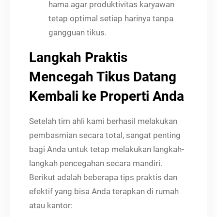
hama agar produktivitas karyawan
tetap optimal setiap harinya tanpa
gangguan tikus.
Langkah Praktis
Mencegah Tikus Datang
Kembali ke Properti Anda
Setelah tim ahli kami berhasil melakukan
pembasmian secara total, sangat penting
bagi Anda untuk tetap melakukan langkah-
langkah pencegahan secara mandiri.
Berikut adalah beberapa tips praktis dan
efektif yang bisa Anda terapkan di rumah
atau kantor: