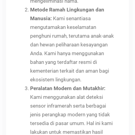
mengeliminasi hama.
Metode Ramah Lingkungan dan
Manusia:
Kami senantiasa
mengutamakan keselamatan
penghuni rumah, terutama anak-anak
dan hewan peliharaan kesayangan
Anda. Kami hanya menggunakan
bahan yang terdaftar resmi di
kementerian terkait dan aman bagi
ekosistem lingkungan.
Peralatan Modern dan Mutakhir:
Kami menggunakan alat deteksi
sensor inframerah serta berbagai
jenis perangkap modern yang tidak
tersedia di pasar umum. Hal ini kami
lakukan untuk memastikan hasil