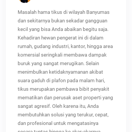
Masalah hama tikus di wilayah Banyumas
dan sekitarnya bukan sekadar gangguan
kecil yang bisa Anda abaikan begitu saja.
Kehadiran hewan pengerat ini di dalam
rumah, gudang industri, kantor, hingga area
komersial seringkali membawa dampak
buruk yang sangat merugikan. Selain
menimbulkan ketidaknyamanan akibat
suara gaduh di plafon pada malam hari,
tikus merupakan pembawa bibit penyakit
mematikan dan perusak aset properti yang
sangat agresif. Oleh karena itu, Anda
membutuhkan solusi yang terukur, cepat,
dan profesional untuk mengatasinya
secara tuntas hingga ke akar-akarnya.