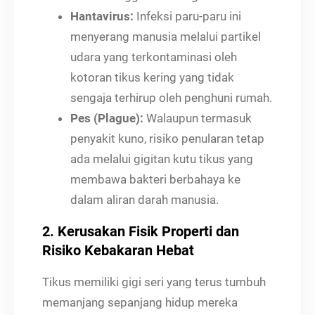
Hantavirus:
Infeksi paru-paru ini
menyerang manusia melalui partikel
udara yang terkontaminasi oleh
kotoran tikus kering yang tidak
sengaja terhirup oleh penghuni rumah.
Pes (Plague):
Walaupun termasuk
penyakit kuno, risiko penularan tetap
ada melalui gigitan kutu tikus yang
membawa bakteri berbahaya ke
dalam aliran darah manusia.
2. Kerusakan Fisik Properti dan
Risiko Kebakaran Hebat
Tikus memiliki gigi seri yang terus tumbuh
memanjang sepanjang hidup mereka