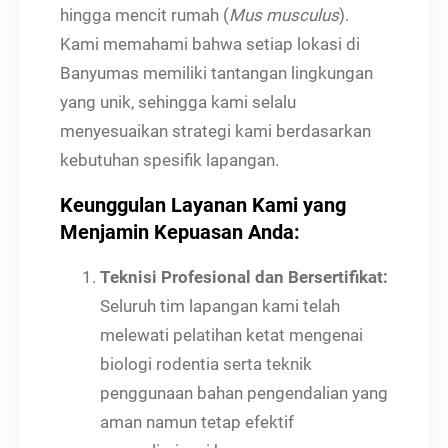
hingga mencit rumah (
Mus musculus
).
Kami memahami bahwa setiap lokasi di
Banyumas memiliki tantangan lingkungan
yang unik, sehingga kami selalu
menyesuaikan strategi kami berdasarkan
kebutuhan spesifik lapangan.
Keunggulan Layanan Kami yang
Menjamin Kepuasan Anda:
Teknisi Profesional dan Bersertifikat:
Seluruh tim lapangan kami telah
melewati pelatihan ketat mengenai
biologi rodentia serta teknik
penggunaan bahan pengendalian yang
aman namun tetap efektif