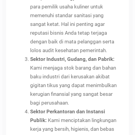
para pemilik usaha kuliner untuk
memenuhi standar sanitasi yang
sangat ketat. Hal ini penting agar
reputasi bisnis Anda tetap terjaga
dengan baik di mata pelanggan serta
lolos audit kesehatan pemerintah.
Sektor Industri, Gudang, dan Pabrik:
Kami menjaga stok barang dan bahan
baku industri dari kerusakan akibat
gigitan tikus yang dapat menimbulkan
kerugian finansial yang sangat besar
bagi perusahaan.
Sektor Perkantoran dan Instansi
Publik:
Kami menciptakan lingkungan
kerja yang bersih, higienis, dan bebas