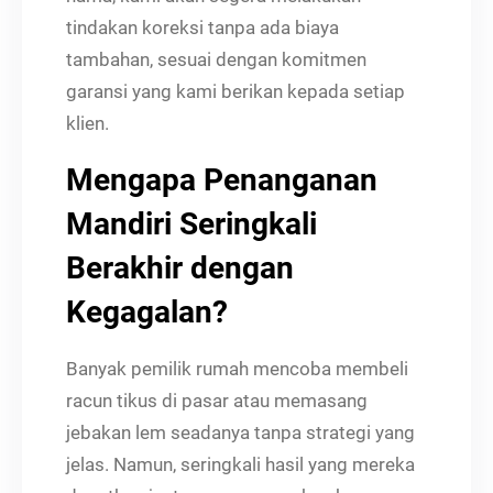
tindakan koreksi tanpa ada biaya
tambahan, sesuai dengan komitmen
garansi yang kami berikan kepada setiap
klien.
Mengapa Penanganan
Mandiri Seringkali
Berakhir dengan
Kegagalan?
Banyak pemilik rumah mencoba membeli
racun tikus di pasar atau memasang
jebakan lem seadanya tanpa strategi yang
jelas. Namun, seringkali hasil yang mereka