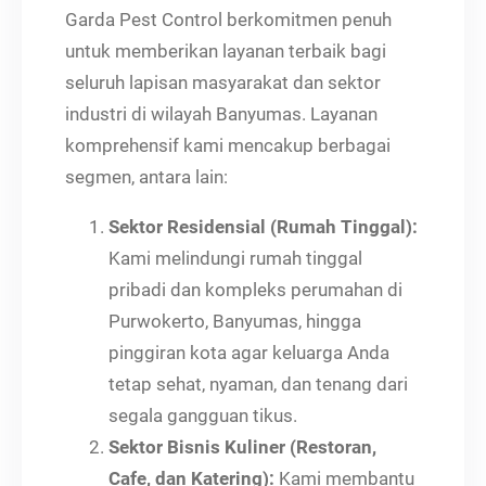
Garda Pest Control berkomitmen penuh
untuk memberikan layanan terbaik bagi
seluruh lapisan masyarakat dan sektor
industri di wilayah Banyumas. Layanan
komprehensif kami mencakup berbagai
segmen, antara lain:
Sektor Residensial (Rumah Tinggal):
Kami melindungi rumah tinggal
pribadi dan kompleks perumahan di
Purwokerto, Banyumas, hingga
pinggiran kota agar keluarga Anda
tetap sehat, nyaman, dan tenang dari
segala gangguan tikus.
Sektor Bisnis Kuliner (Restoran,
Cafe, dan Katering):
Kami membantu