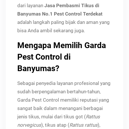
dari layanan
Jasa Pembasmi Tikus di
Banyumas No.1 Pest Control Terdekat
adalah langkah paling bijak dan aman yang
bisa Anda ambil sekarang juga.
Mengapa Memilih Garda
Pest Control di
Banyumas?
Sebagai penyedia layanan profesional yang
sudah berpengalaman bertahun-tahun,
Garda Pest Control memiliki reputasi yang
sangat baik dalam menangani berbagai
jenis tikus, mulai dari tikus got (
Rattus
norvegicus
), tikus atap (
Rattus rattus
),