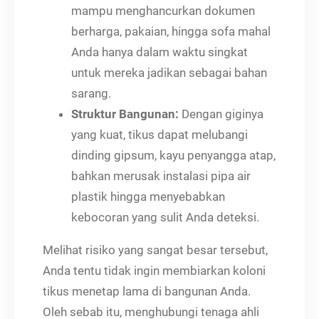
mampu menghancurkan dokumen
berharga, pakaian, hingga sofa mahal
Anda hanya dalam waktu singkat
untuk mereka jadikan sebagai bahan
sarang.
Struktur Bangunan:
Dengan giginya
yang kuat, tikus dapat melubangi
dinding gipsum, kayu penyangga atap,
bahkan merusak instalasi pipa air
plastik hingga menyebabkan
kebocoran yang sulit Anda deteksi.
Melihat risiko yang sangat besar tersebut,
Anda tentu tidak ingin membiarkan koloni
tikus menetap lama di bangunan Anda.
Oleh sebab itu, menghubungi tenaga ahli