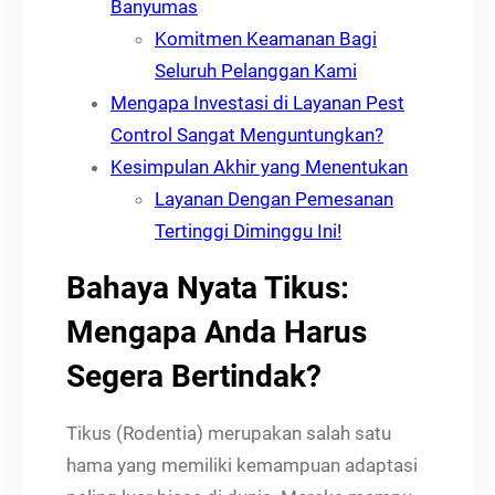
Banyumas
Komitmen Keamanan Bagi
Seluruh Pelanggan Kami
Mengapa Investasi di Layanan Pest
Control Sangat Menguntungkan?
Kesimpulan Akhir yang Menentukan
Layanan Dengan Pemesanan
Tertinggi Diminggu Ini!
Bahaya Nyata Tikus:
Mengapa Anda Harus
Segera Bertindak?
Tikus (Rodentia) merupakan salah satu
hama yang memiliki kemampuan adaptasi