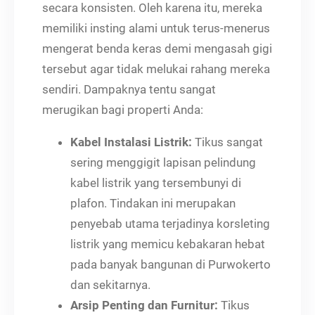
secara konsisten. Oleh karena itu, mereka
memiliki insting alami untuk terus-menerus
mengerat benda keras demi mengasah gigi
tersebut agar tidak melukai rahang mereka
sendiri. Dampaknya tentu sangat
merugikan bagi properti Anda:
Kabel Instalasi Listrik:
Tikus sangat
sering menggigit lapisan pelindung
kabel listrik yang tersembunyi di
plafon. Tindakan ini merupakan
penyebab utama terjadinya korsleting
listrik yang memicu kebakaran hebat
pada banyak bangunan di Purwokerto
dan sekitarnya.
Arsip Penting dan Furnitur:
Tikus