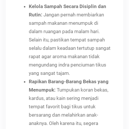
Kelola Sampah Secara Disiplin dan
Rutin:
Jangan pernah membiarkan
sampah makanan menumpuk di
dalam ruangan pada malam hari.
Selain itu, pastikan tempat sampah
selalu dalam keadaan tertutup sangat
rapat agar aroma makanan tidak
mengundang indra penciuman tikus
yang sangat tajam.
Rapikan Barang-Barang Bekas yang
Menumpuk:
Tumpukan koran bekas,
kardus, atau kain sering menjadi
tempat favorit bagi tikus untuk
bersarang dan melahirkan anak-
anaknya. Oleh karena itu, segera