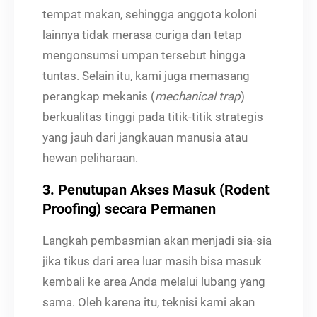
tempat makan, sehingga anggota koloni
lainnya tidak merasa curiga dan tetap
mengonsumsi umpan tersebut hingga
tuntas. Selain itu, kami juga memasang
perangkap mekanis (
mechanical trap
)
berkualitas tinggi pada titik-titik strategis
yang jauh dari jangkauan manusia atau
hewan peliharaan.
3. Penutupan Akses Masuk (Rodent
Proofing) secara Permanen
Langkah pembasmian akan menjadi sia-sia
jika tikus dari area luar masih bisa masuk
kembali ke area Anda melalui lubang yang
sama. Oleh karena itu, teknisi kami akan