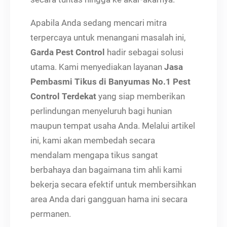
Apabila Anda sedang mencari mitra
terpercaya untuk menangani masalah ini,
Garda Pest Control
hadir sebagai solusi
utama. Kami menyediakan layanan
Jasa
Pembasmi Tikus di Banyumas No.1 Pest
Control Terdekat
yang siap memberikan
perlindungan menyeluruh bagi hunian
maupun tempat usaha Anda. Melalui artikel
ini, kami akan membedah secara
mendalam mengapa tikus sangat
berbahaya dan bagaimana tim ahli kami
bekerja secara efektif untuk membersihkan
area Anda dari gangguan hama ini secara
permanen.