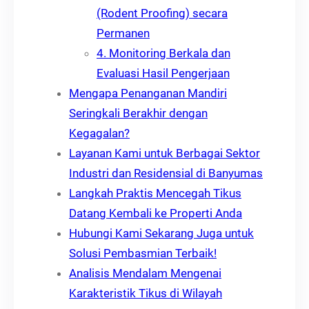
(Rodent Proofing) secara
Permanen
4. Monitoring Berkala dan
Evaluasi Hasil Pengerjaan
Mengapa Penanganan Mandiri
Seringkali Berakhir dengan
Kegagalan?
Layanan Kami untuk Berbagai Sektor
Industri dan Residensial di Banyumas
Langkah Praktis Mencegah Tikus
Datang Kembali ke Properti Anda
Hubungi Kami Sekarang Juga untuk
Solusi Pembasmian Terbaik!
Analisis Mendalam Mengenai
Karakteristik Tikus di Wilayah