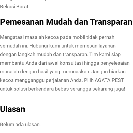
Bekasi Barat.
Pemesanan Mudah dan Transparan
Mengatasi masalah kecoa pada mobil tidak pernah
semudah ini. Hubungi kami untuk memesan layanan
dengan langkah mudah dan transparan. Tim kami siap
membantu Anda dari awal konsultasi hingga penyelesaian
masalah dengan hasil yang memuaskan. Jangan biarkan
kecoa mengganggu perjalanan Anda. Pilih AGATA PEST
untuk solusi berkendara bebas serangga sekarang juga!
Ulasan
Belum ada ulasan.