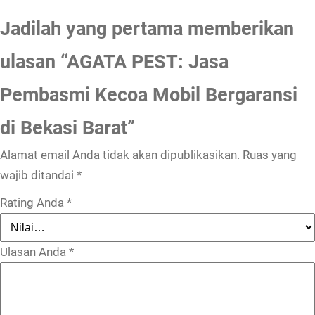
Jadilah yang pertama memberikan
ulasan “AGATA PEST: Jasa
Pembasmi Kecoa Mobil Bergaransi
di Bekasi Barat”
Alamat email Anda tidak akan dipublikasikan.
Ruas yang
wajib ditandai
*
Rating Anda
*
Ulasan Anda
*