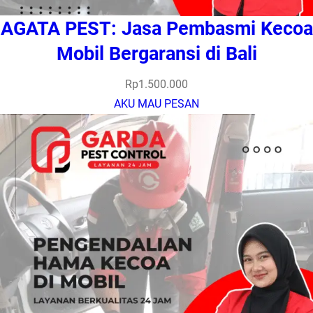
AGATA PEST: Jasa Pembasmi Kecoa
Mobil Bergaransi di Bali
Rp
1.500.000
AKU MAU PESAN