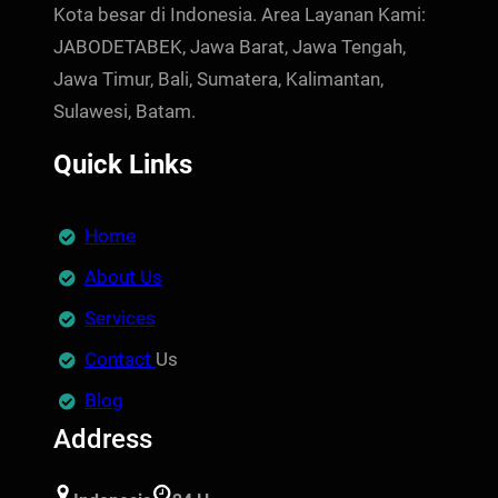
Kota besar di Indonesia. Area Layanan Kami:
JABODETABEK, Jawa Barat, Jawa Tengah,
Jawa Timur, Bali, Sumatera, Kalimantan,
Sulawesi, Batam.
Quick Links
Home
About Us
Services
Contact
Us
Blog
Address