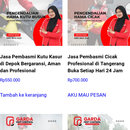
Jasa Pembasmi Kutu Kasur
Jasa Pembasmi Cicak
di Depok Bergaransi, Aman
Profesional di Tangerang
dan Profesional
Buka Setiap Hari 24 Jam
Rp
550.000
Rp
700.000
Tambah ke keranjang
AKU MAU PESAN