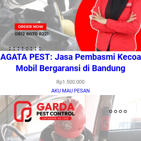
AGATA PEST: Jasa Pembasmi Kecoa
Mobil Bergaransi di Bandung
Rp
1.500.000
AKU MAU PESAN