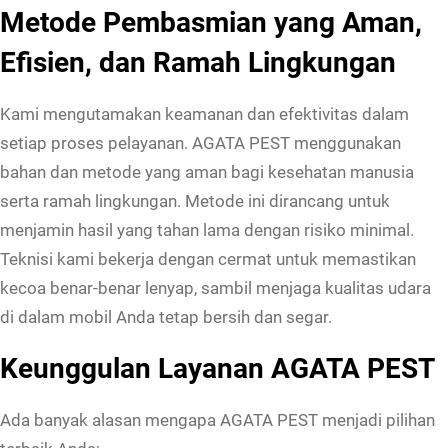
Metode Pembasmian yang Aman,
Efisien, dan Ramah Lingkungan
Kami mengutamakan keamanan dan efektivitas dalam
setiap proses pelayanan. AGATA PEST menggunakan
bahan dan metode yang aman bagi kesehatan manusia
serta ramah lingkungan. Metode ini dirancang untuk
menjamin hasil yang tahan lama dengan risiko minimal.
Teknisi kami bekerja dengan cermat untuk memastikan
kecoa benar-benar lenyap, sambil menjaga kualitas udara
di dalam mobil Anda tetap bersih dan segar.
Keunggulan Layanan AGATA PEST
Ada banyak alasan mengapa AGATA PEST menjadi pilihan