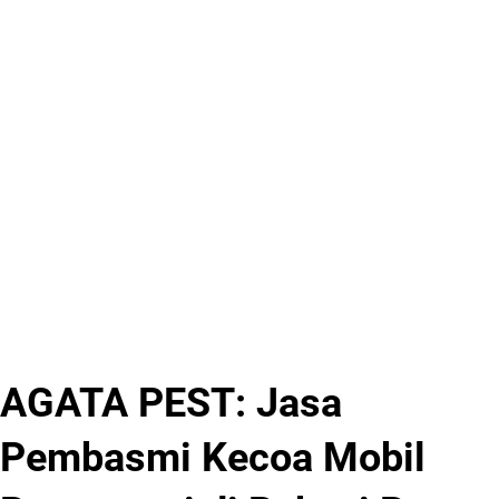
AGATA PEST: Jasa
Pembasmi Kecoa Mobil