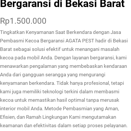
Bergaransi di Bekasi Barat
Rp
1.500.000
Tingkatkan Kenyamanan Saat Berkendara dengan Jasa
Pembasmi Kecoa Bergaransi AGATA PEST hadir di Bekasi
Barat sebagai solusi efektif untuk menangani masalah
kecoa pada mobil Anda. Dengan layanan bergaransi, kami
menawarkan pengalaman yang membebaskan kendaraan
Anda dari gangguan serangga yang mengurangi
kenyamanan berkendara. Tidak hanya profesional, tetapi
kami juga memiliki teknologi terkini dalam membasmi
kecoa untuk memastikan hasil optimal tanpa merusak
interior mobil Anda. Metode Pembasmian yang Aman,
Efisien, dan Ramah Lingkungan Kami mengutamakan
keamanan dan efektivitas dalam setiap proses pelayanan.