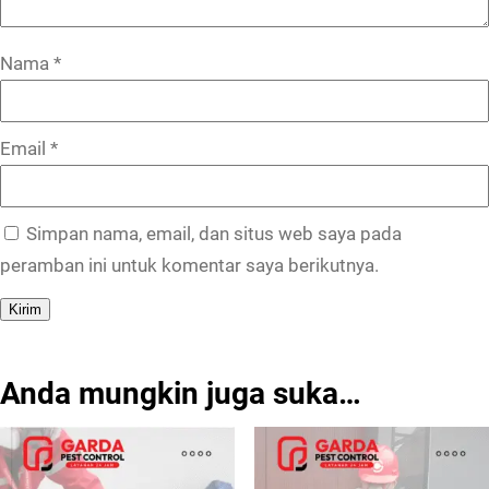
Nama
*
Email
*
Simpan nama, email, dan situs web saya pada
peramban ini untuk komentar saya berikutnya.
Anda mungkin juga suka…