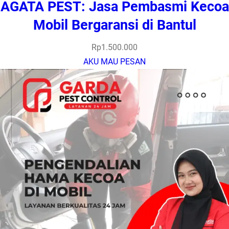
AGATA PEST: Jasa Pembasmi Kecoa
Mobil Bergaransi di Bantul
Rp
1.500.000
AKU MAU PESAN