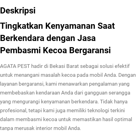
Deskripsi
Tingkatkan Kenyamanan Saat
Berkendara dengan Jasa
Pembasmi Kecoa Bergaransi
AGATA PEST hadir di Bekasi Barat sebagai solusi efektif
untuk menangani masalah kecoa pada mobil Anda. Dengan
layanan bergaransi, kami menawarkan pengalaman yang
membebaskan kendaraan Anda dari gangguan serangga
yang mengurangi kenyamanan berkendara. Tidak hanya
profesional, tetapi kami juga memiliki teknologi terkini
dalam membasmi kecoa untuk memastikan hasil optimal
tanpa merusak interior mobil Anda.