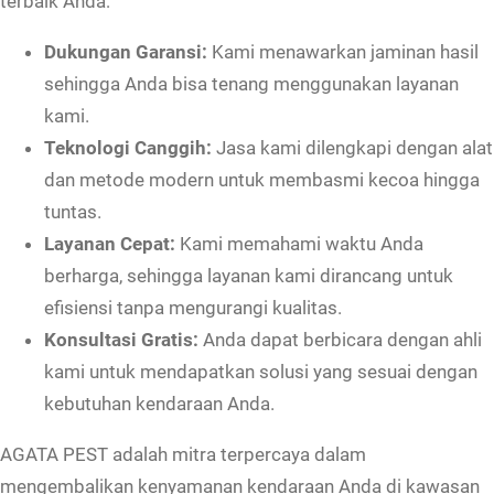
terbaik Anda:
Dukungan Garansi:
Kami menawarkan jaminan hasil
sehingga Anda bisa tenang menggunakan layanan
kami.
Teknologi Canggih:
Jasa kami dilengkapi dengan alat
dan metode modern untuk membasmi kecoa hingga
tuntas.
Layanan Cepat:
Kami memahami waktu Anda
berharga, sehingga layanan kami dirancang untuk
efisiensi tanpa mengurangi kualitas.
Konsultasi Gratis:
Anda dapat berbicara dengan ahli
kami untuk mendapatkan solusi yang sesuai dengan
kebutuhan kendaraan Anda.
AGATA PEST adalah mitra terpercaya dalam
mengembalikan kenyamanan kendaraan Anda di kawasan