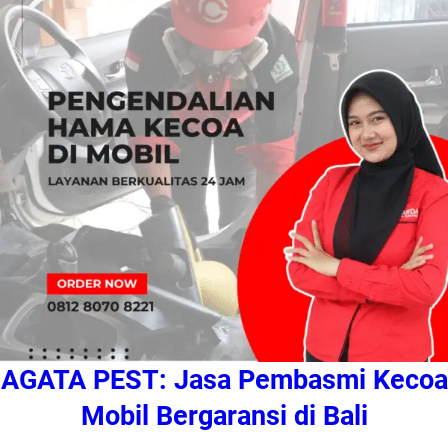
AGATA PEST: Jasa Pembasmi Kecoa
Mobil Bergaransi di Bali