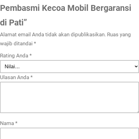
Pembasmi Kecoa Mobil Bergaransi
di Pati”
Alamat email Anda tidak akan dipublikasikan.
Ruas yang
wajib ditandai
*
Rating Anda
*
Ulasan Anda
*
Nama
*