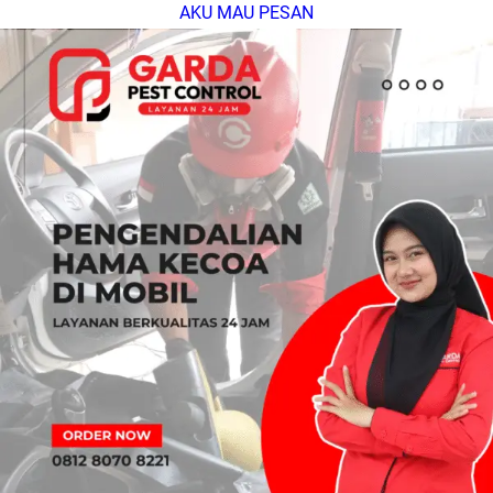
AKU MAU PESAN