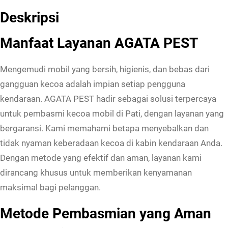
Deskripsi
Manfaat Layanan AGATA PEST
Mengemudi mobil yang bersih, higienis, dan bebas dari
gangguan kecoa adalah impian setiap pengguna
kendaraan. AGATA PEST hadir sebagai solusi terpercaya
untuk pembasmi kecoa mobil di Pati, dengan layanan yang
bergaransi. Kami memahami betapa menyebalkan dan
tidak nyaman keberadaan kecoa di kabin kendaraan Anda.
Dengan metode yang efektif dan aman, layanan kami
dirancang khusus untuk memberikan kenyamanan
maksimal bagi pelanggan.
Metode Pembasmian yang Aman