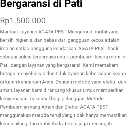
Bergaransi di Pati
Rp
1.500.000
Manfaat Layanan AGATA PEST Mengemudi mobil yang
bersih, higienis, dan bebas dari gangguan kecoa adalah
impian setiap pengguna kendaraan. AGATA PEST hadir
sebagai solusi terpercaya untuk pembasmi kecoa mobil di
Pati, dengan layanan yang bergaransi. Kami memahami
betapa menyebalkan dan tidak nyaman keberadaan kecoa
di kabin kendaraan Anda. Dengan metode yang efektif dan
aman, layanan kami dirancang khusus untuk memberikan
kenyamanan maksimal bagi pelanggan. Metode
Pembasmian yang Aman dan Efektif AGATA PEST
menggunakan metode teruji yang tidak hanya memastikan
kecoa hilang dari mobil Anda, tetapi juga mencegah