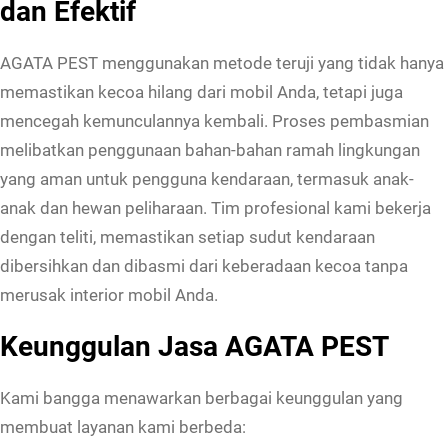
dan Efektif
AGATA PEST menggunakan metode teruji yang tidak hanya
memastikan kecoa hilang dari mobil Anda, tetapi juga
mencegah kemunculannya kembali. Proses pembasmian
melibatkan penggunaan bahan-bahan ramah lingkungan
yang aman untuk pengguna kendaraan, termasuk anak-
anak dan hewan peliharaan. Tim profesional kami bekerja
dengan teliti, memastikan setiap sudut kendaraan
dibersihkan dan dibasmi dari keberadaan kecoa tanpa
merusak interior mobil Anda.
Keunggulan Jasa AGATA PEST
Kami bangga menawarkan berbagai keunggulan yang
membuat layanan kami berbeda: