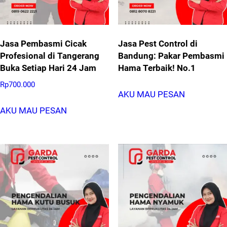
Jasa Pembasmi Cicak
Jasa Pest Control di
Profesional di Tangerang
Bandung: Pakar Pembasmi
Buka Setiap Hari 24 Jam
Hama Terbaik! No.1
Rp
700.000
AKU MAU PESAN
AKU MAU PESAN