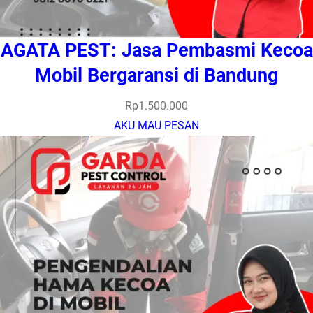
AGATA PEST: Jasa Pembasmi Kecoa
Mobil Bergaransi di Bandung
Rp
1.500.000
AKU MAU PESAN