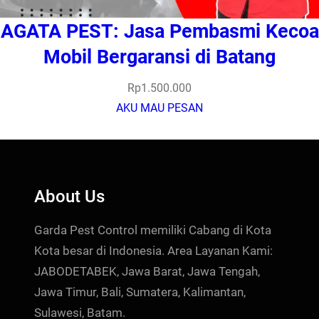
AGATA PEST: Jasa Pembasmi Kecoa
Mobil Bergaransi di Batang
Rp
1.500.000
AKU MAU PESAN
About Us
Garda Pest Control memiliki Cabang di Kota
Kota besar di Indonesia. Area Layanan Kami:
JABODETABEK, Jawa Barat, Jawa Tengah,
Jawa Timur, Bali, Sumatera, Kalimantan,
Sulawesi, Batam.