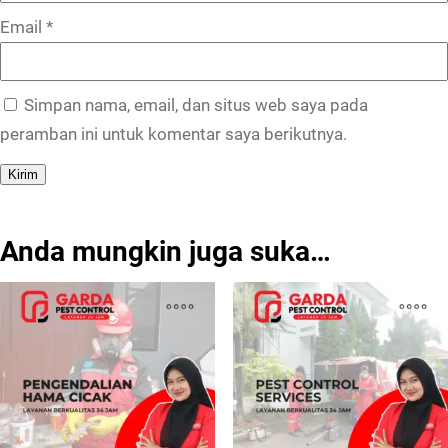
Email
*
Simpan nama, email, dan situs web saya pada
peramban ini untuk komentar saya berikutnya.
Anda mungkin juga suka…