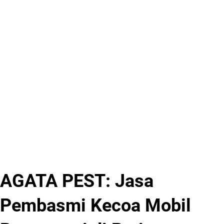
AGATA PEST: Jasa
Pembasmi Kecoa Mobil