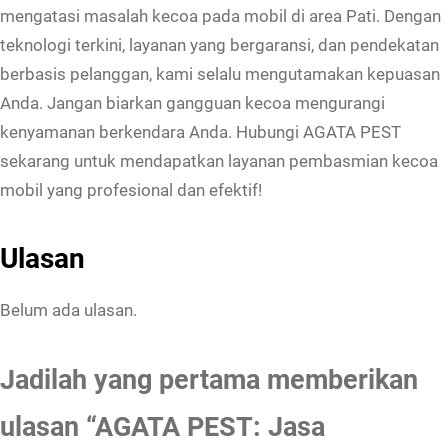
mengatasi masalah kecoa pada mobil di area Pati. Dengan
teknologi terkini, layanan yang bergaransi, dan pendekatan
berbasis pelanggan, kami selalu mengutamakan kepuasan
Anda. Jangan biarkan gangguan kecoa mengurangi
kenyamanan berkendara Anda. Hubungi AGATA PEST
sekarang untuk mendapatkan layanan pembasmian kecoa
mobil yang profesional dan efektif!
Ulasan
Belum ada ulasan.
Jadilah yang pertama memberikan
ulasan “AGATA PEST: Jasa