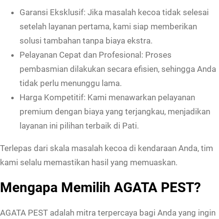
Garansi Eksklusif: Jika masalah kecoa tidak selesai
setelah layanan pertama, kami siap memberikan
solusi tambahan tanpa biaya ekstra.
Pelayanan Cepat dan Profesional: Proses
pembasmian dilakukan secara efisien, sehingga Anda
tidak perlu menunggu lama.
Harga Kompetitif: Kami menawarkan pelayanan
premium dengan biaya yang terjangkau, menjadikan
layanan ini pilihan terbaik di Pati.
Terlepas dari skala masalah kecoa di kendaraan Anda, tim
kami selalu memastikan hasil yang memuaskan.
Mengapa Memilih AGATA PEST?
AGATA PEST adalah mitra terpercaya bagi Anda yang ingin