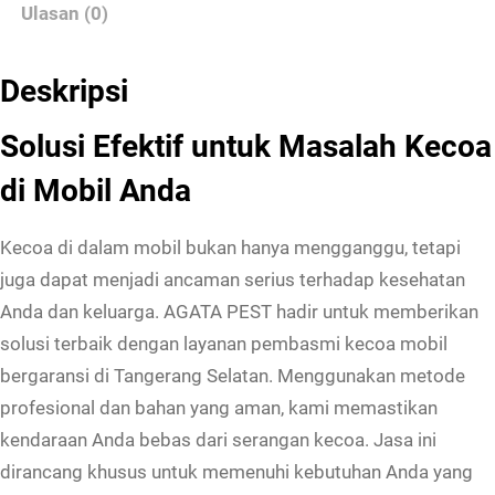
Ulasan (0)
Deskripsi
Solusi Efektif untuk Masalah Kecoa
di Mobil Anda
Kecoa di dalam mobil bukan hanya mengganggu, tetapi
juga dapat menjadi ancaman serius terhadap kesehatan
Anda dan keluarga. AGATA PEST hadir untuk memberikan
solusi terbaik dengan layanan pembasmi kecoa mobil
bergaransi di Tangerang Selatan. Menggunakan metode
profesional dan bahan yang aman, kami memastikan
kendaraan Anda bebas dari serangan kecoa. Jasa ini
dirancang khusus untuk memenuhi kebutuhan Anda yang