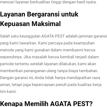
mencari layanan berkualitas tinggi dengan hasil nyata.
Layanan Bergaransi untuk
Kepuasan Maksimal
Salah satu keunggulan AGATA PEST adalah jaminan garansi
yang kami tawarkan. Kami percaya pada keampuhan
metode yang kami gunakan dalam membasmi kecoa
sepenuhnya. Jika masalah kecoa kembali terjadi dalam
periode tertentu setelah layanan dilakukan, kami akan
memberikan penanganan ulang tanpa biaya tambahan.
Dengan garansi ini, Anda tidak hanya mendapatkan rasa
aman, tetapi juga kepercayaan penuh pada kualitas kerja
tim kami.
Kenapa Memilih AGATA PEST?