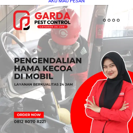
AKU MAU PESAN