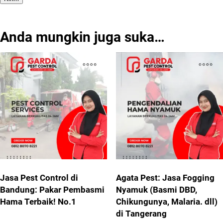
Anda mungkin juga suka…
Jasa Pest Control di
Agata Pest: Jasa Fogging
Bandung: Pakar Pembasmi
Nyamuk (Basmi DBD,
Hama Terbaik! No.1
Chikungunya, Malaria. dll)
di Tangerang