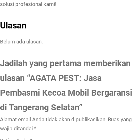
solusi profesional kami!
Ulasan
Belum ada ulasan.
Jadilah yang pertama memberikan
ulasan “AGATA PEST: Jasa
Pembasmi Kecoa Mobil Bergaransi
di Tangerang Selatan”
Alamat email Anda tidak akan dipublikasikan.
Ruas yang
wajib ditandai
*