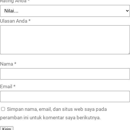
Rating Anda
*
Ulasan Anda
*
Nama
*
Email
*
Simpan nama, email, dan situs web saya pada
peramban ini untuk komentar saya berikutnya.