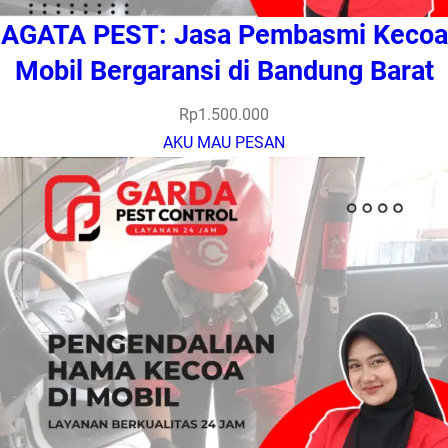
AGATA PEST: Jasa Pembasmi Kecoa
Mobil Bergaransi di Bandung Barat
Rp
1.500.000
AKU MAU PESAN