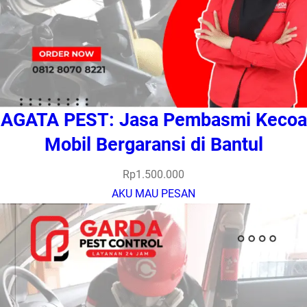
AGATA PEST: Jasa Pembasmi Kecoa
Mobil Bergaransi di Bantul
Rp
1.500.000
AKU MAU PESAN