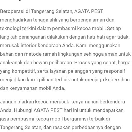
Beroperasi di Tangerang Selatan, AGATA PEST
menghadirkan tenaga ahli yang berpengalaman dan
teknologi terkini dalam pembasmi kecoa mobil. Setiap
langkah penanganan dilakukan dengan hati-hati agar tidak
merusak interior kendaraan Anda. Kami menggunakan
bahan dan metode ramah lingkungan sehingga aman untuk
anak-anak dan hewan peliharaan. Proses yang cepat, harga
yang kompetitif, serta layanan pelanggan yang responsif
menjadikan kami pilihan terbaik untuk menjaga kebersihan
dan kenyamanan mobil Anda.
Jangan biarkan kecoa merusak kenyamanan berkendara
Anda. Hubungi AGATA PEST hari ini untuk mendapatkan
jasa pembasmi kecoa mobil bergaransi terbaik di
Tangerang Selatan, dan rasakan perbedaannya dengan