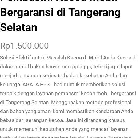
Bergaransi di Tangerang
Selatan
Rp
1.500.000
Solusi Efektif untuk Masalah Kecoa di Mobil Anda Kecoa di
dalam mobil bukan hanya mengganggu, tetapi juga dapat
menjadi ancaman serius terhadap kesehatan Anda dan
keluarga. AGATA PEST hadir untuk memberikan solusi
terbaik dengan layanan pembasmi kecoa mobil bergaransi
di Tangerang Selatan. Menggunakan metode profesional
dan bahan yang aman, kami memastikan kendaraan Anda
bebas dari serangan kecoa. Jasa ini dirancang khusus
untuk memenuhi kebutuhan Anda yang mencari layanan