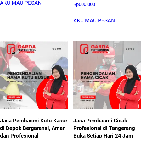
AKU MAU PESAN
Rp
600.000
AKU MAU PESAN
Jasa Pembasmi Kutu Kasur
Jasa Pembasmi Cicak
di Depok Bergaransi, Aman
Profesional di Tangerang
dan Profesional
Buka Setiap Hari 24 Jam