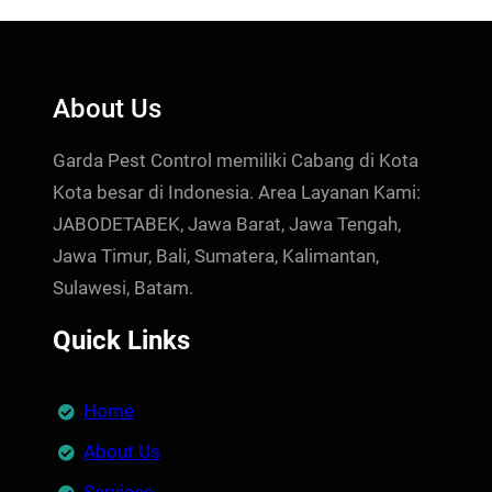
About Us
Garda Pest Control memiliki Cabang di Kota
Kota besar di Indonesia. Area Layanan Kami:
JABODETABEK, Jawa Barat, Jawa Tengah,
Jawa Timur, Bali, Sumatera, Kalimantan,
Sulawesi, Batam.
Quick Links
Home
About Us