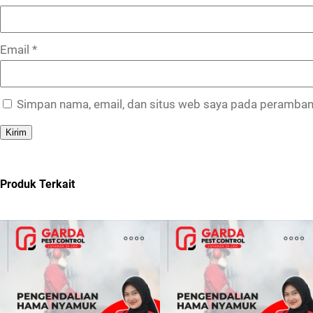
Email
*
Simpan nama, email, dan situs web saya pada peramban 
Produk Terkait