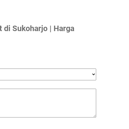
di Sukoharjo | Harga