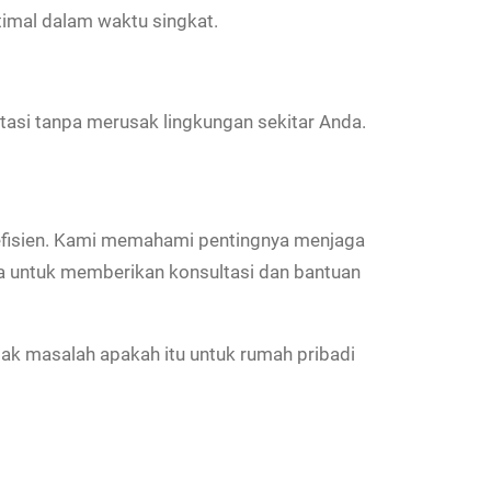
imal dalam waktu singkat.
asi tanpa merusak lingkungan sekitar Anda.
 efisien. Kami memahami pentingnya menjaga
ia untuk memberikan konsultasi dan bantuan
ak masalah apakah itu untuk rumah pribadi