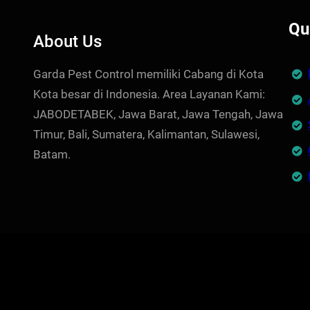
Qu
About Us
Garda Pest Control memiliki Cabang di Kota
Kota besar di Indonesia. Area Layanan Kami:
JABODETABEK, Jawa Barat, Jawa Tengah, Jawa
Timur, Bali, Sumatera, Kalimantan, Sulawesi,
Batam.