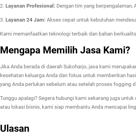
2.
Layanan Profesional:
Dengan tim yang berpengalaman, A
3.
Layanan 24 Jam:
Akses cepat untuk kebutuhan mendesa
Kami memanfaatkan teknologi terbaik dan bahan berkualita
Mengapa Memilih Jasa Kami?
Jika Anda berada di daerah Sukoharjo, jasa kami merupaka
kesehatan keluarga Anda dan fokus untuk memberikan hasi
yang Anda perlukan sebelum atau setelah proses fogging d
Tunggu apalagi? Segera hubungi kami sekarang juga untuk 
atau lokasi bisnis, kami siap membantu Anda mencapai li
Ulasan