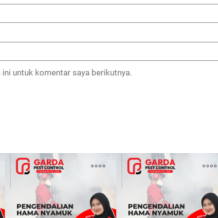
ini untuk komentar saya berikutnya.