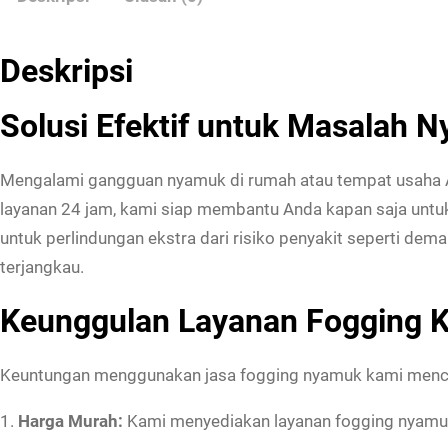
Deskripsi
Solusi Efektif untuk Masalah 
Mengalami gangguan nyamuk di rumah atau tempat usaha An
layanan 24 jam, kami siap membantu Anda kapan saja unt
untuk perlindungan ekstra dari risiko penyakit seperti de
terjangkau.
Keunggulan Layanan Fogging 
Keuntungan menggunakan jasa fogging nyamuk kami menc
1.
Harga Murah:
Kami menyediakan layanan fogging nyamuk 