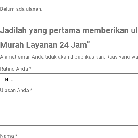
Belum ada ulasan.
Jadilah yang pertama memberikan ul
Murah Layanan 24 Jam”
Alamat email Anda tidak akan dipublikasikan.
Ruas yang waj
Rating Anda
*
Ulasan Anda
*
Nama
*