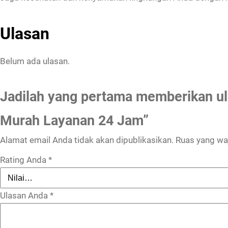
Ulasan
Belum ada ulasan.
Jadilah yang pertama memberikan u
Murah Layanan 24 Jam”
Alamat email Anda tidak akan dipublikasikan.
Ruas yang waj
Rating Anda
*
Ulasan Anda
*