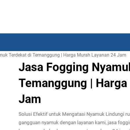
muk Terdekat di Temanggung | Harga Murah Layanan 24 Jam
Jasa Fogging Nyamuk
Temanggung | Harga
Jam
Solusi Efektif untuk Mengatasi Nyamuk Lindungi ru
gangguan nyamuk dengan layanan kami, jasa fogg