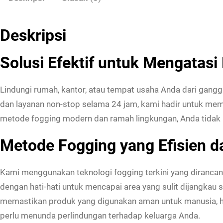
Deskripsi
Solusi Efektif untuk Mengatas
Lindungi rumah, kantor, atau tempat usaha Anda dari gan
dan layanan non-stop selama 24 jam, kami hadir untuk me
metode fogging modern dan ramah lingkungan, Anda tidak p
Metode Fogging yang Efisien 
Kami menggunakan teknologi fogging terkini yang diranca
dengan hati-hati untuk mencapai area yang sulit dijangkau s
memastikan produk yang digunakan aman untuk manusia, hew
perlu menunda perlindungan terhadap keluarga Anda.