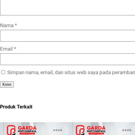
Nama
*
Email
*
Simpan nama, email, dan situs web saya pada peramban 
Produk Terkait