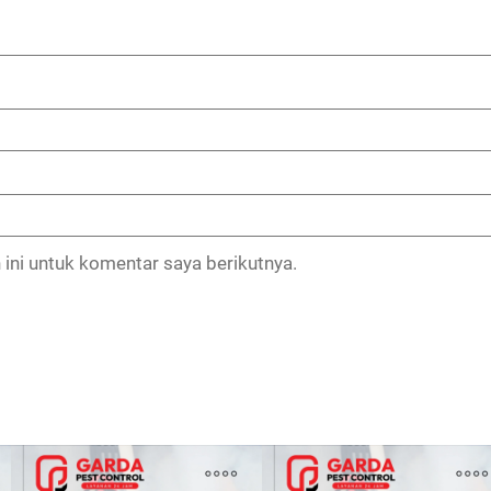
ini untuk komentar saya berikutnya.