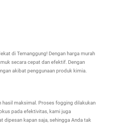
rdekat di Temanggung! Dengan harga murah
muk secara cepat dan efektif. Dengan
ungan akibat penggunaan produk kimia.
hasil maksimal. Proses fogging dilakukan
okus pada efektivitas, kami juga
t dipesan kapan saja, sehingga Anda tak