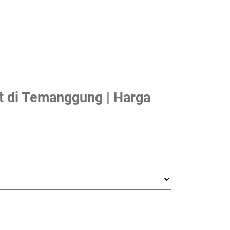
t di Temanggung | Harga