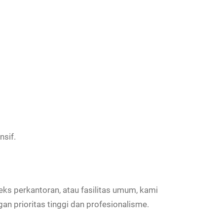
nsif.
s perkantoran, atau fasilitas umum, kami
 prioritas tinggi dan profesionalisme.