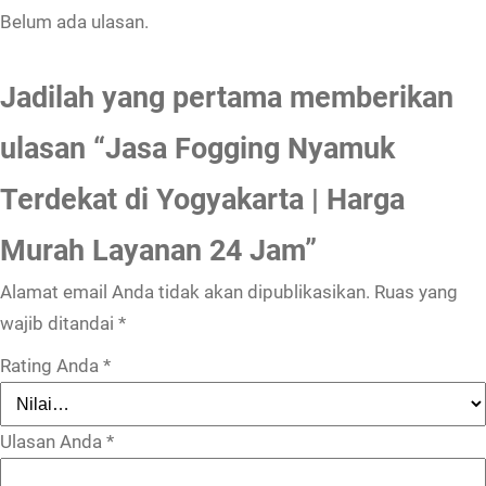
Belum ada ulasan.
Jadilah yang pertama memberikan
ulasan “Jasa Fogging Nyamuk
Terdekat di Yogyakarta | Harga
Murah Layanan 24 Jam”
Alamat email Anda tidak akan dipublikasikan.
Ruas yang
wajib ditandai
*
Rating Anda
*
Ulasan Anda
*