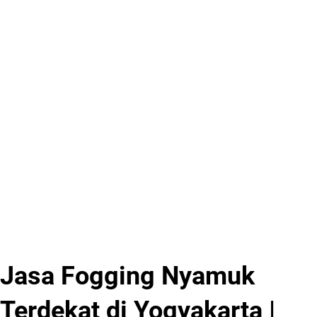
Jasa Fogging Nyamuk
Terdekat di Yogyakarta |