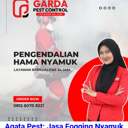
Agata Pest: Jasa Fogging Nyamuk