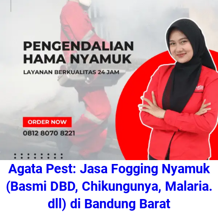
Agata Pest: Jasa Fogging Nyamuk
(Basmi DBD, Chikungunya, Malaria.
dll) di Bandung Barat