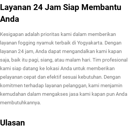
Layanan 24 Jam Siap Membantu
Anda
Kesigapan adalah prioritas kami dalam memberikan
layanan fogging nyamuk terbaik di Yogyakarta. Dengan
layanan 24 jam, Anda dapat mengandalkan kami kapan
saja, baik itu pagi, siang, atau malam hari. Tim profesional
kami siap datang ke lokasi Anda untuk memberikan
pelayanan cepat dan efektif sesuai kebutuhan. Dengan
komitmen terhadap layanan pelanggan, kami menjamin
kemudahan dalam mengakses jasa kami kapan pun Anda
membutuhkannya.
Ulasan