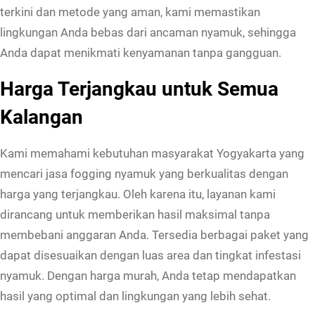
terkini dan metode yang aman, kami memastikan
lingkungan Anda bebas dari ancaman nyamuk, sehingga
Anda dapat menikmati kenyamanan tanpa gangguan.
Harga Terjangkau untuk Semua
Kalangan
Kami memahami kebutuhan masyarakat Yogyakarta yang
mencari jasa fogging nyamuk yang berkualitas dengan
harga yang terjangkau. Oleh karena itu, layanan kami
dirancang untuk memberikan hasil maksimal tanpa
membebani anggaran Anda. Tersedia berbagai paket yang
dapat disesuaikan dengan luas area dan tingkat infestasi
nyamuk. Dengan harga murah, Anda tetap mendapatkan
hasil yang optimal dan lingkungan yang lebih sehat.