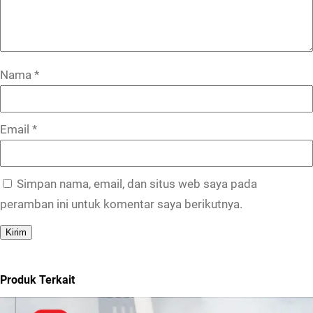
Nama
*
Email
*
Simpan nama, email, dan situs web saya pada
peramban ini untuk komentar saya berikutnya.
Produk Terkait