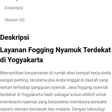
Deskripsi
Ulasan (0)
Deskripsi
Layanan Fogging Nyamuk Terdekat
di Yogyakarta
Memastikan kenyamanan di rumah atau tempat kerja Anda
sangat penting, terutama jika Anda tinggal di daerah yang
rentan terhadap gangguan nyamuk. Jasa fogging nyamuk
terdekat di Yogyakarta hadir sebagai solusi efektif untuk
membasmi nyamuk yang berpotensi membawa penyakit
seperti demam berdarah dan malaria. Dengan teknologi