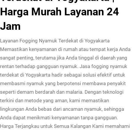
Harga Murah Layanan 24
Jam
Layanan Fogging Nyamuk Terdekat di Yogyakarta
Memastikan kenyamanan di rumah atau tempat kerja Anda
sangat penting, terutama jika Anda tinggal di daerah yang
rentan terhadap gangguan nyamuk. Jasa fogging nyamuk
terdekat di Yogyakarta hadir sebagai solusi efektif untuk
membasmi nyamuk yang berpotensi membawa penyakit
seperti demam berdarah dan malaria. Dengan teknologi
terkini dan metode yang aman, kami memastikan
lingkungan Anda bebas dari ancaman nyamuk, sehingga
Anda dapat menikmati kenyamanan tanpa gangguan.
Harga Terjangkau untuk Semua Kalangan Kami memahami