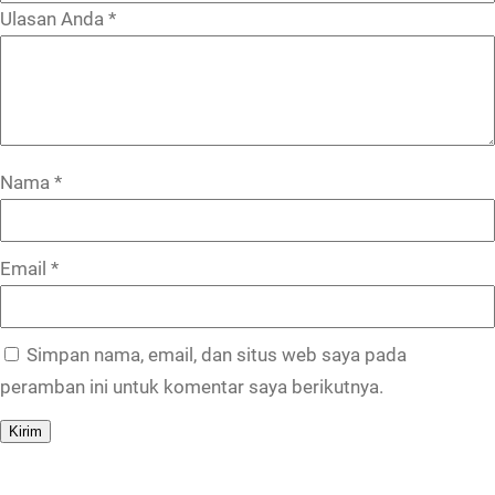
Ulasan Anda
*
Nama
*
Email
*
Simpan nama, email, dan situs web saya pada
peramban ini untuk komentar saya berikutnya.