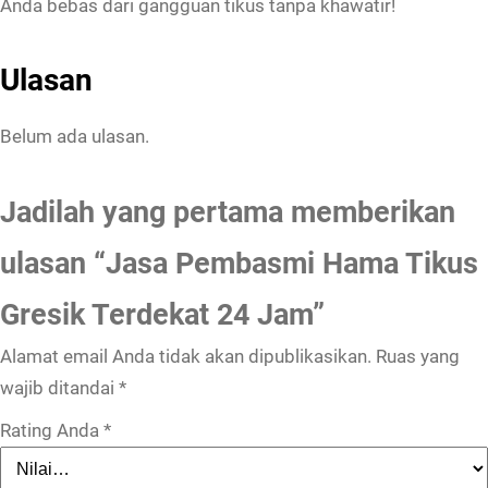
Anda bebas dari gangguan tikus tanpa khawatir!
Ulasan
Belum ada ulasan.
Jadilah yang pertama memberikan
ulasan “Jasa Pembasmi Hama Tikus
Gresik Terdekat 24 Jam”
Alamat email Anda tidak akan dipublikasikan.
Ruas yang
wajib ditandai
*
Rating Anda
*