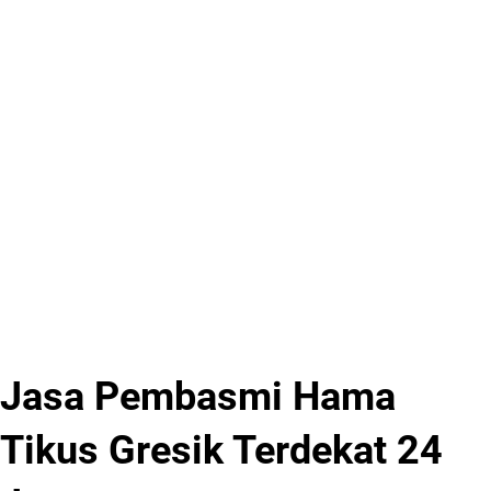
Jasa Pembasmi Hama
Tikus Gresik Terdekat 24