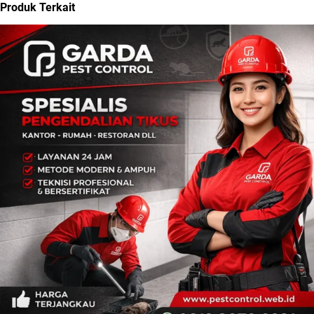
Produk Terkait