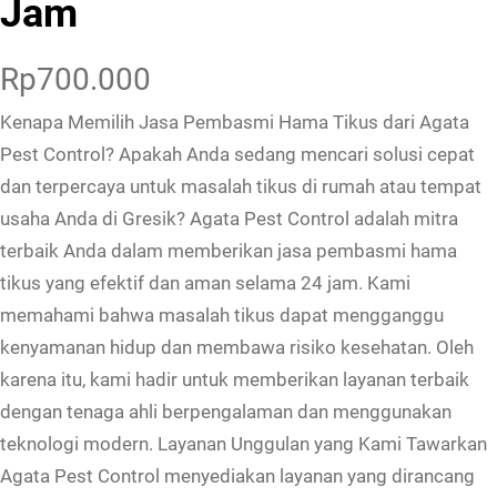
Jam
Rp
700.000
Kenapa Memilih Jasa Pembasmi Hama Tikus dari Agata
Pest Control? Apakah Anda sedang mencari solusi cepat
dan terpercaya untuk masalah tikus di rumah atau tempat
usaha Anda di Gresik? Agata Pest Control adalah mitra
terbaik Anda dalam memberikan jasa pembasmi hama
tikus yang efektif dan aman selama 24 jam. Kami
memahami bahwa masalah tikus dapat mengganggu
kenyamanan hidup dan membawa risiko kesehatan. Oleh
karena itu, kami hadir untuk memberikan layanan terbaik
dengan tenaga ahli berpengalaman dan menggunakan
teknologi modern. Layanan Unggulan yang Kami Tawarkan
Agata Pest Control menyediakan layanan yang dirancang