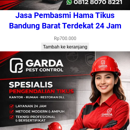
Jasa Pembasmi Hama Tikus
Bandung Barat Terdekat 24 Jam
Rp
700.000
Tambah ke keranjang