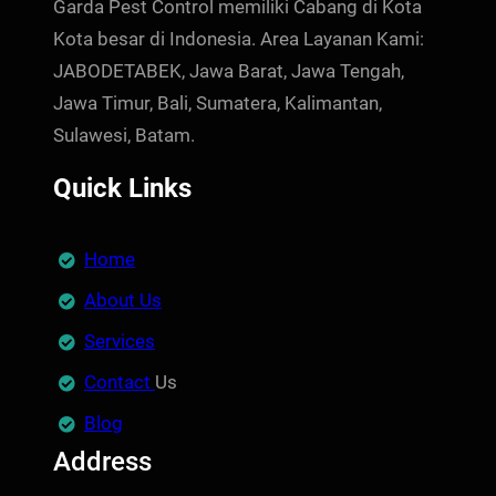
Garda Pest Control memiliki Cabang di Kota
Kota besar di Indonesia. Area Layanan Kami:
JABODETABEK, Jawa Barat, Jawa Tengah,
Jawa Timur, Bali, Sumatera, Kalimantan,
Sulawesi, Batam.
Quick Links
Home
About Us
Services
Contact
Us
Blog
Address