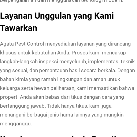
Layanan Unggulan yang Kami
Tawarkan
Agata Pest Control menyediakan layanan yang dirancang
khusus untuk kebutuhan Anda. Proses kami mencakup
langkah-langkah inspeksi menyeluruh, implementasi teknik
yang sesuai, dan pemantauan hasil secara berkala. Dengan
bahan kimia yang ramah lingkungan dan aman untuk
keluarga serta hewan peliharaan, kami memastikan bahwa
properti Anda akan bebas dari tikus dengan cara yang
bertanggung jawab. Tidak hanya tikus, kami juga
menangani berbagai jenis hama lainnya yang mungkin
mengganggu.