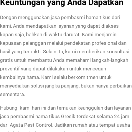
Keuntungan yang Anda Dapatkan
Dengan menggunakan jasa pembasmi hama tikus dari
kami, Anda mendapatkan layanan yang dapat diakses
kapan saja, bahkan di waktu darurat. Kami menjamin
kepuasan pelanggan melalui pendekatan profesional dan
hasil yang terbukti. Selain itu, kami memberikan konsultasi
gratis untuk membantu Anda memahami langkah-langkah
preventif yang dapat dilakukan untuk mencegah
kembalinya hama. Kami selalu berkomitmen untuk
menyediakan solusi jangka panjang, bukan hanya perbaikan
sementara.
Hubungi kami hari ini dan temukan keunggulan dari layanan
jasa pembasmi hama tikus Gresik terdekat selama 24 jam
dari Agata Pest Control. Jadikan rumah atau tempat usaha