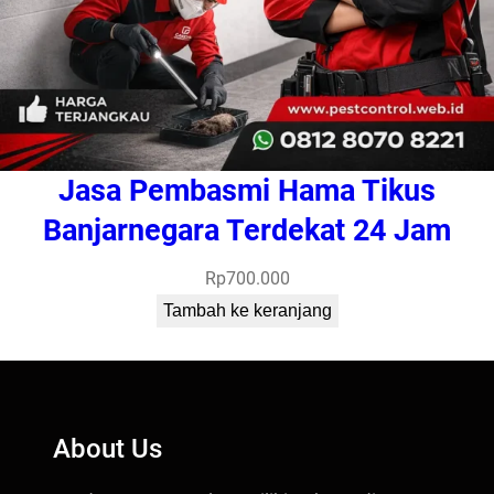
Jasa Pembasmi Hama Tikus
Banjarnegara Terdekat 24 Jam
Rp
700.000
Tambah ke keranjang
About Us