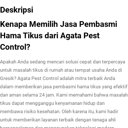
Deskripsi
Kenapa Memilih Jasa Pembasmi
Hama Tikus dari Agata Pest
Control?
Apakah Anda sedang mencari solusi cepat dan terpercaya
untuk masalah tikus di rumah atau tempat usaha Anda di
Gresik? Agata Pest Control adalah mitra terbaik Anda
dalam memberikan jasa pembasmi hama tikus yang efektif
dan aman selama 24 jam. Kami memahami bahwa masalah
tikus dapat mengganggu kenyamanan hidup dan
membawa risiko kesehatan. Oleh karena itu, kami hadir
untuk memberikan layanan terbaik dengan tenaga ahli
berpengalaman dan menggunakan teknologi modern.