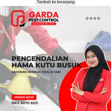
Tambah ke keranjang