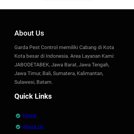
About Us
Garda Pest Control memiliki Cabang di Kota
Kota besar di Indonesia. Area Layanan Kami:
JABODETABEK, Jawa Barat, Jawa Tengah,
Jawa Timur, Bali, Sumatera, Kalimantan,
Sulawesi, Batam.
Quick Links
Home
About Us