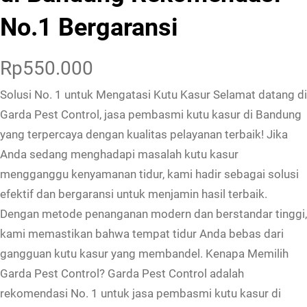
No.1 Bergaransi
Rp
550.000
Solusi No. 1 untuk Mengatasi Kutu Kasur Selamat datang di
Garda Pest Control, jasa pembasmi kutu kasur di Bandung
yang terpercaya dengan kualitas pelayanan terbaik! Jika
Anda sedang menghadapi masalah kutu kasur
mengganggu kenyamanan tidur, kami hadir sebagai solusi
efektif dan bergaransi untuk menjamin hasil terbaik.
Dengan metode penanganan modern dan berstandar tinggi,
kami memastikan bahwa tempat tidur Anda bebas dari
gangguan kutu kasur yang membandel. Kenapa Memilih
Garda Pest Control? Garda Pest Control adalah
rekomendasi No. 1 untuk jasa pembasmi kutu kasur di