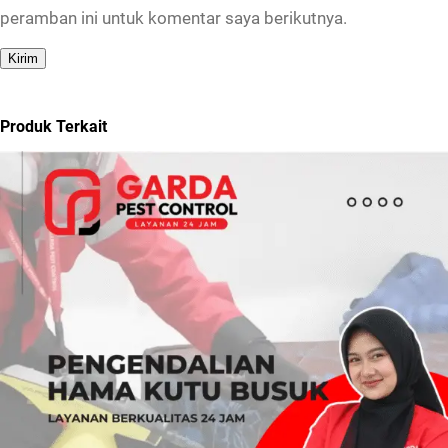
peramban ini untuk komentar saya berikutnya.
Produk Terkait