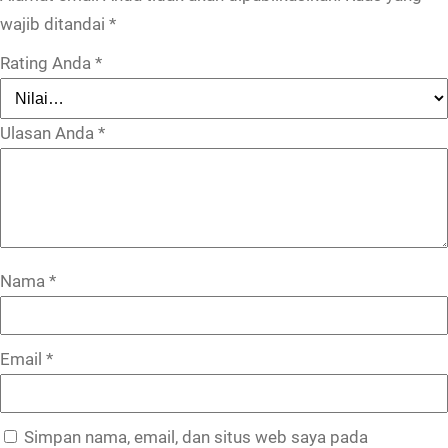
wajib ditandai
*
Rating Anda
*
Ulasan Anda
*
Nama
*
Email
*
Simpan nama, email, dan situs web saya pada