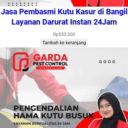
Jasa Pembasmi Kutu Kasur di Bangil
Layanan Darurat Instan 24Jam
Rp
550.000
Tambah ke keranjang