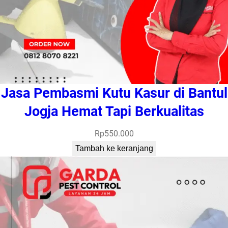
Jasa Pembasmi Kutu Kasur di Bantul
Jogja Hemat Tapi Berkualitas
Rp
550.000
Tambah ke keranjang