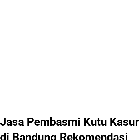
Jasa Pembasmi Kutu Kasur
di Bandung Rekomendasi