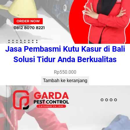
Jasa Pembasmi Kutu Kasur di Bali
Solusi Tidur Anda Berkualitas
Rp
550.000
Tambah ke keranjang