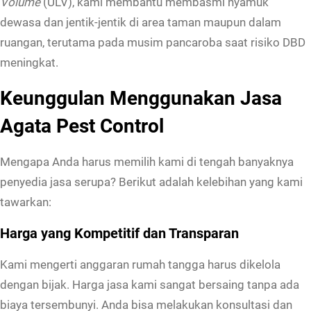
Volume
(ULV), kami membantu membasmi nyamuk
dewasa dan jentik-jentik di area taman maupun dalam
ruangan, terutama pada musim pancaroba saat risiko DBD
meningkat.
Keunggulan Menggunakan Jasa
Agata Pest Control
Mengapa Anda harus memilih kami di tengah banyaknya
penyedia jasa serupa? Berikut adalah kelebihan yang kami
tawarkan:
Harga yang Kompetitif dan Transparan
Kami mengerti anggaran rumah tangga harus dikelola
dengan bijak. Harga jasa kami sangat bersaing tanpa ada
biaya tersembunyi. Anda bisa melakukan konsultasi dan