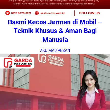
Basmi Kecoa Jerman di Mobil –
Teknik Khusus & Aman Bagi
Manusia
AKU MAU PESAN