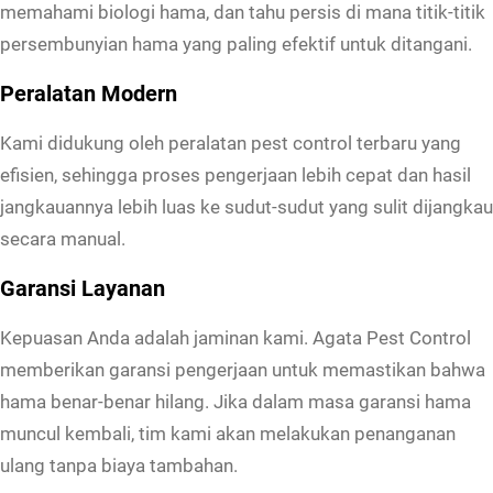
memahami biologi hama, dan tahu persis di mana titik-titik
persembunyian hama yang paling efektif untuk ditangani.
Peralatan Modern
Kami didukung oleh peralatan pest control terbaru yang
efisien, sehingga proses pengerjaan lebih cepat dan hasil
jangkauannya lebih luas ke sudut-sudut yang sulit dijangkau
secara manual.
Garansi Layanan
Kepuasan Anda adalah jaminan kami. Agata Pest Control
memberikan garansi pengerjaan untuk memastikan bahwa
hama benar-benar hilang. Jika dalam masa garansi hama
muncul kembali, tim kami akan melakukan penanganan
ulang tanpa biaya tambahan.