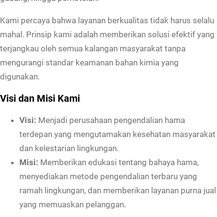
Kami percaya bahwa layanan berkualitas tidak harus selalu
mahal. Prinsip kami adalah memberikan solusi efektif yang
terjangkau oleh semua kalangan masyarakat tanpa
mengurangi standar keamanan bahan kimia yang
digunakan.
Visi dan Misi Kami
Visi:
Menjadi perusahaan pengendalian hama
terdepan yang mengutamakan kesehatan masyarakat
dan kelestarian lingkungan.
Misi:
Memberikan edukasi tentang bahaya hama,
menyediakan metode pengendalian terbaru yang
ramah lingkungan, dan memberikan layanan purna jual
yang memuaskan pelanggan.