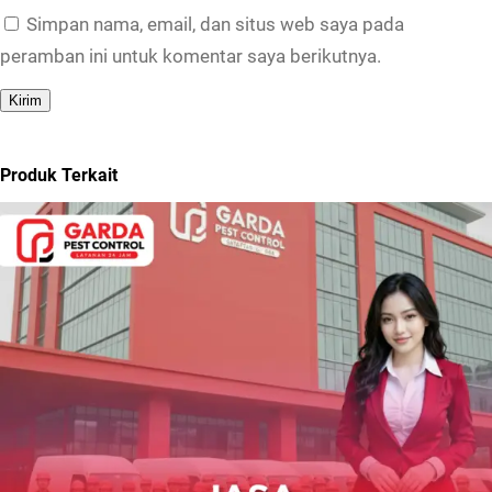
Simpan nama, email, dan situs web saya pada
peramban ini untuk komentar saya berikutnya.
Produk Terkait