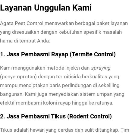
Layanan Unggulan Kami
Agata Pest Control menawarkan berbagai paket layanan
yang disesuaikan dengan kebutuhan spesifik masalah
hama di tempat Anda:
1. Jasa Pembasmi Rayap (Termite Control)
Kami menggunakan metode injeksi dan
spraying
(penyemprotan) dengan termitisida berkualitas yang
mampu menciptakan baris perlindungan di sekeliling
bangunan. Kami juga menyediakan sistem umpan yang
efektif membasmi koloni rayap hingga ke ratunya.
2. Jasa Pembasmi Tikus (Rodent Control)
Tikus adalah hewan yang cerdas dan sulit ditangkap. Tim