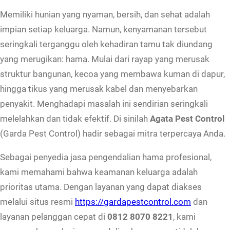
Memiliki hunian yang nyaman, bersih, dan sehat adalah
impian setiap keluarga. Namun, kenyamanan tersebut
seringkali terganggu oleh kehadiran tamu tak diundang
yang merugikan: hama. Mulai dari rayap yang merusak
struktur bangunan, kecoa yang membawa kuman di dapur,
hingga tikus yang merusak kabel dan menyebarkan
penyakit. Menghadapi masalah ini sendirian seringkali
melelahkan dan tidak efektif. Di sinilah
Agata Pest Control
(Garda Pest Control) hadir sebagai mitra terpercaya Anda.
Sebagai penyedia jasa pengendalian hama profesional,
kami memahami bahwa keamanan keluarga adalah
prioritas utama. Dengan layanan yang dapat diakses
melalui situs resmi
https://gardapestcontrol.com
dan
layanan pelanggan cepat di
0812 8070 8221
, kami