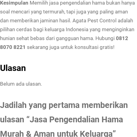
Kesimpulan
Memilih jasa pengendalian hama bukan hanya
soal mencari yang termurah, tapi juga yang paling aman
dan memberikan jaminan hasil. Agata Pest Control adalah
pilihan cerdas bagi keluarga Indonesia yang menginginkan
hunian sehat bebas dari gangguan hama. Hubungi
0812
8070 8221
sekarang juga untuk konsultasi gratis!
Ulasan
Belum ada ulasan.
Jadilah yang pertama memberikan
ulasan “Jasa Pengendalian Hama
Murah & Aman untuk Keluarga”