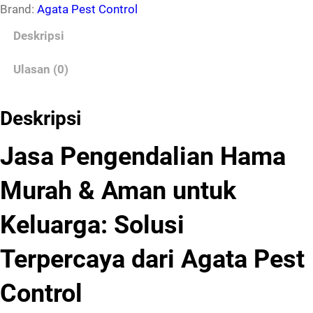
Brand:
Agata Pest Control
Deskripsi
Ulasan (0)
Deskripsi
Jasa Pengendalian Hama
Murah & Aman untuk
Keluarga: Solusi
Terpercaya dari Agata Pest
Control