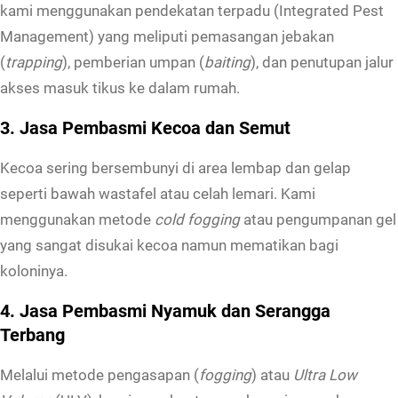
kami menggunakan pendekatan terpadu (Integrated Pest
Management) yang meliputi pemasangan jebakan
(
trapping
), pemberian umpan (
baiting
), dan penutupan jalur
akses masuk tikus ke dalam rumah.
3. Jasa Pembasmi Kecoa dan Semut
Kecoa sering bersembunyi di area lembap dan gelap
seperti bawah wastafel atau celah lemari. Kami
menggunakan metode
cold fogging
atau pengumpanan gel
yang sangat disukai kecoa namun mematikan bagi
koloninya.
4. Jasa Pembasmi Nyamuk dan Serangga
Terbang
Melalui metode pengasapan (
fogging
) atau
Ultra Low