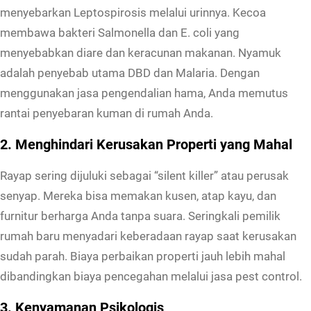
menyebarkan Leptospirosis melalui urinnya. Kecoa
membawa bakteri Salmonella dan E. coli yang
menyebabkan diare dan keracunan makanan. Nyamuk
adalah penyebab utama DBD dan Malaria. Dengan
menggunakan jasa pengendalian hama, Anda memutus
rantai penyebaran kuman di rumah Anda.
2. Menghindari Kerusakan Properti yang Mahal
Rayap sering dijuluki sebagai “silent killer” atau perusak
senyap. Mereka bisa memakan kusen, atap kayu, dan
furnitur berharga Anda tanpa suara. Seringkali pemilik
rumah baru menyadari keberadaan rayap saat kerusakan
sudah parah. Biaya perbaikan properti jauh lebih mahal
dibandingkan biaya pencegahan melalui jasa pest control.
3. Kenyamanan Psikologis