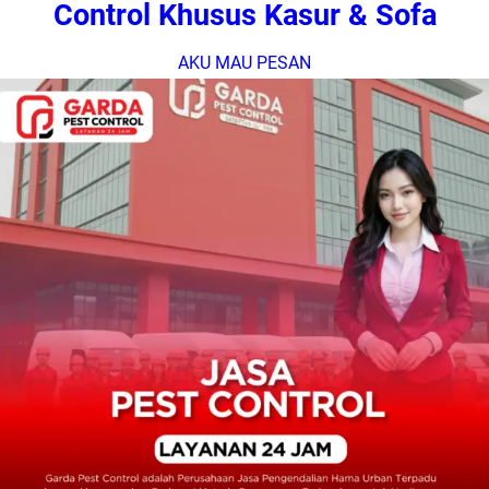
Control Khusus Kasur & Sofa
AKU MAU PESAN