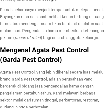
Rumah seharusnya menjadi tempat untuk melepas penat.
Bayangkan rasa risih saat melihat kecoa terbang di ruang
tamu atau mendengar suara tikus berdecit di plafon saat
malam hari. Pengendalian hama memberikan ketenangan
pikiran (
peace of mind
) bagi seluruh anggota keluarga.
Mengenal Agata Pest Control
(Garda Pest Control)
Agata Pest Control, yang lebih dikenal secara luas melalui
brand
Garda Pest Control
, adalah perusahaan yang
bergerak di bidang jasa pengendalian hama dengan
pengalaman bertahun-tahun. Kami melayani berbagai
sektor, mulai dari rumah tinggal, perkantoran, restoran,
gudang, hingga perhotelan.