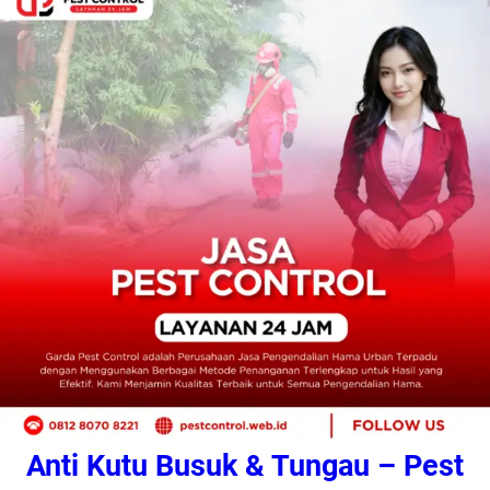
Anti Kutu Busuk & Tungau – Pest