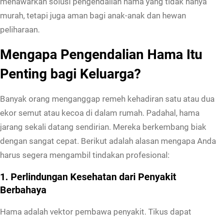
menawarkan solusi pengendalian hama yang tidak hanya
murah, tetapi juga aman bagi anak-anak dan hewan
peliharaan.
Mengapa Pengendalian Hama Itu
Penting bagi Keluarga?
Banyak orang menganggap remeh kehadiran satu atau dua
ekor semut atau kecoa di dalam rumah. Padahal, hama
jarang sekali datang sendirian. Mereka berkembang biak
dengan sangat cepat. Berikut adalah alasan mengapa Anda
harus segera mengambil tindakan profesional:
1. Perlindungan Kesehatan dari Penyakit
Berbahaya
Hama adalah vektor pembawa penyakit. Tikus dapat