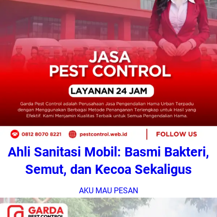
Ahli Sanitasi Mobil: Basmi Bakteri,
Semut, dan Kecoa Sekaligus
AKU MAU PESAN