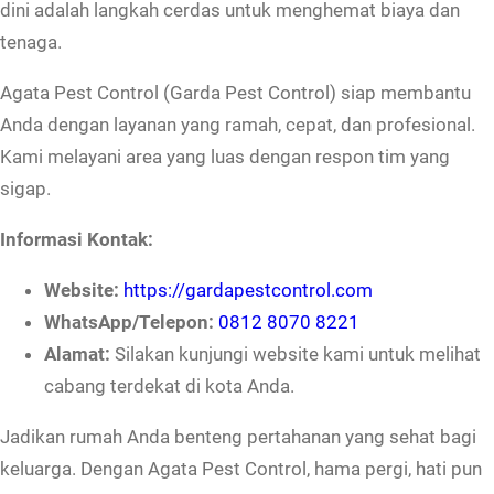
dini adalah langkah cerdas untuk menghemat biaya dan
tenaga.
Agata Pest Control (Garda Pest Control) siap membantu
Anda dengan layanan yang ramah, cepat, dan profesional.
Kami melayani area yang luas dengan respon tim yang
sigap.
Informasi Kontak:
Website:
https://gardapestcontrol.com
WhatsApp/Telepon:
0812 8070 8221
Alamat:
Silakan kunjungi website kami untuk melihat
cabang terdekat di kota Anda.
Jadikan rumah Anda benteng pertahanan yang sehat bagi
keluarga. Dengan Agata Pest Control, hama pergi, hati pun