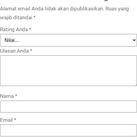
Alamat email Anda tidak akan dipublikasikan.
Ruas yang
wajib ditandai
*
Rating Anda
*
Ulasan Anda
*
Nama
*
Email
*