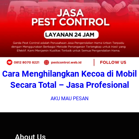
Cara Menghilangkan Kecoa di Mobil
Secara Total – Jasa Profesional
AKU MAU PESAN
About Us