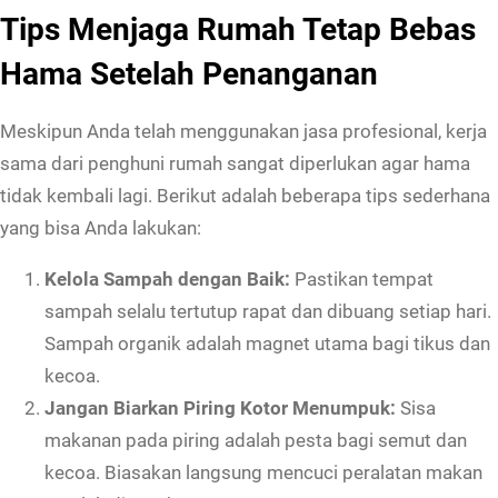
Tips Menjaga Rumah Tetap Bebas
Hama Setelah Penanganan
Meskipun Anda telah menggunakan jasa profesional, kerja
sama dari penghuni rumah sangat diperlukan agar hama
tidak kembali lagi. Berikut adalah beberapa tips sederhana
yang bisa Anda lakukan:
Kelola Sampah dengan Baik:
Pastikan tempat
sampah selalu tertutup rapat dan dibuang setiap hari.
Sampah organik adalah magnet utama bagi tikus dan
kecoa.
Jangan Biarkan Piring Kotor Menumpuk:
Sisa
makanan pada piring adalah pesta bagi semut dan
kecoa. Biasakan langsung mencuci peralatan makan