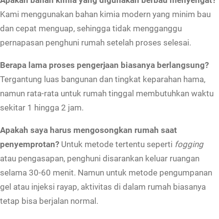
Kami menggunakan bahan kimia modern yang minim bau
dan cepat menguap, sehingga tidak mengganggu
pernapasan penghuni rumah setelah proses selesai.
Berapa lama proses pengerjaan biasanya berlangsung?
Tergantung luas bangunan dan tingkat keparahan hama,
namun rata-rata untuk rumah tinggal membutuhkan waktu
sekitar 1 hingga 2 jam.
Apakah saya harus mengosongkan rumah saat
penyemprotan?
Untuk metode tertentu seperti
fogging
atau pengasapan, penghuni disarankan keluar ruangan
selama 30-60 menit. Namun untuk metode pengumpanan
gel atau injeksi rayap, aktivitas di dalam rumah biasanya
tetap bisa berjalan normal.