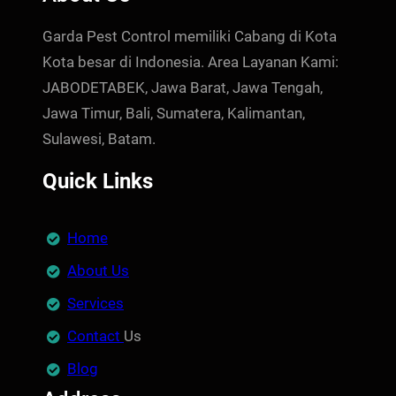
Garda Pest Control memiliki Cabang di Kota
Kota besar di Indonesia. Area Layanan Kami:
JABODETABEK, Jawa Barat, Jawa Tengah,
Jawa Timur, Bali, Sumatera, Kalimantan,
Sulawesi, Batam.
Quick Links
Home
About Us
Services
Contact
Us
Blog