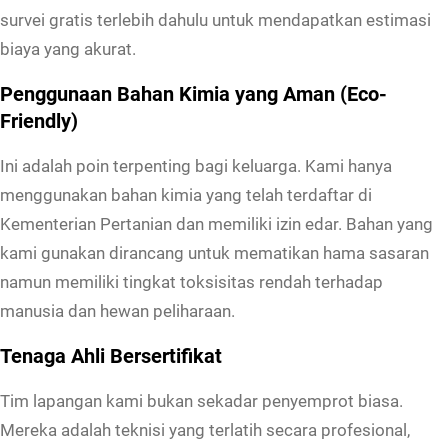
survei gratis terlebih dahulu untuk mendapatkan estimasi
biaya yang akurat.
Penggunaan Bahan Kimia yang Aman (Eco-
Friendly)
Ini adalah poin terpenting bagi keluarga. Kami hanya
menggunakan bahan kimia yang telah terdaftar di
Kementerian Pertanian dan memiliki izin edar. Bahan yang
kami gunakan dirancang untuk mematikan hama sasaran
namun memiliki tingkat toksisitas rendah terhadap
manusia dan hewan peliharaan.
Tenaga Ahli Bersertifikat
Tim lapangan kami bukan sekadar penyemprot biasa.
Mereka adalah teknisi yang terlatih secara profesional,