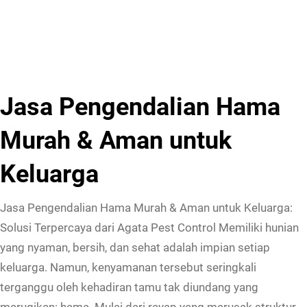
Jasa Pengendalian Hama
Murah & Aman untuk
Keluarga
Jasa Pengendalian Hama Murah & Aman untuk Keluarga:
Solusi Terpercaya dari Agata Pest Control Memiliki hunian
yang nyaman, bersih, dan sehat adalah impian setiap
keluarga. Namun, kenyamanan tersebut seringkali
terganggu oleh kehadiran tamu tak diundang yang