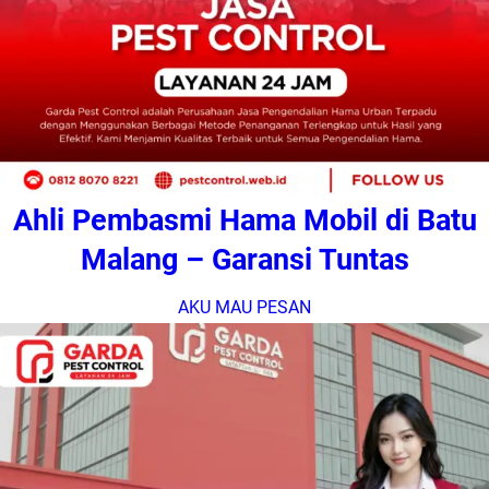
Ahli Pembasmi Hama Mobil di Batu
Malang – Garansi Tuntas
AKU MAU PESAN