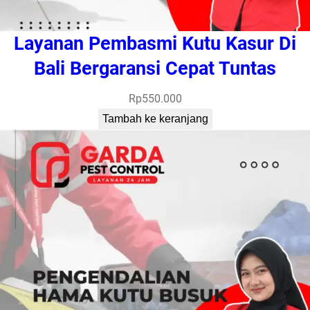
Layanan Pembasmi Kutu Kasur Di
Bali Bergaransi Cepat Tuntas
Rp
550.000
Tambah ke keranjang