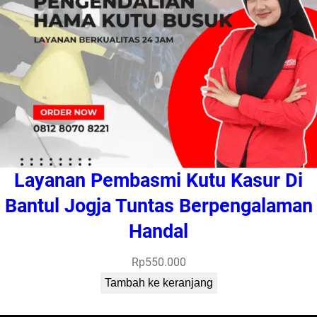
Layanan Pembasmi Kutu Kasur Di
Bantul Jogja Tuntas Berpengalaman
Handal
Rp
550.000
Tambah ke keranjang