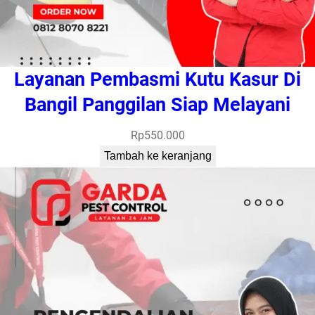
Layanan Pembasmi Kutu Kasur Di
Bangil Panggilan Siap Melayani
Rp
550.000
Tambah ke keranjang