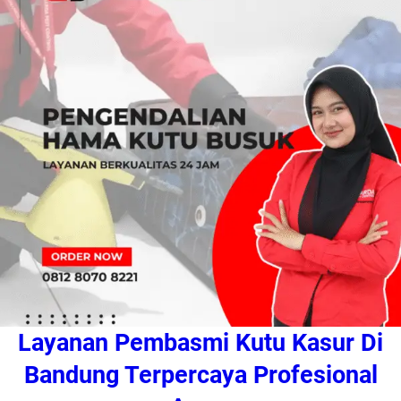
Layanan Pembasmi Kutu Kasur Di
Bandung Terpercaya Profesional