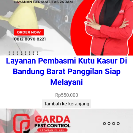
Layanan Pembasmi Kutu Kasur Di
Bandung Barat Panggilan Siap
Melayani
Rp
550.000
Tambah ke keranjang