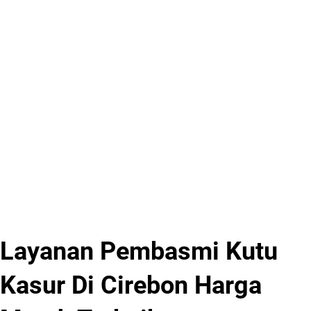
Layanan Pembasmi Kutu
Kasur Di Cirebon Harga