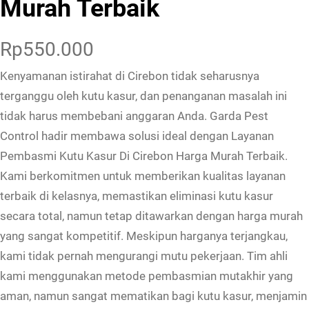
Murah Terbaik
Rp
550.000
Kenyamanan istirahat di Cirebon tidak seharusnya
terganggu oleh kutu kasur, dan penanganan masalah ini
tidak harus membebani anggaran Anda. Garda Pest
Control hadir membawa solusi ideal dengan Layanan
Pembasmi Kutu Kasur Di Cirebon Harga Murah Terbaik.
Kami berkomitmen untuk memberikan kualitas layanan
terbaik di kelasnya, memastikan eliminasi kutu kasur
secara total, namun tetap ditawarkan dengan harga murah
yang sangat kompetitif. Meskipun harganya terjangkau,
kami tidak pernah mengurangi mutu pekerjaan. Tim ahli
kami menggunakan metode pembasmian mutakhir yang
aman, namun sangat mematikan bagi kutu kasur, menjamin