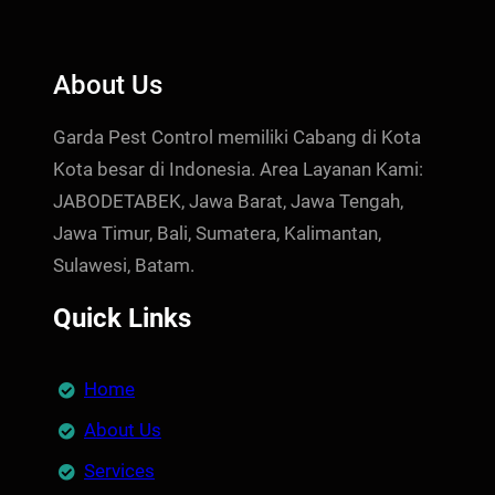
About Us
Garda Pest Control memiliki Cabang di Kota
Kota besar di Indonesia. Area Layanan Kami:
JABODETABEK, Jawa Barat, Jawa Tengah,
Jawa Timur, Bali, Sumatera, Kalimantan,
Sulawesi, Batam.
Quick Links
Home
About Us
Services