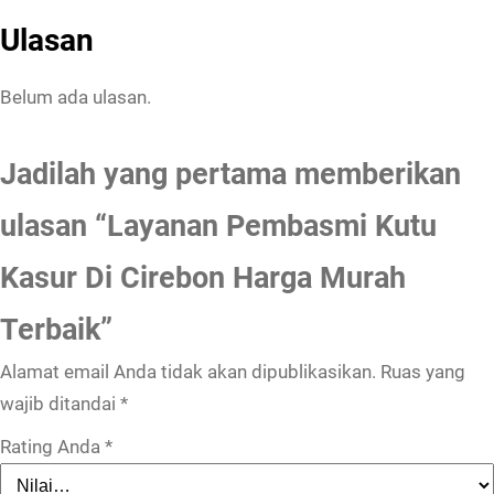
Ulasan
Belum ada ulasan.
Jadilah yang pertama memberikan
ulasan “Layanan Pembasmi Kutu
Kasur Di Cirebon Harga Murah
Terbaik”
Alamat email Anda tidak akan dipublikasikan.
Ruas yang
wajib ditandai
*
Rating Anda
*