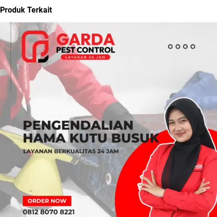
Produk Terkait