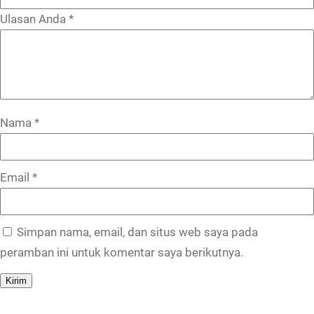
Ulasan Anda
*
Nama
*
Email
*
Simpan nama, email, dan situs web saya pada
peramban ini untuk komentar saya berikutnya.