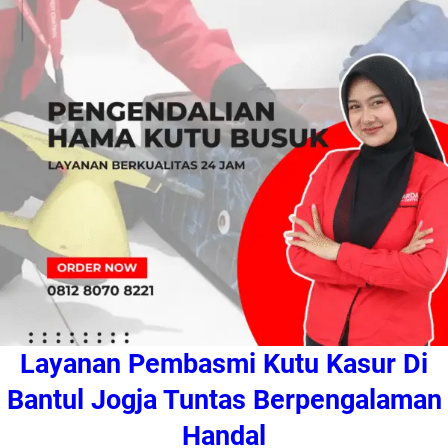
Layanan Pembasmi Kutu Kasur Di
Bantul Jogja Tuntas Berpengalaman
Handal