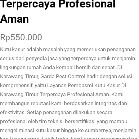
Terpercaya Profesional
Aman
Rp
550.000
Kutu kasur adalah masalah yang memerlukan penanganan
serius dari penyedia jasa yang terpercaya untuk menjamin
lingkungan rumah Anda kembali bersih dan sehat. Di
Karawang Timur, Garda Pest Control hadir dengan solusi
komprehensif, yaitu Layanan Pembasmi Kutu Kasur Di
Karawang Timur Terpercaya Profesional Aman. Kami
membangun reputasi kami berdasarkan integritas dan
efektivitas. Setiap penanganan dilakukan secara
profesional oleh tim teknisi bersertifikasi yang mampu
mengeliminasi kutu kasur hingga ke sumbernya, menjamin