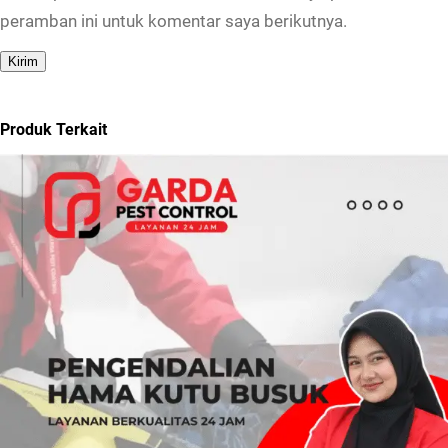
peramban ini untuk komentar saya berikutnya.
Produk Terkait