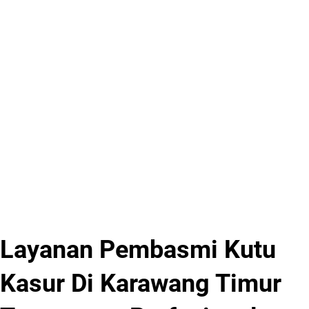
Layanan Pembasmi Kutu
Kasur Di Karawang Timur