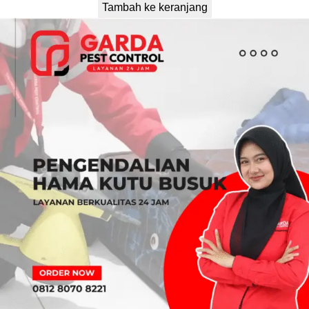
Tambah ke keranjang