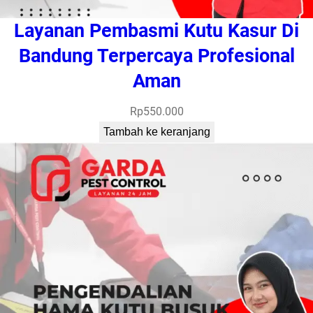
Layanan Pembasmi Kutu Kasur Di
Bandung Terpercaya Profesional
Aman
Rp
550.000
Tambah ke keranjang