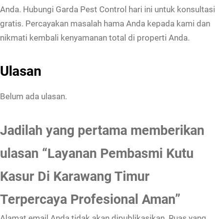
Anda. Hubungi Garda Pest Control hari ini untuk konsultasi
gratis. Percayakan masalah hama Anda kepada kami dan
nikmati kembali kenyamanan total di properti Anda.
Ulasan
Belum ada ulasan.
Jadilah yang pertama memberikan
ulasan “Layanan Pembasmi Kutu
Kasur Di Karawang Timur
Terpercaya Profesional Aman”
Alamat email Anda tidak akan dipublikasikan.
Ruas yang