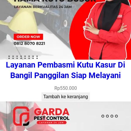
Layanan Pembasmi Kutu Kasur Di
Bangil Panggilan Siap Melayani
Rp
550.000
Tambah ke keranjang