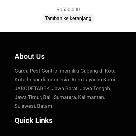
Rp
550.000
Tambah ke keranjang
About Us
Garda Pest Control memiliki Cabang di Kota
Kota besar di Indonesia. Area Layanan Kami:
JABODETABEK, Jawa Barat, Jawa Tengah,
Jawa Timur, Bali, Sumatera, Kalimantan,
Sulawesi, Batam.
Quick Links