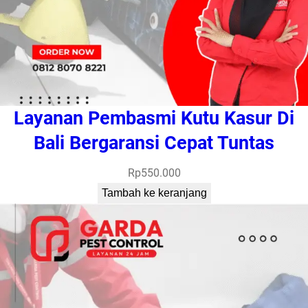
Layanan Pembasmi Kutu Kasur Di
Bali Bergaransi Cepat Tuntas
Rp
550.000
Tambah ke keranjang