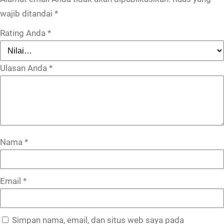
wajib ditandai
*
Rating Anda
*
Ulasan Anda
*
Nama
*
Email
*
Simpan nama, email, dan situs web saya pada