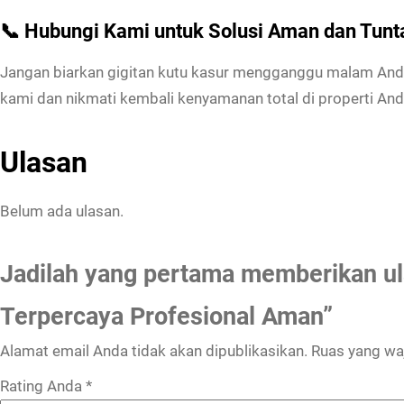
📞 Hubungi Kami untuk Solusi Aman dan Tunt
Jangan biarkan gigitan kutu kasur mengganggu malam Anda.
kami dan nikmati kembali kenyamanan total di properti And
Ulasan
Belum ada ulasan.
Jadilah yang pertama memberikan u
Terpercaya Profesional Aman”
Alamat email Anda tidak akan dipublikasikan.
Ruas yang waj
Rating Anda
*