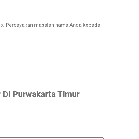
atis. Percayakan masalah hama Anda kepada
 Di Purwakarta Timur