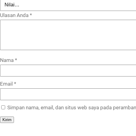
Ulasan Anda
*
Nama
*
Email
*
Simpan nama, email, dan situs web saya pada peramban 