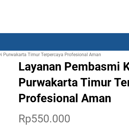
 Purwakarta Timur Terpercaya Profesional Aman
Layanan Pembasmi K
Purwakarta Timur Te
Profesional Aman
Rp
550.000