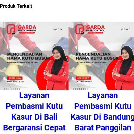
Produk Terkait
Layanan
Layanan
Pembasmi Kutu
Pembasmi Kutu
Kasur Di Bali
Kasur Di Bandun
Bergaransi Cepat
Barat Panggilan