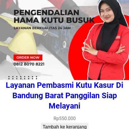
Layanan Pembasmi Kutu Kasur Di
Bandung Barat Panggilan Siap
Melayani
Rp
550.000
Tambah ke keranjang