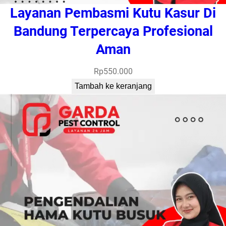
Layanan Pembasmi Kutu Kasur Di
Bandung Terpercaya Profesional
Aman
Rp
550.000
Tambah ke keranjang