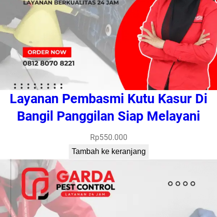
Layanan Pembasmi Kutu Kasur Di
Bangil Panggilan Siap Melayani
Rp
550.000
Tambah ke keranjang