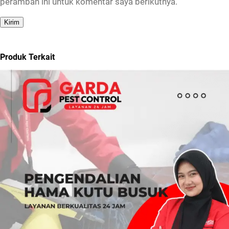
peramban ini untuk komentar saya berikutnya.
Produk Terkait