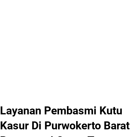
Layanan Pembasmi Kutu
Kasur Di Purwokerto Barat