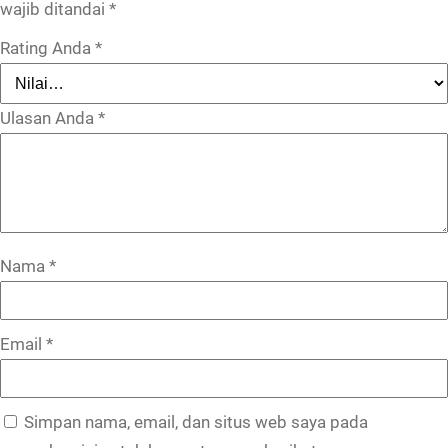
wajib ditandai
*
Rating Anda
*
Ulasan Anda
*
Nama
*
Email
*
Simpan nama, email, dan situs web saya pada