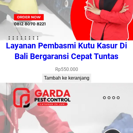
Layanan Pembasmi Kutu Kasur Di
Bali Bergaransi Cepat Tuntas
Rp
550.000
Tambah ke keranjang