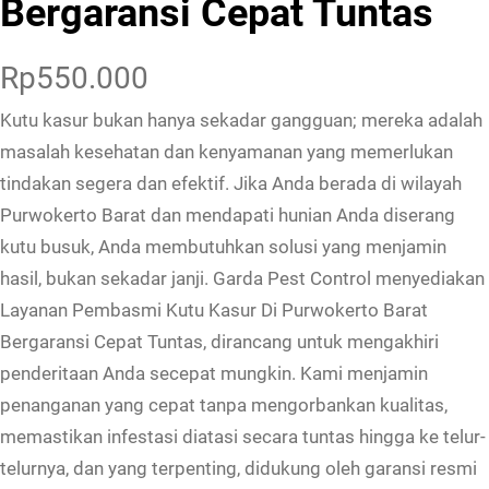
Bergaransi Cepat Tuntas
Rp
550.000
Kutu kasur bukan hanya sekadar gangguan; mereka adalah
masalah kesehatan dan kenyamanan yang memerlukan
tindakan segera dan efektif. Jika Anda berada di wilayah
Purwokerto Barat dan mendapati hunian Anda diserang
kutu busuk, Anda membutuhkan solusi yang menjamin
hasil, bukan sekadar janji. Garda Pest Control menyediakan
Layanan Pembasmi Kutu Kasur Di Purwokerto Barat
Bergaransi Cepat Tuntas, dirancang untuk mengakhiri
penderitaan Anda secepat mungkin. Kami menjamin
penanganan yang cepat tanpa mengorbankan kualitas,
memastikan infestasi diatasi secara tuntas hingga ke telur-
telurnya, dan yang terpenting, didukung oleh garansi resmi