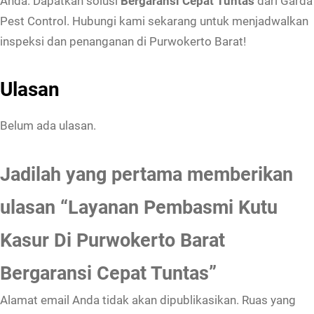
Anda. Dapatkan solusi
Bergaransi Cepat Tuntas
dari Garda
Pest Control. Hubungi kami sekarang untuk menjadwalkan
inspeksi dan penanganan di Purwokerto Barat!
Ulasan
Belum ada ulasan.
Jadilah yang pertama memberikan
ulasan “Layanan Pembasmi Kutu
Kasur Di Purwokerto Barat
Bergaransi Cepat Tuntas”
Alamat email Anda tidak akan dipublikasikan.
Ruas yang