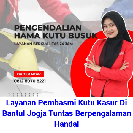
Layanan Pembasmi Kutu Kasur Di
Bantul Jogja Tuntas Berpengalaman
Handal