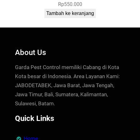
Rp
550.000
Tambah ke keranjang
About Us
Garda Pest Control memiliki Cabang di Kota
Kota besar di Indonesia. Area Layanan Kami:
JABODETABEK, Jawa Barat, Jawa Tengah,
Jawa Timur, Bali, Sumatera, Kalimantan,
Sulawesi, Batam.
Quick Links
Home