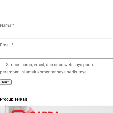
Nama
*
Email
*
Simpan nama, email, dan situs web saya pada
peramban ini untuk komentar saya berikutnya.
Produk Terkait