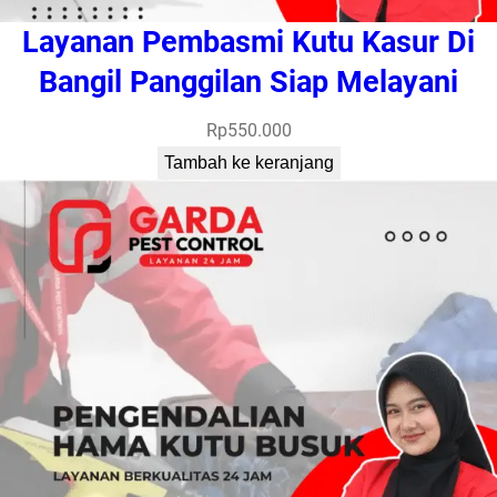
Layanan Pembasmi Kutu Kasur Di
Bangil Panggilan Siap Melayani
Rp
550.000
Tambah ke keranjang