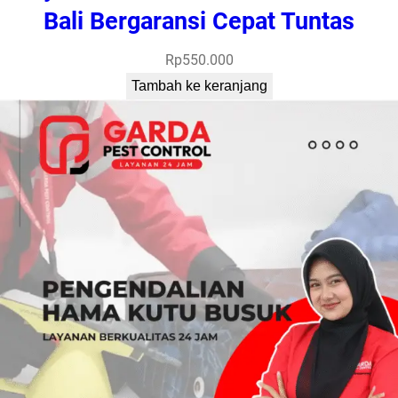
Bali Bergaransi Cepat Tuntas
Rp
550.000
Tambah ke keranjang