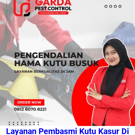
Layanan Pembasmi Kutu Kasur Di