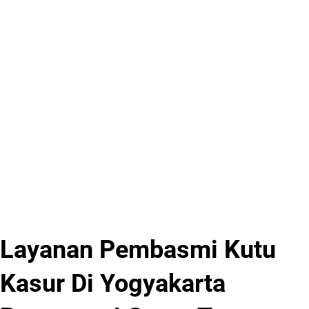
Layanan Pembasmi Kutu
Kasur Di Yogyakarta