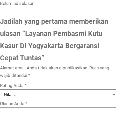
Belum ada ulasan.
Jadilah yang pertama memberikan
ulasan “Layanan Pembasmi Kutu
Kasur Di Yogyakarta Bergaransi
Cepat Tuntas”
Alamat email Anda tidak akan dipublikasikan.
Ruas yang
wajib ditandai
*
Rating Anda
*
Ulasan Anda
*