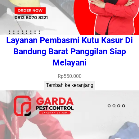
Layanan Pembasmi Kutu Kasur Di
Bandung Barat Panggilan Siap
Melayani
Rp
550.000
Tambah ke keranjang