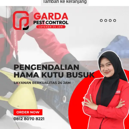
Tambah ke keranjang