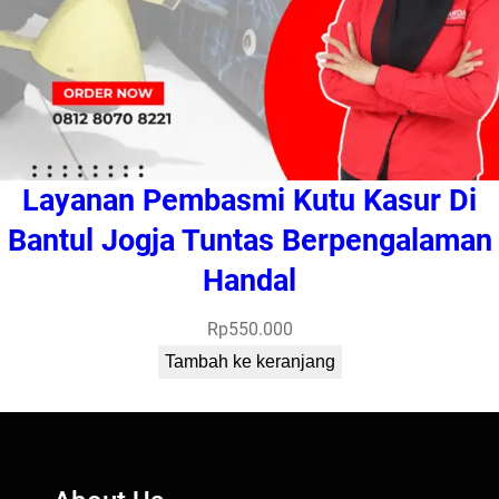
Layanan Pembasmi Kutu Kasur Di
Bantul Jogja Tuntas Berpengalaman
Handal
Rp
550.000
Tambah ke keranjang