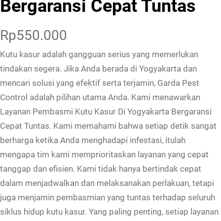
Bergaransi Cepat Tuntas
Rp
550.000
Kutu kasur adalah gangguan serius yang memerlukan
tindakan segera. Jika Anda berada di Yogyakarta dan
mencari solusi yang efektif serta terjamin, Garda Pest
Control adalah pilihan utama Anda. Kami menawarkan
Layanan Pembasmi Kutu Kasur Di Yogyakarta Bergaransi
Cepat Tuntas. Kami memahami bahwa setiap detik sangat
berharga ketika Anda menghadapi infestasi, itulah
mengapa tim kami memprioritaskan layanan yang cepat
tanggap dan efisien. Kami tidak hanya bertindak cepat
dalam menjadwalkan dan melaksanakan perlakuan, tetapi
juga menjamin pembasmian yang tuntas terhadap seluruh
siklus hidup kutu kasur. Yang paling penting, setiap layanan