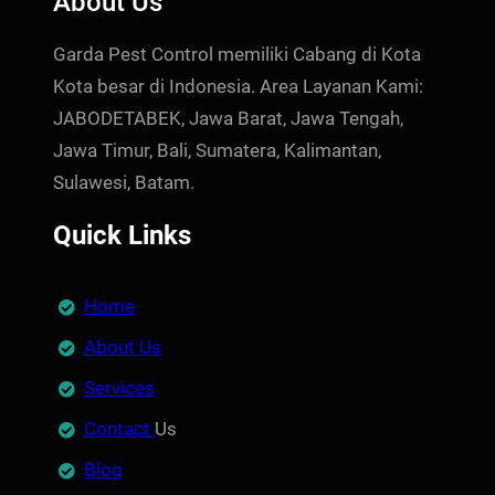
About Us
Garda Pest Control memiliki Cabang di Kota
Kota besar di Indonesia. Area Layanan Kami:
JABODETABEK, Jawa Barat, Jawa Tengah,
Jawa Timur, Bali, Sumatera, Kalimantan,
Sulawesi, Batam.
Quick Links
Home
About Us
Services
Contact
Us
Blog