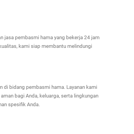
kan jasa pembasmi hama yang bekerja 24 jam
kualitas, kami siap membantu melindungi
en di bidang pembasmi hama. Layanan kami
aman bagi Anda, keluarga, serta lingkungan
han spesifik Anda.