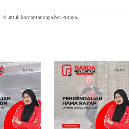
ini untuk komentar saya berikutnya.