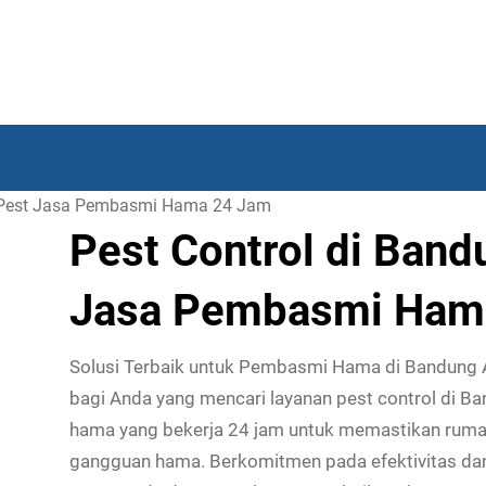
ta Pest Jasa Pembasmi Hama 24 Jam
Pest Control di Band
Jasa Pembasmi Ham
Solusi Terbaik untuk Pembasmi Hama di Bandung Ag
bagi Anda yang mencari layanan pest control di
hama yang bekerja 24 jam untuk memastikan rumah
gangguan hama. Berkomitmen pada efektivitas dan