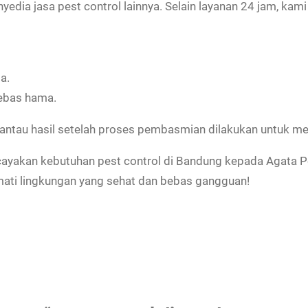
edia jasa pest control lainnya. Selain layanan 24 jam, kam
a.
bebas hama.
memantau hasil setelah proses pembasmian dilakukan untuk
yakan kebutuhan pest control di Bandung kepada Agata P
mati lingkungan yang sehat dan bebas gangguan!