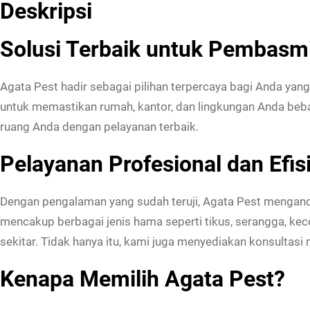
Deskripsi
Solusi Terbaik untuk Pembasm
Agata Pest hadir sebagai pilihan terpercaya bagi Anda ya
untuk memastikan rumah, kantor, dan lingkungan Anda beb
ruang Anda dengan pelayanan terbaik.
Pelayanan Profesional dan Efis
Dengan pengalaman yang sudah teruji, Agata Pest mengand
mencakup berbagai jenis hama seperti tikus, serangga, ke
sekitar. Tidak hanya itu, kami juga menyediakan konsultas
Kenapa Memilih Agata Pest?