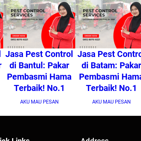
l
Jasa Pest Control
Jasa Pest Contr
r
di Bantul: Pakar
di Batam: Paka
Pembasmi Hama
Pembasmi Ham
Terbaik! No.1
Terbaik! No.1
AKU MAU PESAN
AKU MAU PESAN
ick Links
Address