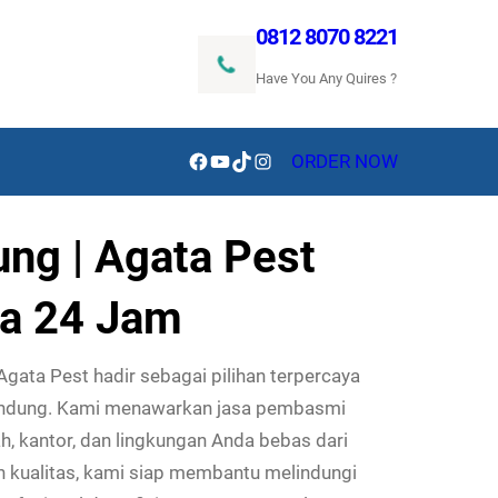
0812 8070 8221
Have You Any Quires ?
Facebook
YouTube
TikTok
Instagram
ORDER NOW
ung | Agata Pest
a 24 Jam
ata Pest hadir sebagai pilihan terpercaya
 Bandung. Kami menawarkan jasa pembasmi
, kantor, dan lingkungan Anda bebas dari
 kualitas, kami siap membantu melindungi