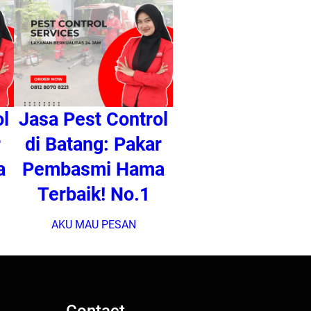
ol
Jasa Pest Control
r
di Batang: Pakar
a
Pembasmi Hama
Terbaik! No.1
AKU MAU PESAN
Contact