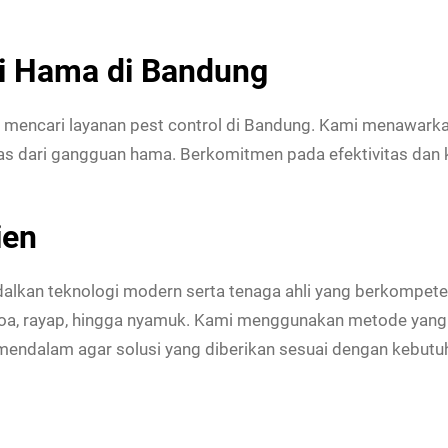
i Hama di Bandung
ng mencari layanan pest control di Bandung. Kami menawar
as dari gangguan hama. Berkomitmen pada efektivitas dan 
ien
alkan teknologi modern serta tenaga ahli yang berkompet
coa, rayap, hingga nyamuk. Kami menggunakan metode yang 
i mendalam agar solusi yang diberikan sesuai dengan kebutu