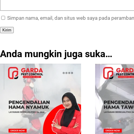
Simpan nama, email, dan situs web saya pada peramban 
Anda mungkin juga suka…