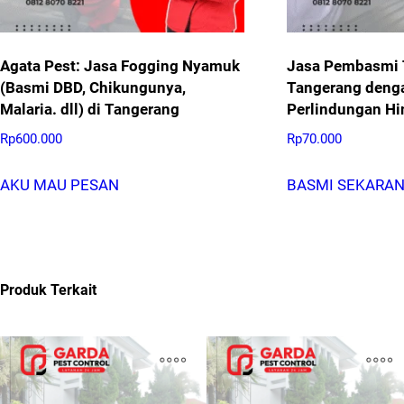
Agata Pest: Jasa Fogging Nyamuk
Jasa Pembasmi 
(Basmi DBD, Chikungunya,
Tangerang deng
Malaria. dll) di Tangerang
Perlindungan Hi
Rp
600.000
Rp
70.000
AKU MAU PESAN
BASMI SEKARA
Produk Terkait