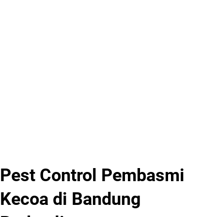
Pest Control Pembasmi
Kecoa di Bandung