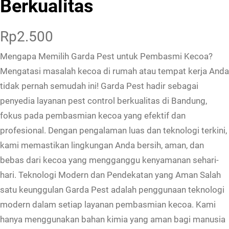
Berkualitas
Rp
2.500
Mengapa Memilih Garda Pest untuk Pembasmi Kecoa?
Mengatasi masalah kecoa di rumah atau tempat kerja Anda
tidak pernah semudah ini! Garda Pest hadir sebagai
penyedia layanan pest control berkualitas di Bandung,
fokus pada pembasmian kecoa yang efektif dan
profesional. Dengan pengalaman luas dan teknologi terkini,
kami memastikan lingkungan Anda bersih, aman, dan
bebas dari kecoa yang mengganggu kenyamanan sehari-
hari. Teknologi Modern dan Pendekatan yang Aman Salah
satu keunggulan Garda Pest adalah penggunaan teknologi
modern dalam setiap layanan pembasmian kecoa. Kami
hanya menggunakan bahan kimia yang aman bagi manusia