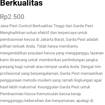
Berkualitas
Rp
2.500
Jasa Pest Control Berkualitas Tinggi dari Garda Pest
Menghadirkan solusi efektif dan terpercaya untuk
pembasmian kecoa di Jakarta Barat, Garda Pest adalah
pilihan terbaik Anda. Tidak hanya membantu
mengendalikan populasi kecoa yang mengganggu, layanan
kami dirancang untuk memberikan perlindungan jangka
panjang bagi rumah atau tempat usaha Anda. Dengan tim
profesional yang berpengalaman, Garda Pest memastikan
penggunaan metode modern yang ramah lingkungan agar
hasil lebih maksimal. Keunggulan Garda Pest untuk
Pembasmian Kecoa Kemunculan kecoa kerap
mengganggu kebersihan dan kenyamanan, apalagi di