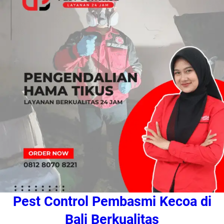
Pest Control Pembasmi Kecoa di
Bali Berkualitas