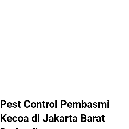
Pest Control Pembasmi
Kecoa di Jakarta Barat