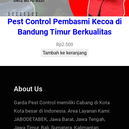
Pest Control Pembasmi Kecoa di
Bandung Timur Berkualitas
Rp
2.500
Tambah ke keranjang
About Us
Garda Pest Control memiliki Cabang di Kota
Kota besar di Indonesia. Area Layanan Kami:
JABODETABEK, Jawa Barat, Jawa Tengah,
Jawa Timur, Bali, Sumatera, Kalimantan,