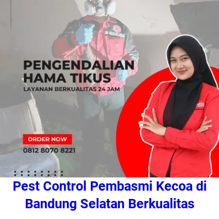
Pest Control Pembasmi Kecoa di
Bandung Selatan Berkualitas