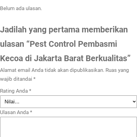
Belum ada ulasan.
Jadilah yang pertama memberikan
ulasan “Pest Control Pembasmi
Kecoa di Jakarta Barat Berkualitas”
Alamat email Anda tidak akan dipublikasikan.
Ruas yang
wajib ditandai
*
Rating Anda
*
Ulasan Anda
*