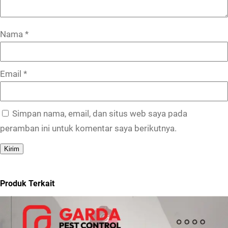
Nama
*
Email
*
Simpan nama, email, dan situs web saya pada
peramban ini untuk komentar saya berikutnya.
Produk Terkait