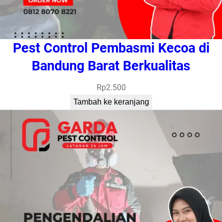
Pest Control Pembasmi Kecoa di
Bandung Barat Berkualitas
Rp
2.500
Tambah ke keranjang