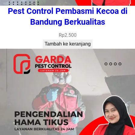
Pest Control Pembasmi Kecoa di
Bandung Berkualitas
Rp
2.500
Tambah ke keranjang