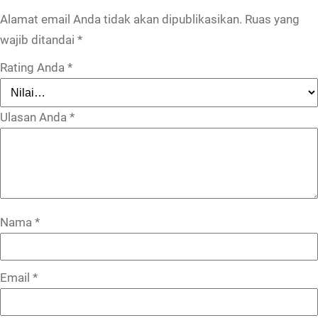
Alamat email Anda tidak akan dipublikasikan.
Ruas yang
wajib ditandai
*
Rating Anda
*
Ulasan Anda
*
Nama
*
Email
*