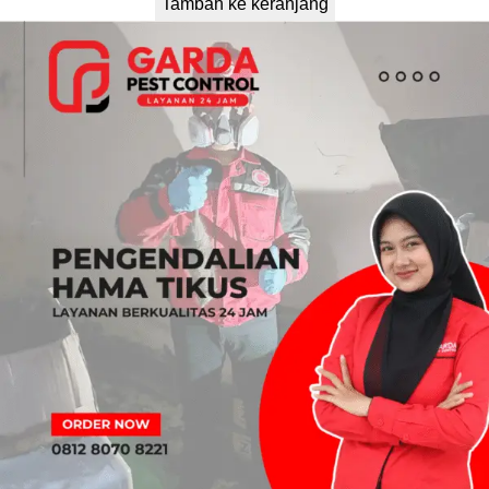
Tambah ke keranjang