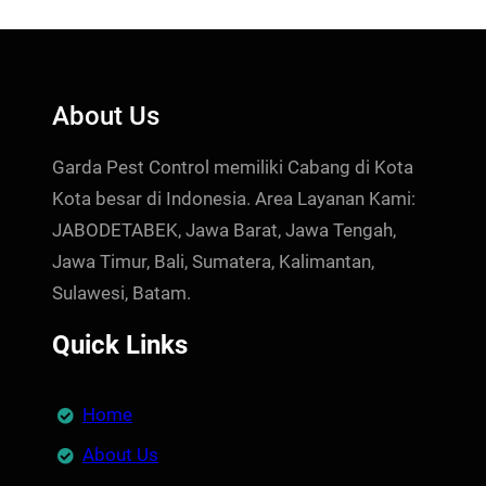
About Us
Garda Pest Control memiliki Cabang di Kota
Kota besar di Indonesia. Area Layanan Kami:
JABODETABEK, Jawa Barat, Jawa Tengah,
Jawa Timur, Bali, Sumatera, Kalimantan,
Sulawesi, Batam.
Quick Links
Home
About Us