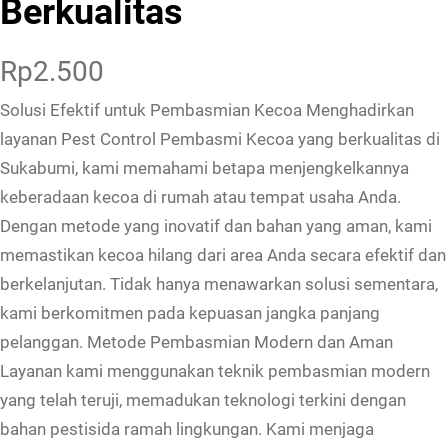
Berkualitas
Rp
2.500
Solusi Efektif untuk Pembasmian Kecoa Menghadirkan
layanan Pest Control Pembasmi Kecoa yang berkualitas di
Sukabumi, kami memahami betapa menjengkelkannya
keberadaan kecoa di rumah atau tempat usaha Anda.
Dengan metode yang inovatif dan bahan yang aman, kami
memastikan kecoa hilang dari area Anda secara efektif dan
berkelanjutan. Tidak hanya menawarkan solusi sementara,
kami berkomitmen pada kepuasan jangka panjang
pelanggan. Metode Pembasmian Modern dan Aman
Layanan kami menggunakan teknik pembasmian modern
yang telah teruji, memadukan teknologi terkini dengan
bahan pestisida ramah lingkungan. Kami menjaga