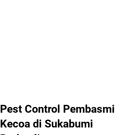
Pest Control Pembasmi
Kecoa di Sukabumi