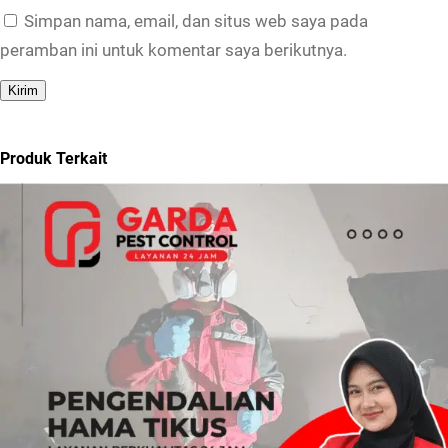
Simpan nama, email, dan situs web saya pada
peramban ini untuk komentar saya berikutnya.
Produk Terkait