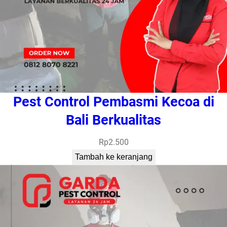
Pest Control Pembasmi Kecoa di
Bali Berkualitas
Rp
2.500
Tambah ke keranjang