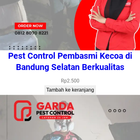
Pest Control Pembasmi Kecoa di
Bandung Selatan Berkualitas
Rp
2.500
Tambah ke keranjang