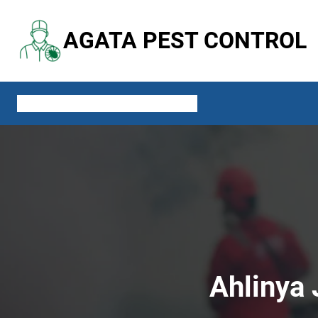
Lewati
ke
AGATA PEST CONTROL
konten
ABOUT US
SERVICES
CONTACT US
BLOG
Ahlinya