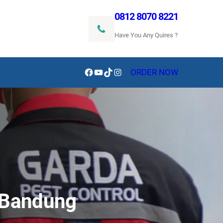
0812 8070 8221
Have You Any Quires ?
Facebook
YouTube
TikTok
Instagram
ORDER NOW
 Bandung