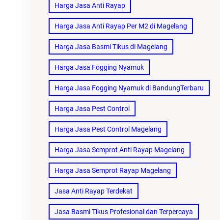
Harga Jasa Anti Rayap
Harga Jasa Anti Rayap Per M2 di Magelang
Harga Jasa Basmi Tikus di Magelang
Harga Jasa Fogging Nyamuk
Harga Jasa Fogging Nyamuk di BandungTerbaru
Harga Jasa Pest Control
Harga Jasa Pest Control Magelang
Harga Jasa Semprot Anti Rayap Magelang
Harga Jasa Semprot Rayap Magelang
Jasa Anti Rayap Terdekat
Jasa Basmi Tikus Profesional dan Terpercaya