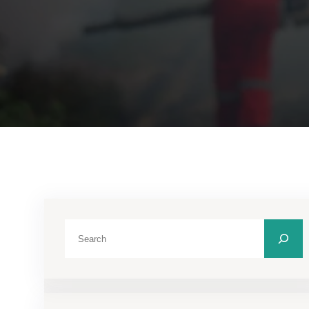
C
a
r
i