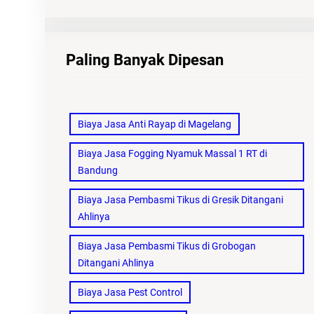
Paling Banyak Dipesan
Biaya Jasa Anti Rayap di Magelang
Biaya Jasa Fogging Nyamuk Massal 1 RT di
Bandung
Biaya Jasa Pembasmi Tikus di Gresik Ditangani
Ahlinya
Biaya Jasa Pembasmi Tikus di Grobogan
Ditangani Ahlinya
Biaya Jasa Pest Control