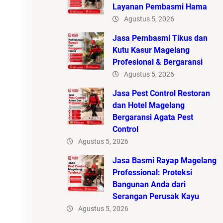
Layanan Pembasmi Hama
Agustus 5, 2026
Jasa Pembasmi Tikus dan
Kutu Kasur Magelang
Profesional & Bergaransi
Agustus 5, 2026
Jasa Pest Control Restoran
dan Hotel Magelang
Bergaransi Agata Pest
Control
Agustus 5, 2026
Jasa Basmi Rayap Magelang
Professional: Proteksi
Bangunan Anda dari
Serangan Perusak Kayu
Agustus 5, 2026