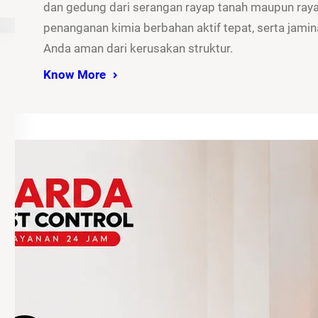
dan gedung dari serangan rayap tanah maupun rayap
penanganan kimia berbahan aktif tepat, serta jamina
Anda aman dari kerusakan struktur.
Know More