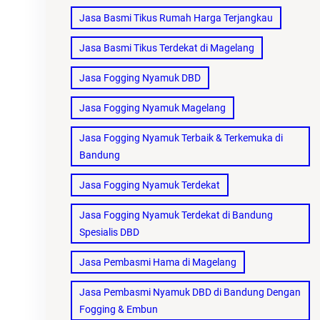
Jasa Basmi Tikus Rumah Harga Terjangkau
Jasa Basmi Tikus Terdekat di Magelang
Jasa Fogging Nyamuk DBD
Jasa Fogging Nyamuk Magelang
Jasa Fogging Nyamuk Terbaik & Terkemuka di
Bandung
Jasa Fogging Nyamuk Terdekat
Jasa Fogging Nyamuk Terdekat di Bandung
Spesialis DBD
Jasa Pembasmi Hama di Magelang
Jasa Pembasmi Nyamuk DBD di Bandung Dengan
Fogging & Embun