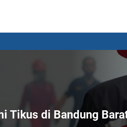
 Tikus di Bandung Barat