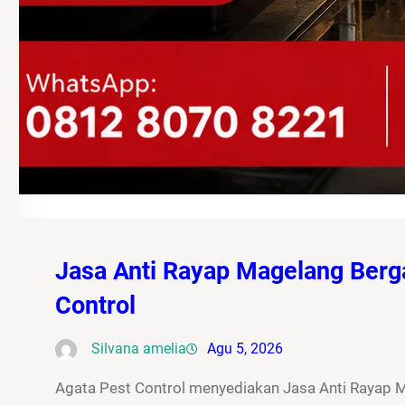
Jasa Anti Rayap Magelang Berg
Control
Silvana amelia
Agu 5, 2026
Agata Pest Control menyediakan Jasa Anti Rayap 