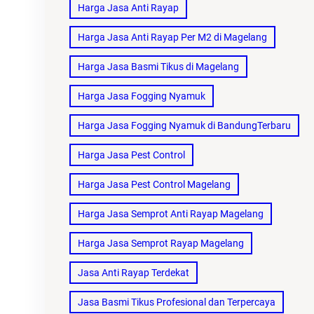
Harga Jasa Anti Rayap
Harga Jasa Anti Rayap Per M2 di Magelang
Harga Jasa Basmi Tikus di Magelang
Harga Jasa Fogging Nyamuk
Harga Jasa Fogging Nyamuk di BandungTerbaru
Harga Jasa Pest Control
Harga Jasa Pest Control Magelang
Harga Jasa Semprot Anti Rayap Magelang
Harga Jasa Semprot Rayap Magelang
Jasa Anti Rayap Terdekat
Jasa Basmi Tikus Profesional dan Terpercaya