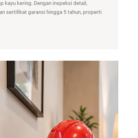
 kayu kering. Dengan inspeksi detail,
n sertifikat garansi hingga 5 tahun, properti