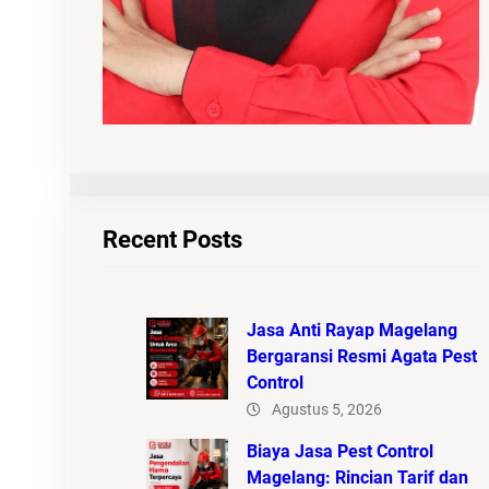
Recent Posts
Jasa Anti Rayap Magelang
Bergaransi Resmi Agata Pest
Control
Agustus 5, 2026
Biaya Jasa Pest Control
Magelang: Rincian Tarif dan