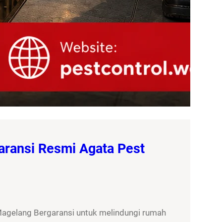
aransi Resmi Agata Pest
Magelang Bergaransi untuk melindungi rumah