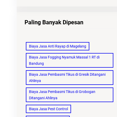
Paling Banyak Dipesan
Biaya Jasa Anti Rayap di Magelang
Biaya Jasa Fogging Nyamuk Massal 1 RT di
Bandung
Biaya Jasa Pembasmi Tikus di Gresik Ditangani
Ahlinya
Biaya Jasa Pembasmi Tikus di Grobogan
Ditangani Ahlinya
Biaya Jasa Pest Control