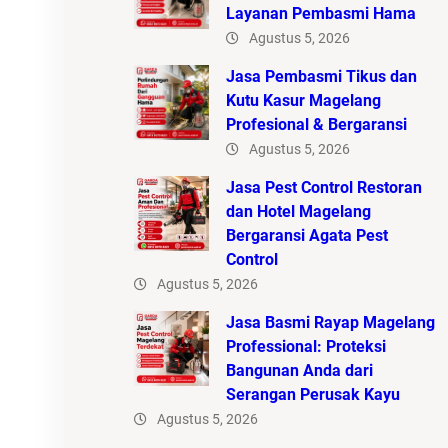
Layanan Pembasmi Hama
Agustus 5, 2026
Jasa Pembasmi Tikus dan
Kutu Kasur Magelang
Profesional & Bergaransi
Agustus 5, 2026
Jasa Pest Control Restoran
dan Hotel Magelang
Bergaransi Agata Pest
Control
Agustus 5, 2026
Jasa Basmi Rayap Magelang
Professional: Proteksi
Bangunan Anda dari
Serangan Perusak Kayu
Agustus 5, 2026