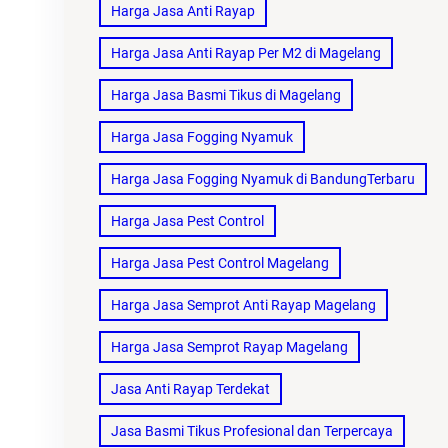
Harga Jasa Anti Rayap
Harga Jasa Anti Rayap Per M2 di Magelang
Harga Jasa Basmi Tikus di Magelang
Harga Jasa Fogging Nyamuk
Harga Jasa Fogging Nyamuk di BandungTerbaru
Harga Jasa Pest Control
Harga Jasa Pest Control Magelang
Harga Jasa Semprot Anti Rayap Magelang
Harga Jasa Semprot Rayap Magelang
Jasa Anti Rayap Terdekat
Jasa Basmi Tikus Profesional dan Terpercaya