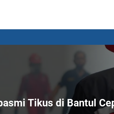
asmi Tikus di Bantul Cep