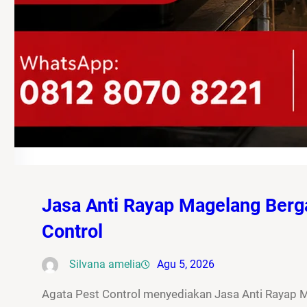
Jasa Anti Rayap Magelang Berg
Control
Silvana amelia
Agu 5, 2026
Agata Pest Control menyediakan Jasa Anti Rayap 