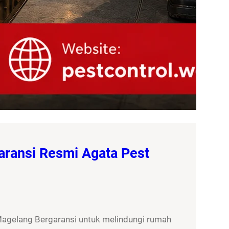
aransi Resmi Agata Pest
Magelang Bergaransi untuk melindungi rumah