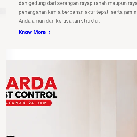
dan gedung dari serangan rayap tanah maupun rayap
penanganan kimia berbahan aktif tepat, serta jamina
Anda aman dari kerusakan struktur.
Know More