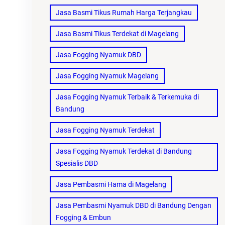
Jasa Basmi Tikus Rumah Harga Terjangkau
Jasa Basmi Tikus Terdekat di Magelang
Jasa Fogging Nyamuk DBD
Jasa Fogging Nyamuk Magelang
Jasa Fogging Nyamuk Terbaik & Terkemuka di
Bandung
Jasa Fogging Nyamuk Terdekat
Jasa Fogging Nyamuk Terdekat di Bandung
Spesialis DBD
Jasa Pembasmi Hama di Magelang
Jasa Pembasmi Nyamuk DBD di Bandung Dengan
Fogging & Embun