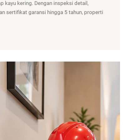
 kayu kering. Dengan inspeksi detail,
n sertifikat garansi hingga 5 tahun, properti