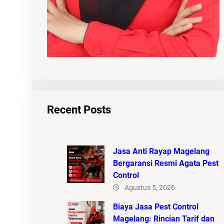
Recent Posts
Jasa Anti Rayap Magelang
Bergaransi Resmi Agata Pest
Control
Agustus 5, 2026
Biaya Jasa Pest Control
Magelang: Rincian Tarif dan