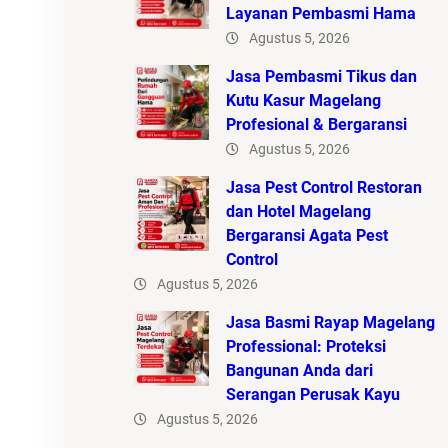
Layanan Pembasmi Hama
Agustus 5, 2026
Jasa Pembasmi Tikus dan
Kutu Kasur Magelang
Profesional & Bergaransi
Agustus 5, 2026
Jasa Pest Control Restoran
dan Hotel Magelang
Bergaransi Agata Pest
Control
Agustus 5, 2026
Jasa Basmi Rayap Magelang
Professional: Proteksi
Bangunan Anda dari
Serangan Perusak Kayu
Agustus 5, 2026