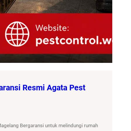
aransi Resmi Agata Pest
Magelang Bergaransi untuk melindungi rumah