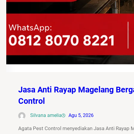
Jasa Anti Rayap Magelang Berg
Control
Silvana amelia
Agu 5, 2026
Agata Pest Control menyediakan Jasa Anti Rayap 