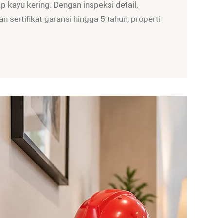
 kayu kering. Dengan inspeksi detail,
n sertifikat garansi hingga 5 tahun, properti