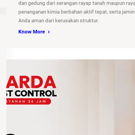
dan gedung dari serangan rayap tanah maupun rayap
penanganan kimia berbahan aktif tepat, serta jamina
Anda aman dari kerusakan struktur.
Know More