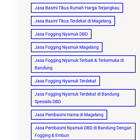
Jasa Basmi Tikus Rumah Harga Terjangkau
Jasa Basmi Tikus Terdekat di Magelang
Jasa Fogging Nyamuk DBD
Jasa Fogging Nyamuk Magelang
Jasa Fogging Nyamuk Terbaik & Terkemuka di
Bandung
Jasa Fogging Nyamuk Terdekat
Jasa Fogging Nyamuk Terdekat di Bandung
Spesialis DBD
Jasa Pembasmi Hama di Magelang
Jasa Pembasmi Nyamuk DBD di Bandung Dengan
Fogging & Embun