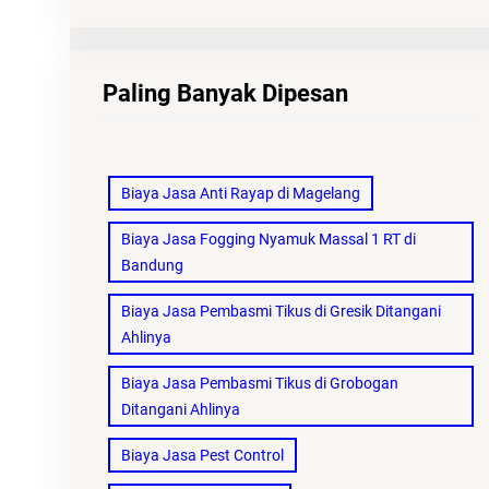
Paling Banyak Dipesan
Biaya Jasa Anti Rayap di Magelang
Biaya Jasa Fogging Nyamuk Massal 1 RT di
Bandung
Biaya Jasa Pembasmi Tikus di Gresik Ditangani
Ahlinya
Biaya Jasa Pembasmi Tikus di Grobogan
Ditangani Ahlinya
Biaya Jasa Pest Control