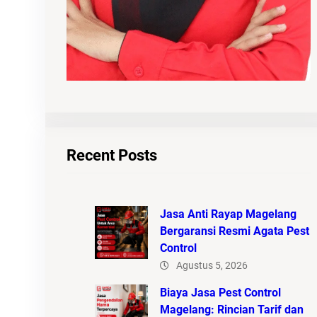
Recent Posts
Jasa Anti Rayap Magelang
Bergaransi Resmi Agata Pest
Control
Agustus 5, 2026
Biaya Jasa Pest Control
Magelang: Rincian Tarif dan