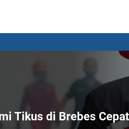
i Tikus di Brebes Cepa