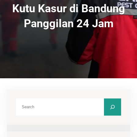
Kutu Kasur di Bandung
Panggilan 24 Jam
C
a
r
i