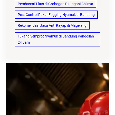
Pembasmi Tikus di Grobogan Ditangani Ahlinya
Pest Control Pakar Fogging Nyamuk di Bandung
Rekomendasi Jasa Anti Rayap di Magelang
Tukang Semprot Nyamuk di Bandung Panggilan
24 Jam