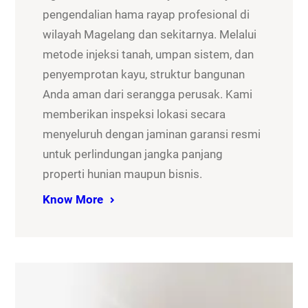
pengendalian hama rayap profesional di
wilayah Magelang dan sekitarnya. Melalui
metode injeksi tanah, umpan sistem, dan
penyemprotan kayu, struktur bangunan
Anda aman dari serangga perusak. Kami
memberikan inspeksi lokasi secara
menyeluruh dengan jaminan garansi resmi
untuk perlindungan jangka panjang
properti hunian maupun bisnis.
Know More