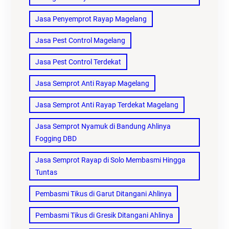
Jasa Penyemprot Rayap Magelang
Jasa Pest Control Magelang
Jasa Pest Control Terdekat
Jasa Semprot Anti Rayap Magelang
Jasa Semprot Anti Rayap Terdekat Magelang
Jasa Semprot Nyamuk di Bandung Ahlinya
Fogging DBD
Jasa Semprot Rayap di Solo Membasmi Hingga
Tuntas
Pembasmi Tikus di Garut Ditangani Ahlinya
Pembasmi Tikus di Gresik Ditangani Ahlinya