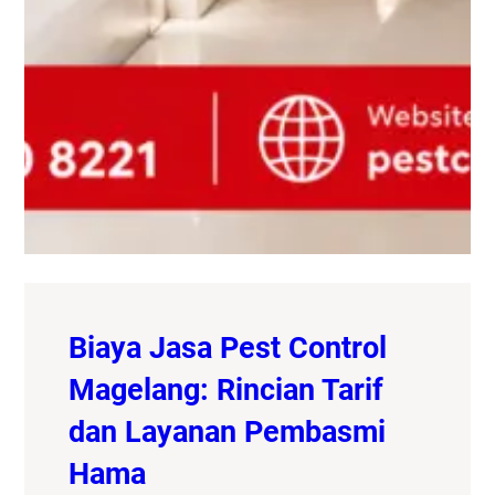
Biaya Jasa Pest Control
Magelang: Rincian Tarif
dan Layanan Pembasmi
Hama