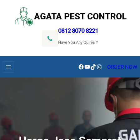
Lewati
ke
AGATA PEST CONTROL
konten
0812 8070 8221
Have You Any Quires ?
Facebook
YouTube
TikTok
Instagram
ORDER NOW