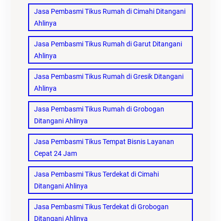
Jasa Pembasmi Tikus Rumah di Cimahi Ditangani
Ahlinya
Jasa Pembasmi Tikus Rumah di Garut Ditangani
Ahlinya
Jasa Pembasmi Tikus Rumah di Gresik Ditangani
Ahlinya
Jasa Pembasmi Tikus Rumah di Grobogan
Ditangani Ahlinya
Jasa Pembasmi Tikus Tempat Bisnis Layanan
Cepat 24 Jam
Jasa Pembasmi Tikus Terdekat di Cimahi
Ditangani Ahlinya
Jasa Pembasmi Tikus Terdekat di Grobogan
Ditangani Ahlinya