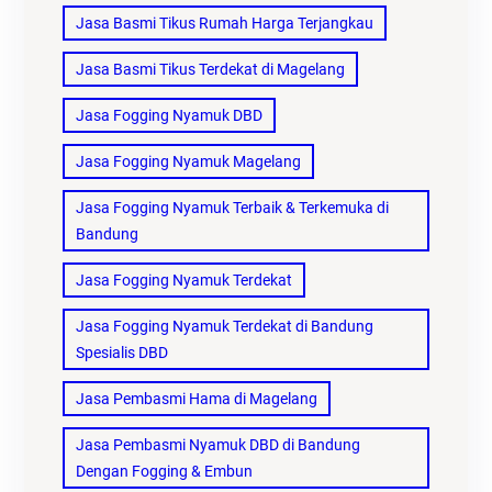
Jasa Basmi Tikus Rumah Harga Terjangkau
Jasa Basmi Tikus Terdekat di Magelang
Jasa Fogging Nyamuk DBD
Jasa Fogging Nyamuk Magelang
Jasa Fogging Nyamuk Terbaik & Terkemuka di
Bandung
Jasa Fogging Nyamuk Terdekat
Jasa Fogging Nyamuk Terdekat di Bandung
Spesialis DBD
Jasa Pembasmi Hama di Magelang
Jasa Pembasmi Nyamuk DBD di Bandung
Dengan Fogging & Embun