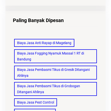
Paling Banyak Dipesan
Biaya Jasa Anti Rayap di Magelang
Biaya Jasa Fogging Nyamuk Massal 1 RT di
Bandung
Biaya Jasa Pembasmi Tikus di Gresik Ditangani
Ahlinya
Biaya Jasa Pembasmi Tikus di Grobogan
Ditangani Ahlinya
Biaya Jasa Pest Control