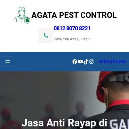
Lewati
ke
AGATA PEST CONTROL
konten
0812 8070 8221
Have You Any Quires ?
Facebook
YouTube
TikTok
Instagram
ORDER NOW
Jasa Anti Rayap di