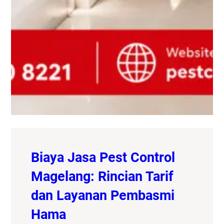
Biaya Jasa Pest Control
Magelang: Rincian Tarif
dan Layanan Pembasmi
Hama