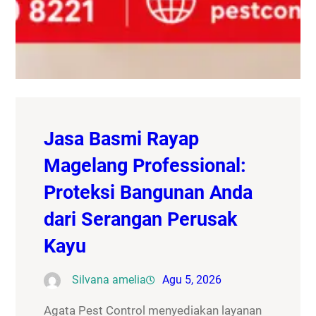
Jasa Basmi Rayap
Magelang Professional:
Proteksi Bangunan Anda
dari Serangan Perusak
Kayu
Silvana amelia
Agu 5, 2026
Agata Pest Control menyediakan layanan