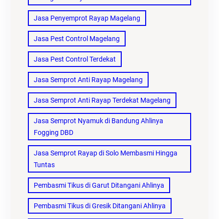
Jasa Penyemprot Rayap Magelang
Jasa Pest Control Magelang
Jasa Pest Control Terdekat
Jasa Semprot Anti Rayap Magelang
Jasa Semprot Anti Rayap Terdekat Magelang
Jasa Semprot Nyamuk di Bandung Ahlinya
Fogging DBD
Jasa Semprot Rayap di Solo Membasmi Hingga
Tuntas
Pembasmi Tikus di Garut Ditangani Ahlinya
Pembasmi Tikus di Gresik Ditangani Ahlinya