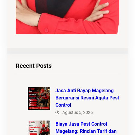
Recent Posts
Jasa Anti Rayap Magelang
Bergaransi Resmi Agata Pest
Control
Agustus 5, 2026
Biaya Jasa Pest Control
Magelang: Rincian Tarif dan