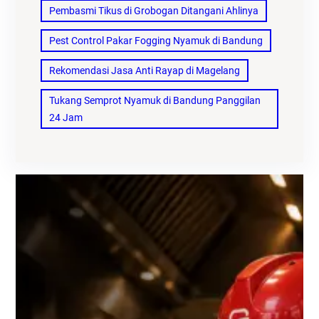
Pembasmi Tikus di Grobogan Ditangani Ahlinya
Pest Control Pakar Fogging Nyamuk di Bandung
Rekomendasi Jasa Anti Rayap di Magelang
Tukang Semprot Nyamuk di Bandung Panggilan
24 Jam