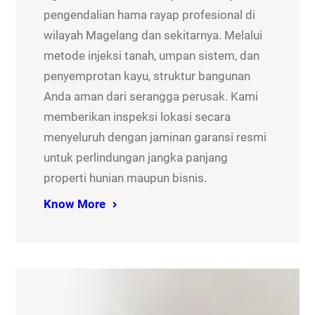
pengendalian hama rayap profesional di
wilayah Magelang dan sekitarnya. Melalui
metode injeksi tanah, umpan sistem, dan
penyemprotan kayu, struktur bangunan
Anda aman dari serangga perusak. Kami
memberikan inspeksi lokasi secara
menyeluruh dengan jaminan garansi resmi
untuk perlindungan jangka panjang
properti hunian maupun bisnis.
Know More