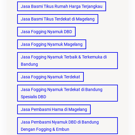
Jasa Basmi Tikus Rumah Harga Terjangkau
Jasa Basmi Tikus Terdekat di Magelang
Jasa Fogging Nyamuk DBD
Jasa Fogging Nyamuk Magelang
Jasa Fogging Nyamuk Terbaik & Terkemuka di
Bandung
Jasa Fogging Nyamuk Terdekat
Jasa Fogging Nyamuk Terdekat di Bandung
Spesialis DBD
Jasa Pembasmi Hama di Magelang
Jasa Pembasmi Nyamuk DBD di Bandung
Dengan Fogging & Embun