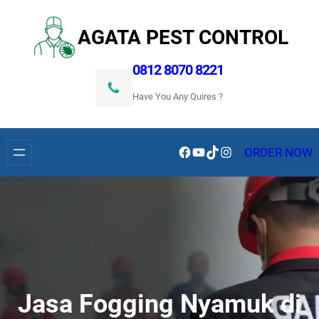
Lewati
ke
AGATA PEST CONTROL
konten
0812 8070 8221
Have You Any Quires ?
Facebook
YouTube
TikTok
Instagram
ORDER NOW
Jasa Fogging Nyamuk di