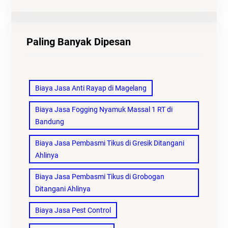
Paling Banyak Dipesan
Biaya Jasa Anti Rayap di Magelang
Biaya Jasa Fogging Nyamuk Massal 1 RT di
Bandung
Biaya Jasa Pembasmi Tikus di Gresik Ditangani
Ahlinya
Biaya Jasa Pembasmi Tikus di Grobogan
Ditangani Ahlinya
Biaya Jasa Pest Control