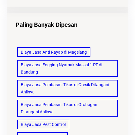
Paling Banyak Dipesan
Biaya Jasa Anti Rayap di Magelang
Biaya Jasa Fogging Nyamuk Massal 1 RT di
Bandung
Biaya Jasa Pembasmi Tikus di Gresik Ditangani
Ahlinya
Biaya Jasa Pembasmi Tikus di Grobogan
Ditangani Ahlinya
Biaya Jasa Pest Control