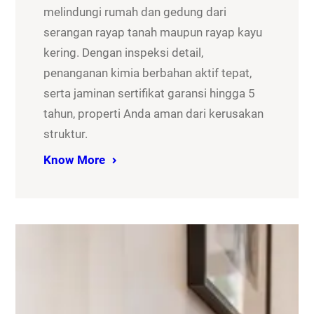
melindungi rumah dan gedung dari
serangan rayap tanah maupun rayap kayu
kering. Dengan inspeksi detail,
penanganan kimia berbahan aktif tepat,
serta jaminan sertifikat garansi hingga 5
tahun, properti Anda aman dari kerusakan
struktur.
Know More