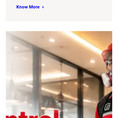
Know More