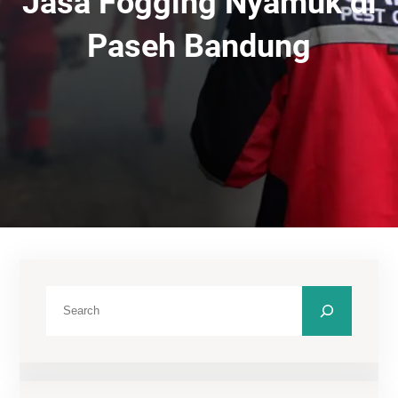
Jasa Fogging Nyamuk di
Paseh Bandung
C
a
r
i