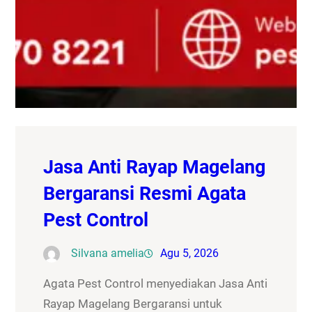
Jasa Anti Rayap Magelang
Bergaransi Resmi Agata
Pest Control
Silvana amelia
Agu 5, 2026
Agata Pest Control menyediakan Jasa Anti
Rayap Magelang Bergaransi untuk