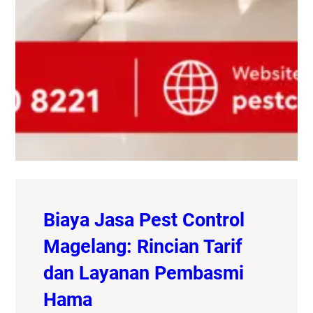
Biaya Jasa Pest Control
Magelang: Rincian Tarif
dan Layanan Pembasmi
Hama