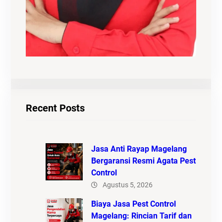
Recent Posts
Jasa Anti Rayap Magelang
Bergaransi Resmi Agata Pest
Control
Agustus 5, 2026
Biaya Jasa Pest Control
Magelang: Rincian Tarif dan