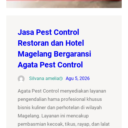
Jasa Pest Control
Restoran dan Hotel
Magelang Bergaransi
Agata Pest Control
Silvana amelia
Agu 5, 2026
Agata Pest Control menyediakan layanan
pengendalian hama profesional khusus
bisnis kuliner dan perhotelan di wilayah
Magelang. Layanan ini mencakup
pembasmian kecoak, tikus, rayap, dan lalat