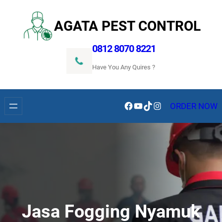
Lewati
ke
AGATA PEST CONTROL
konten
0812 8070 8221
Have You Any Quires ?
Facebook
YouTube
TikTok
Instagram
ORDER NOW
Jasa Fogging Nyamuk