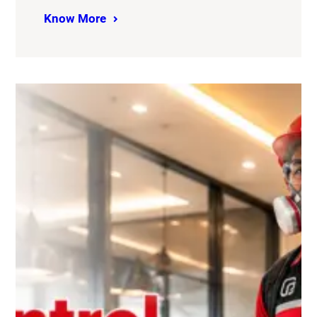
Know More