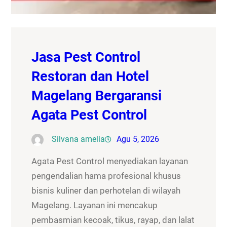
Jasa Pest Control
Restoran dan Hotel
Magelang Bergaransi
Agata Pest Control
Silvana amelia
Agu 5, 2026
Agata Pest Control menyediakan layanan
pengendalian hama profesional khusus
bisnis kuliner dan perhotelan di wilayah
Magelang. Layanan ini mencakup
pembasmian kecoak, tikus, rayap, dan lalat