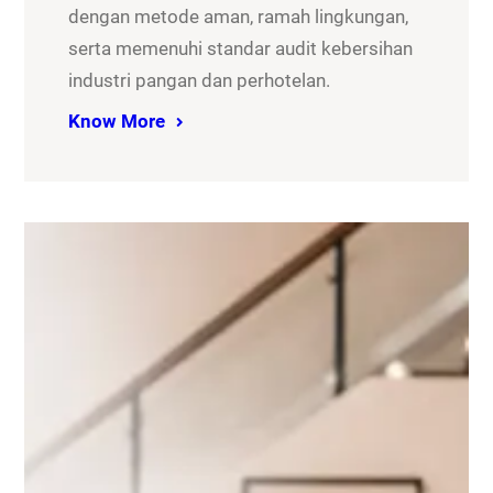
dengan metode aman, ramah lingkungan,
serta memenuhi standar audit kebersihan
industri pangan dan perhotelan.
Know More