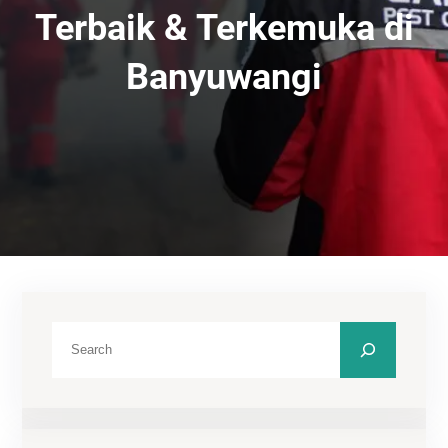
Terbaik & Terkemuka di
Banyuwangi
C
a
r
i