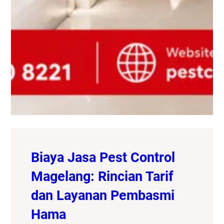
Biaya Jasa Pest Control
Magelang: Rincian Tarif
dan Layanan Pembasmi
Hama