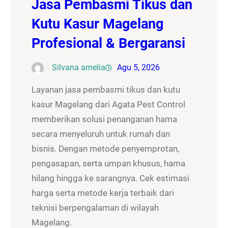
Jasa Pembasmi Tikus dan
Kutu Kasur Magelang
Profesional & Bergaransi
Silvana amelia
Agu 5, 2026
Layanan jasa pembasmi tikus dan kutu
kasur Magelang dari Agata Pest Control
memberikan solusi penanganan hama
secara menyeluruh untuk rumah dan
bisnis. Dengan metode penyemprotan,
pengasapan, serta umpan khusus, hama
hilang hingga ke sarangnya. Cek estimasi
harga serta metode kerja terbaik dari
teknisi berpengalaman di wilayah
Magelang.