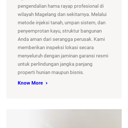
pengendalian hama rayap profesional di
wilayah Magelang dan sekitarnya. Melalui
metode injeksi tanah, umpan sistem, dan
penyemprotan kayu, struktur bangunan
Anda aman dari serangga perusak. Kami
memberikan inspeksi lokasi secara
menyeluruh dengan jaminan garansi resmi
untuk perlindungan jangka panjang
properti hunian maupun bisnis.
Know More