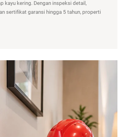
 kayu kering. Dengan inspeksi detail,
n sertifikat garansi hingga 5 tahun, properti