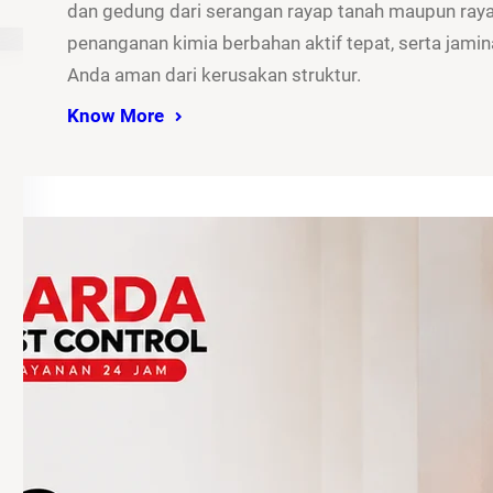
dan gedung dari serangan rayap tanah maupun rayap
penanganan kimia berbahan aktif tepat, serta jamina
Anda aman dari kerusakan struktur.
Know More