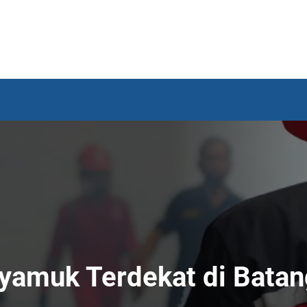
yamuk Terdekat di Batan