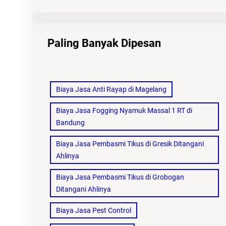
Paling Banyak Dipesan
Biaya Jasa Anti Rayap di Magelang
Biaya Jasa Fogging Nyamuk Massal 1 RT di
Bandung
Biaya Jasa Pembasmi Tikus di Gresik Ditangani
Ahlinya
Biaya Jasa Pembasmi Tikus di Grobogan
Ditangani Ahlinya
Biaya Jasa Pest Control