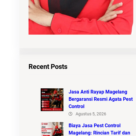
Recent Posts
Jasa Anti Rayap Magelang
Bergaransi Resmi Agata Pest
Control
Agustus 5, 2026
Biaya Jasa Pest Control
Magelang: Rincian Tarif dan