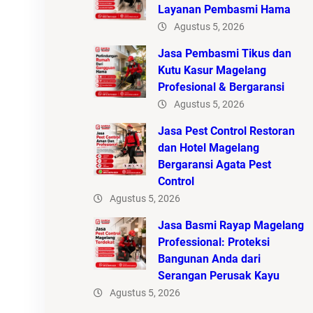
Layanan Pembasmi Hama
Agustus 5, 2026
Jasa Pembasmi Tikus dan
Kutu Kasur Magelang
Profesional & Bergaransi
Agustus 5, 2026
Jasa Pest Control Restoran
dan Hotel Magelang
Bergaransi Agata Pest
Control
Agustus 5, 2026
Jasa Basmi Rayap Magelang
Professional: Proteksi
Bangunan Anda dari
Serangan Perusak Kayu
Agustus 5, 2026