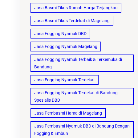
Jasa Basmi Tikus Rumah Harga Terjangkau
Jasa Basmi Tikus Terdekat di Magelang
Jasa Fogging Nyamuk DBD
Jasa Fogging Nyamuk Magelang
Jasa Fogging Nyamuk Terbaik & Terkemuka di
Bandung
Jasa Fogging Nyamuk Terdekat
Jasa Fogging Nyamuk Terdekat di Bandung
Spesialis DBD
Jasa Pembasmi Hama di Magelang
Jasa Pembasmi Nyamuk DBD di Bandung Dengan
Fogging & Embun