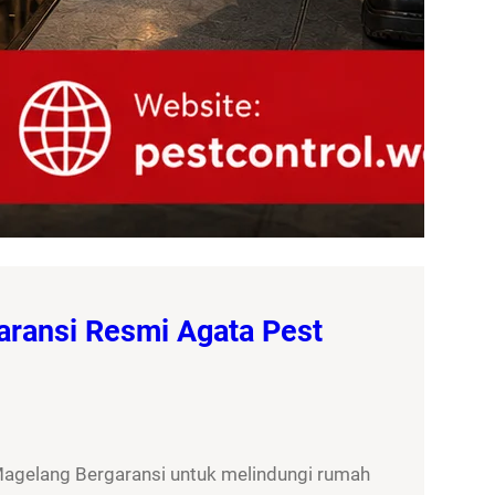
aransi Resmi Agata Pest
Magelang Bergaransi untuk melindungi rumah