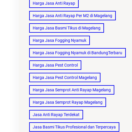
Harga Jasa Anti Rayap
Harga Jasa Anti Rayap Per M2 di Magelang
Harga Jasa Basmi Tikus di Magelang
Harga Jasa Fogging Nyamuk
Harga Jasa Fogging Nyamuk di BandungTerbaru
Harga Jasa Pest Control
Harga Jasa Pest Control Magelang
Harga Jasa Semprot Anti Rayap Magelang
Harga Jasa Semprot Rayap Magelang
Jasa Anti Rayap Terdekat
Jasa Basmi Tikus Profesional dan Terpercaya