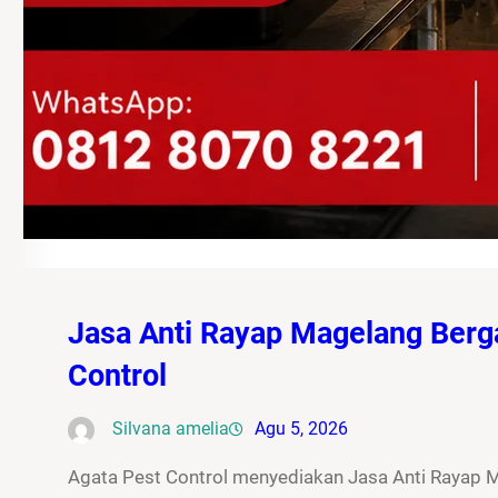
Jasa Anti Rayap Magelang Berg
Control
Silvana amelia
Agu 5, 2026
Agata Pest Control menyediakan Jasa Anti Rayap 