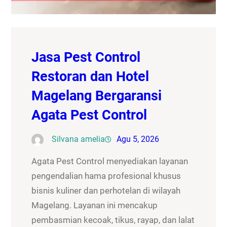
Jasa Pest Control
Restoran dan Hotel
Magelang Bergaransi
Agata Pest Control
Silvana amelia
Agu 5, 2026
Agata Pest Control menyediakan layanan
pengendalian hama profesional khusus
bisnis kuliner dan perhotelan di wilayah
Magelang. Layanan ini mencakup
pembasmian kecoak, tikus, rayap, dan lalat