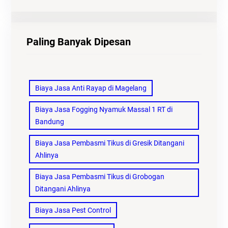
Paling Banyak Dipesan
Biaya Jasa Anti Rayap di Magelang
Biaya Jasa Fogging Nyamuk Massal 1 RT di
Bandung
Biaya Jasa Pembasmi Tikus di Gresik Ditangani
Ahlinya
Biaya Jasa Pembasmi Tikus di Grobogan
Ditangani Ahlinya
Biaya Jasa Pest Control