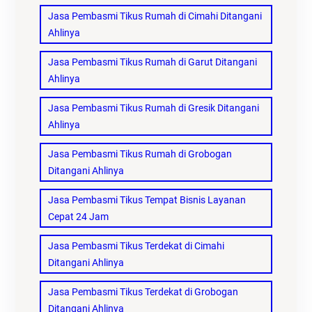
Jasa Pembasmi Tikus Rumah di Cimahi Ditangani
Ahlinya
Jasa Pembasmi Tikus Rumah di Garut Ditangani
Ahlinya
Jasa Pembasmi Tikus Rumah di Gresik Ditangani
Ahlinya
Jasa Pembasmi Tikus Rumah di Grobogan
Ditangani Ahlinya
Jasa Pembasmi Tikus Tempat Bisnis Layanan
Cepat 24 Jam
Jasa Pembasmi Tikus Terdekat di Cimahi
Ditangani Ahlinya
Jasa Pembasmi Tikus Terdekat di Grobogan
Ditangani Ahlinya