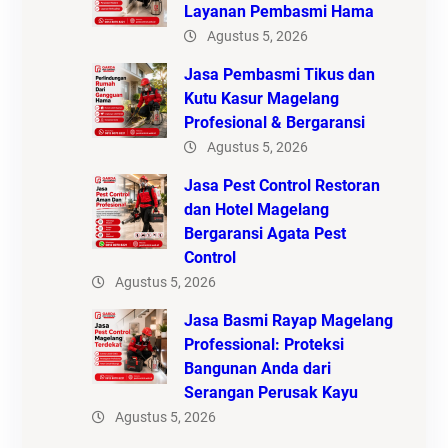
Layanan Pembasmi Hama
Agustus 5, 2026
Jasa Pembasmi Tikus dan
Kutu Kasur Magelang
Profesional & Bergaransi
Agustus 5, 2026
Jasa Pest Control Restoran
dan Hotel Magelang
Bergaransi Agata Pest
Control
Agustus 5, 2026
Jasa Basmi Rayap Magelang
Professional: Proteksi
Bangunan Anda dari
Serangan Perusak Kayu
Agustus 5, 2026