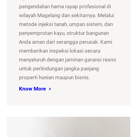
pengendalian hama rayap profesional di
wilayah Magelang dan sekitarnya. Melalui
metode injeksi tanah, umpan sistem, dan
penyemprotan kayu, struktur bangunan
Anda aman dari serangga perusak. Kami
memberikan inspeksi lokasi secara
menyeluruh dengan jaminan garansi resmi
untuk perlindungan jangka panjang
properti hunian maupun bisnis.
Know More