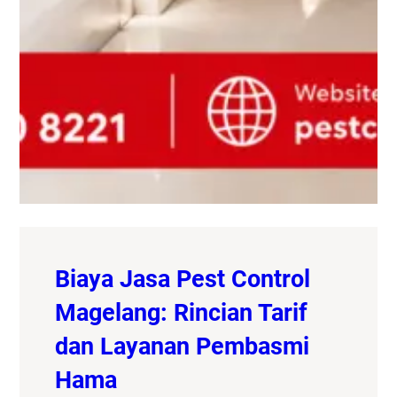
Biaya Jasa Pest Control
Magelang: Rincian Tarif
dan Layanan Pembasmi
Hama