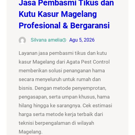
Jasa Pembasmi Tikus dan
Kutu Kasur Magelang
Profesional & Bergaransi
Silvana amelia
Agu 5, 2026
Layanan jasa pembasmi tikus dan kutu
kasur Magelang dari Agata Pest Control
memberikan solusi penanganan hama
secara menyeluruh untuk rumah dan
bisnis. Dengan metode penyemprotan,
pengasapan, serta umpan khusus, hama
hilang hingga ke sarangnya. Cek estimasi
harga serta metode kerja terbaik dari
teknisi berpengalaman di wilayah
Magelang.