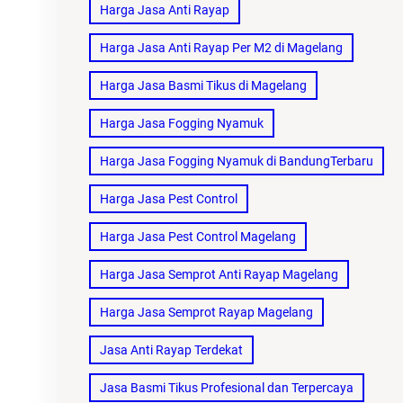
Harga Jasa Anti Rayap
Harga Jasa Anti Rayap Per M2 di Magelang
Harga Jasa Basmi Tikus di Magelang
Harga Jasa Fogging Nyamuk
Harga Jasa Fogging Nyamuk di BandungTerbaru
Harga Jasa Pest Control
Harga Jasa Pest Control Magelang
Harga Jasa Semprot Anti Rayap Magelang
Harga Jasa Semprot Rayap Magelang
Jasa Anti Rayap Terdekat
Jasa Basmi Tikus Profesional dan Terpercaya