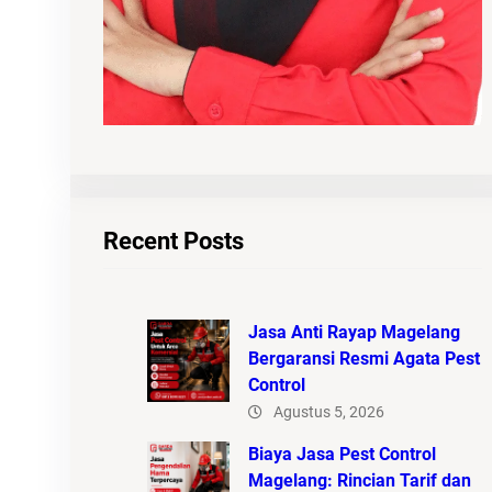
Recent Posts
Jasa Anti Rayap Magelang
Bergaransi Resmi Agata Pest
Control
Agustus 5, 2026
Biaya Jasa Pest Control
Magelang: Rincian Tarif dan