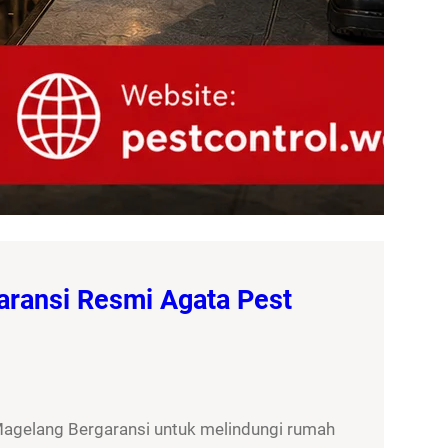
aransi Resmi Agata Pest
Magelang Bergaransi untuk melindungi rumah