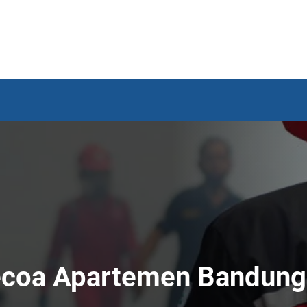
coa Apartemen Bandung