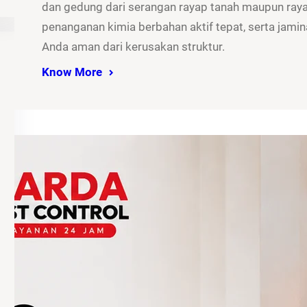
dan gedung dari serangan rayap tanah maupun rayap
penanganan kimia berbahan aktif tepat, serta jamina
Anda aman dari kerusakan struktur.
Know More