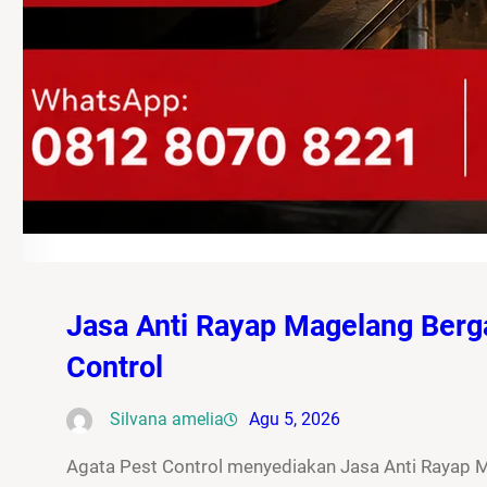
Jasa Anti Rayap Magelang Berg
Control
Silvana amelia
Agu 5, 2026
Agata Pest Control menyediakan Jasa Anti Rayap 