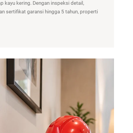
 kayu kering. Dengan inspeksi detail,
n sertifikat garansi hingga 5 tahun, properti