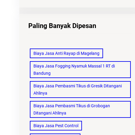
Paling Banyak Dipesan
Biaya Jasa Anti Rayap di Magelang
Biaya Jasa Fogging Nyamuk Massal 1 RT di
Bandung
Biaya Jasa Pembasmi Tikus di Gresik Ditangani
Ahlinya
Biaya Jasa Pembasmi Tikus di Grobogan
Ditangani Ahlinya
Biaya Jasa Pest Control