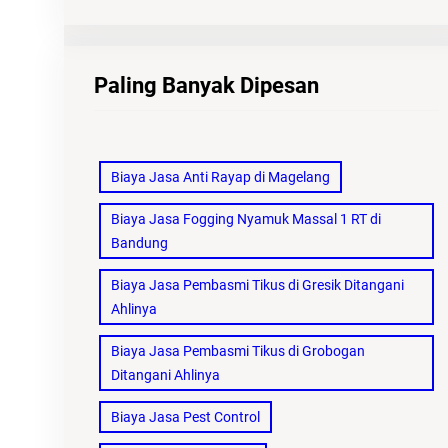
Paling Banyak Dipesan
Biaya Jasa Anti Rayap di Magelang
Biaya Jasa Fogging Nyamuk Massal 1 RT di
Bandung
Biaya Jasa Pembasmi Tikus di Gresik Ditangani
Ahlinya
Biaya Jasa Pembasmi Tikus di Grobogan
Ditangani Ahlinya
Biaya Jasa Pest Control