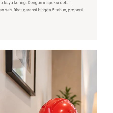
 kayu kering. Dengan inspeksi detail,
n sertifikat garansi hingga 5 tahun, properti