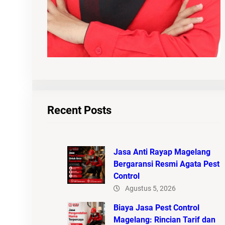
Recent Posts
Jasa Anti Rayap Magelang
Bergaransi Resmi Agata Pest
Control
Agustus 5, 2026
Biaya Jasa Pest Control
Magelang: Rincian Tarif dan