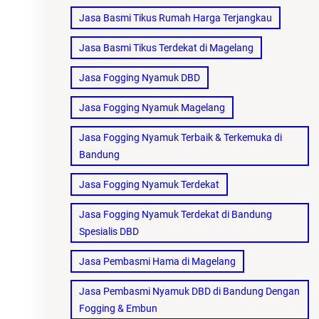
Jasa Basmi Tikus Rumah Harga Terjangkau
Jasa Basmi Tikus Terdekat di Magelang
Jasa Fogging Nyamuk DBD
Jasa Fogging Nyamuk Magelang
Jasa Fogging Nyamuk Terbaik & Terkemuka di
Bandung
Jasa Fogging Nyamuk Terdekat
Jasa Fogging Nyamuk Terdekat di Bandung
Spesialis DBD
Jasa Pembasmi Hama di Magelang
Jasa Pembasmi Nyamuk DBD di Bandung Dengan
Fogging & Embun