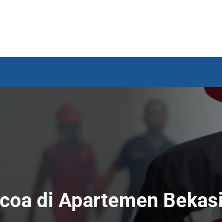
oa di Apartemen Bekas