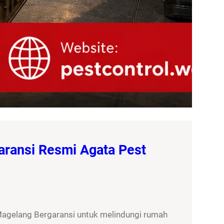
aransi Resmi Agata Pest
Magelang Bergaransi untuk melindungi rumah