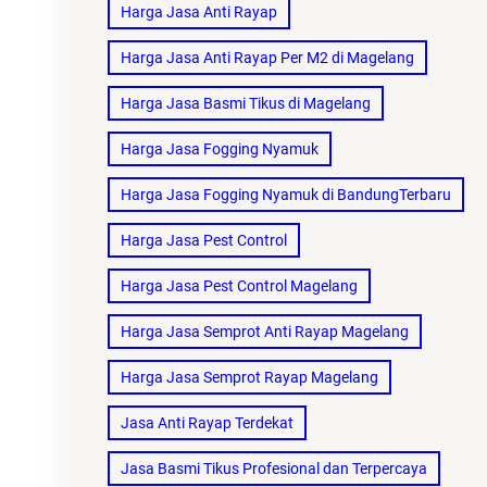
Harga Jasa Anti Rayap
Harga Jasa Anti Rayap Per M2 di Magelang
Harga Jasa Basmi Tikus di Magelang
Harga Jasa Fogging Nyamuk
Harga Jasa Fogging Nyamuk di BandungTerbaru
Harga Jasa Pest Control
Harga Jasa Pest Control Magelang
Harga Jasa Semprot Anti Rayap Magelang
Harga Jasa Semprot Rayap Magelang
Jasa Anti Rayap Terdekat
Jasa Basmi Tikus Profesional dan Terpercaya