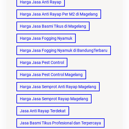
Harga Jasa Anti Rayap
Harga Jasa Anti Rayap Per M2 di Magelang
Harga Jasa Basmi Tikus di Magelang
Harga Jasa Fogging Nyamuk
Harga Jasa Fogging Nyamuk di BandungTerbaru
Harga Jasa Pest Control
Harga Jasa Pest Control Magelang
Harga Jasa Semprot Anti Rayap Magelang
Harga Jasa Semprot Rayap Magelang
Jasa Anti Rayap Terdekat
Jasa Basmi Tikus Profesional dan Terpercaya