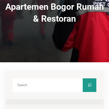
Apartemen Bogor Rumah
& Restoran
C
a
r
i