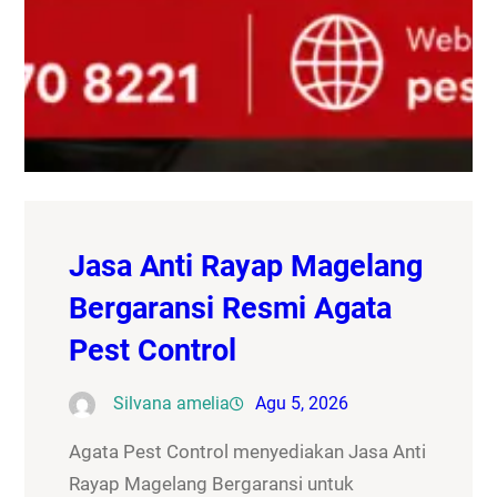
Jasa Anti Rayap Magelang
Bergaransi Resmi Agata
Pest Control
Silvana amelia
Agu 5, 2026
Agata Pest Control menyediakan Jasa Anti
Rayap Magelang Bergaransi untuk