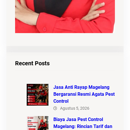
Recent Posts
Jasa Anti Rayap Magelang
Bergaransi Resmi Agata Pest
Control
Agustus 5, 2026
Biaya Jasa Pest Control
Magelang: Rincian Tarif dan