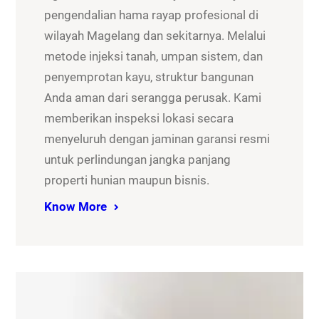
pengendalian hama rayap profesional di
wilayah Magelang dan sekitarnya. Melalui
metode injeksi tanah, umpan sistem, dan
penyemprotan kayu, struktur bangunan
Anda aman dari serangga perusak. Kami
memberikan inspeksi lokasi secara
menyeluruh dengan jaminan garansi resmi
untuk perlindungan jangka panjang
properti hunian maupun bisnis.
Know More