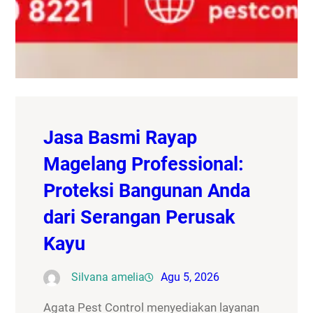
Jasa Basmi Rayap
Magelang Professional:
Proteksi Bangunan Anda
dari Serangan Perusak
Kayu
Silvana amelia
Agu 5, 2026
Agata Pest Control menyediakan layanan