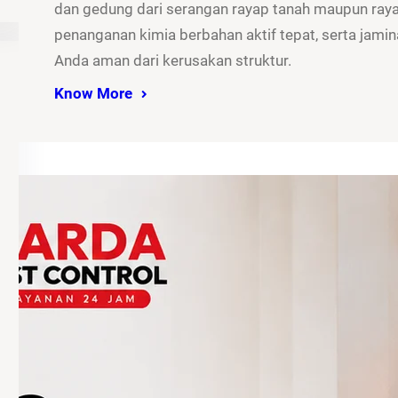
dan gedung dari serangan rayap tanah maupun rayap
penanganan kimia berbahan aktif tepat, serta jamina
Anda aman dari kerusakan struktur.
Know More