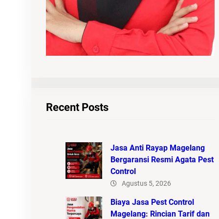
Recent Posts
Jasa Anti Rayap Magelang
Bergaransi Resmi Agata Pest
Control
Agustus 5, 2026
Biaya Jasa Pest Control
Magelang: Rincian Tarif dan