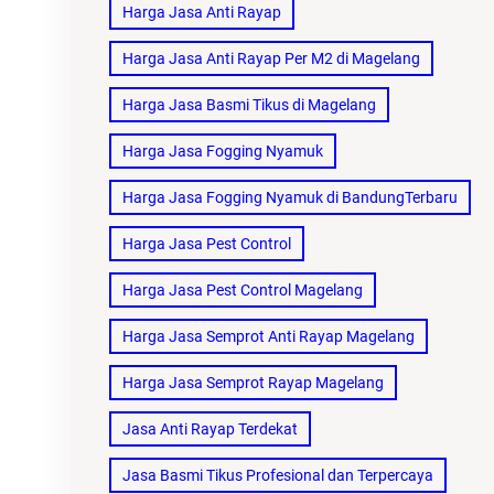
Harga Jasa Anti Rayap
Harga Jasa Anti Rayap Per M2 di Magelang
Harga Jasa Basmi Tikus di Magelang
Harga Jasa Fogging Nyamuk
Harga Jasa Fogging Nyamuk di BandungTerbaru
Harga Jasa Pest Control
Harga Jasa Pest Control Magelang
Harga Jasa Semprot Anti Rayap Magelang
Harga Jasa Semprot Rayap Magelang
Jasa Anti Rayap Terdekat
Jasa Basmi Tikus Profesional dan Terpercaya