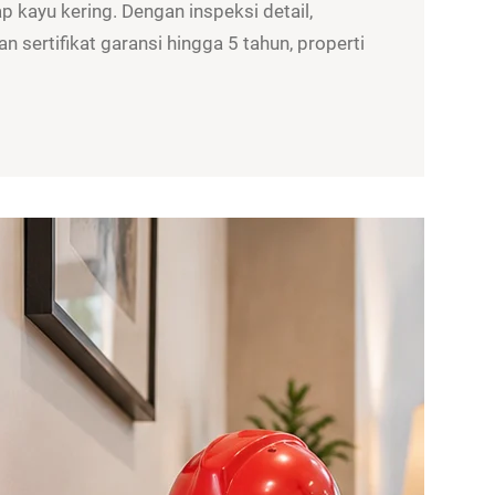
 kayu kering. Dengan inspeksi detail,
n sertifikat garansi hingga 5 tahun, properti