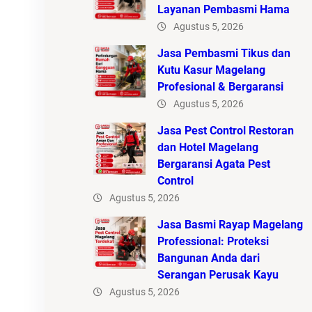
Layanan Pembasmi Hama
Agustus 5, 2026
Jasa Pembasmi Tikus dan
Kutu Kasur Magelang
Profesional & Bergaransi
Agustus 5, 2026
Jasa Pest Control Restoran
dan Hotel Magelang
Bergaransi Agata Pest
Control
Agustus 5, 2026
Jasa Basmi Rayap Magelang
Professional: Proteksi
Bangunan Anda dari
Serangan Perusak Kayu
Agustus 5, 2026