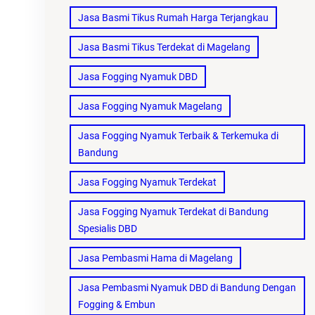
Jasa Basmi Tikus Rumah Harga Terjangkau
Jasa Basmi Tikus Terdekat di Magelang
Jasa Fogging Nyamuk DBD
Jasa Fogging Nyamuk Magelang
Jasa Fogging Nyamuk Terbaik & Terkemuka di
Bandung
Jasa Fogging Nyamuk Terdekat
Jasa Fogging Nyamuk Terdekat di Bandung
Spesialis DBD
Jasa Pembasmi Hama di Magelang
Jasa Pembasmi Nyamuk DBD di Bandung Dengan
Fogging & Embun