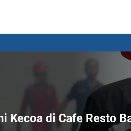
 Kecoa di Cafe Resto B