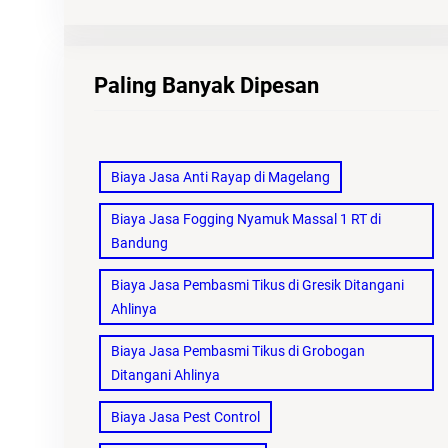
Paling Banyak Dipesan
Biaya Jasa Anti Rayap di Magelang
Biaya Jasa Fogging Nyamuk Massal 1 RT di
Bandung
Biaya Jasa Pembasmi Tikus di Gresik Ditangani
Ahlinya
Biaya Jasa Pembasmi Tikus di Grobogan
Ditangani Ahlinya
Biaya Jasa Pest Control