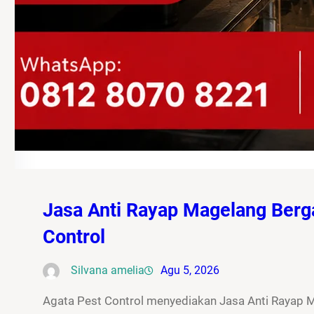
Jasa Anti Rayap Magelang Berg
Control
Silvana amelia
Agu 5, 2026
Agata Pest Control menyediakan Jasa Anti Rayap 