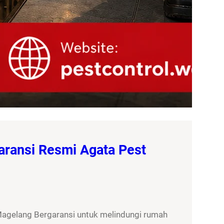
aransi Resmi Agata Pest
Magelang Bergaransi untuk melindungi rumah