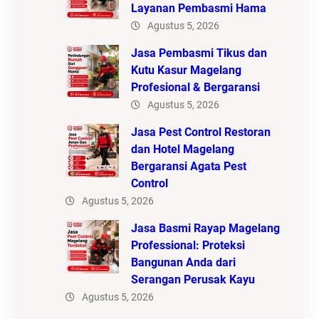
Layanan Pembasmi Hama
Agustus 5, 2026
Jasa Pembasmi Tikus dan
Kutu Kasur Magelang
Profesional & Bergaransi
Agustus 5, 2026
Jasa Pest Control Restoran
dan Hotel Magelang
Bergaransi Agata Pest
Control
Agustus 5, 2026
Jasa Basmi Rayap Magelang
Professional: Proteksi
Bangunan Anda dari
Serangan Perusak Kayu
Agustus 5, 2026