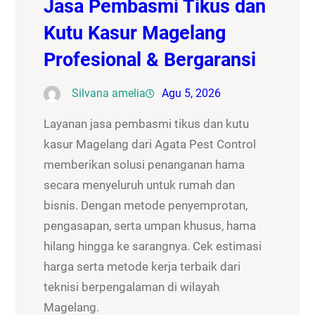
Jasa Pembasmi Tikus dan
Kutu Kasur Magelang
Profesional & Bergaransi
Silvana amelia
Agu 5, 2026
Layanan jasa pembasmi tikus dan kutu
kasur Magelang dari Agata Pest Control
memberikan solusi penanganan hama
secara menyeluruh untuk rumah dan
bisnis. Dengan metode penyemprotan,
pengasapan, serta umpan khusus, hama
hilang hingga ke sarangnya. Cek estimasi
harga serta metode kerja terbaik dari
teknisi berpengalaman di wilayah
Magelang.