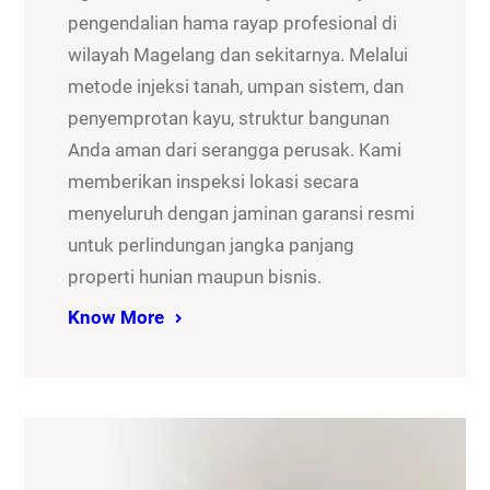
pengendalian hama rayap profesional di
wilayah Magelang dan sekitarnya. Melalui
metode injeksi tanah, umpan sistem, dan
penyemprotan kayu, struktur bangunan
Anda aman dari serangga perusak. Kami
memberikan inspeksi lokasi secara
menyeluruh dengan jaminan garansi resmi
untuk perlindungan jangka panjang
properti hunian maupun bisnis.
Know More