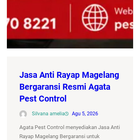
Jasa Anti Rayap Magelang
Bergaransi Resmi Agata
Pest Control
Silvana amelia
Agu 5, 2026
Agata Pest Control menyediakan Jasa Anti
Rayap Magelang Bergaransi untuk