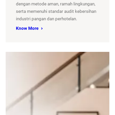
dengan metode aman, ramah lingkungan,
serta memenuhi standar audit kebersihan
industri pangan dan perhotelan.
Know More