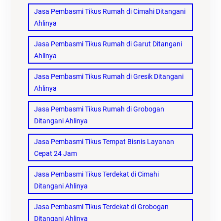
Jasa Pembasmi Tikus Rumah di Cimahi Ditangani
Ahlinya
Jasa Pembasmi Tikus Rumah di Garut Ditangani
Ahlinya
Jasa Pembasmi Tikus Rumah di Gresik Ditangani
Ahlinya
Jasa Pembasmi Tikus Rumah di Grobogan
Ditangani Ahlinya
Jasa Pembasmi Tikus Tempat Bisnis Layanan
Cepat 24 Jam
Jasa Pembasmi Tikus Terdekat di Cimahi
Ditangani Ahlinya
Jasa Pembasmi Tikus Terdekat di Grobogan
Ditangani Ahlinya