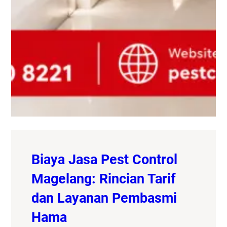
Biaya Jasa Pest Control
Magelang: Rincian Tarif
dan Layanan Pembasmi
Hama