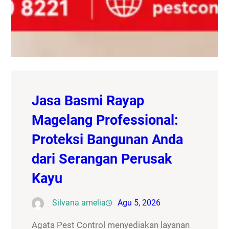
Jasa Basmi Rayap
Magelang Professional:
Proteksi Bangunan Anda
dari Serangan Perusak
Kayu
Silvana amelia
Agu 5, 2026
Agata Pest Control menyediakan layanan