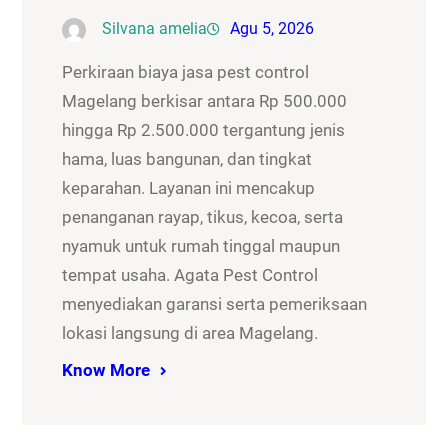
Silvana amelia
Agu 5, 2026
Perkiraan biaya jasa pest control
Magelang berkisar antara Rp 500.000
hingga Rp 2.500.000 tergantung jenis
hama, luas bangunan, dan tingkat
keparahan. Layanan ini mencakup
penanganan rayap, tikus, kecoa, serta
nyamuk untuk rumah tinggal maupun
tempat usaha. Agata Pest Control
menyediakan garansi serta pemeriksaan
lokasi langsung di area Magelang.
Know More