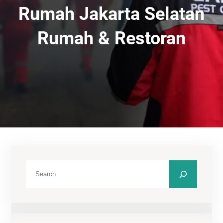
Rumah Jakarta Selatan
Rumah & Restoran
C
a
r
i