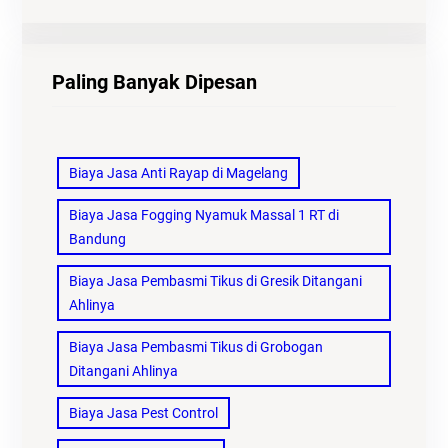
Paling Banyak Dipesan
Biaya Jasa Anti Rayap di Magelang
Biaya Jasa Fogging Nyamuk Massal 1 RT di
Bandung
Biaya Jasa Pembasmi Tikus di Gresik Ditangani
Ahlinya
Biaya Jasa Pembasmi Tikus di Grobogan
Ditangani Ahlinya
Biaya Jasa Pest Control