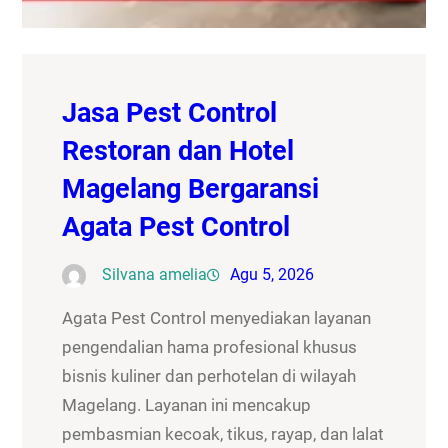
Jasa Pest Control
Restoran dan Hotel
Magelang Bergaransi
Agata Pest Control
Silvana amelia
Agu 5, 2026
Agata Pest Control menyediakan layanan
pengendalian hama profesional khusus
bisnis kuliner dan perhotelan di wilayah
Magelang. Layanan ini mencakup
pembasmian kecoak, tikus, rayap, dan lalat