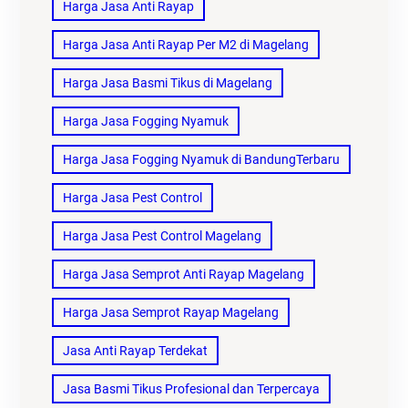
Harga Jasa Anti Rayap
Harga Jasa Anti Rayap Per M2 di Magelang
Harga Jasa Basmi Tikus di Magelang
Harga Jasa Fogging Nyamuk
Harga Jasa Fogging Nyamuk di BandungTerbaru
Harga Jasa Pest Control
Harga Jasa Pest Control Magelang
Harga Jasa Semprot Anti Rayap Magelang
Harga Jasa Semprot Rayap Magelang
Jasa Anti Rayap Terdekat
Jasa Basmi Tikus Profesional dan Terpercaya