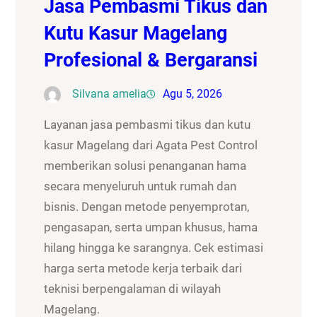
Jasa Pembasmi Tikus dan
Kutu Kasur Magelang
Profesional & Bergaransi
Silvana amelia
Agu 5, 2026
Layanan jasa pembasmi tikus dan kutu
kasur Magelang dari Agata Pest Control
memberikan solusi penanganan hama
secara menyeluruh untuk rumah dan
bisnis. Dengan metode penyemprotan,
pengasapan, serta umpan khusus, hama
hilang hingga ke sarangnya. Cek estimasi
harga serta metode kerja terbaik dari
teknisi berpengalaman di wilayah
Magelang.