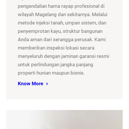
pengendalian hama rayap profesional di
wilayah Magelang dan sekitarnya. Melalui
metode injeksi tanah, umpan sistem, dan
penyemprotan kayu, struktur bangunan
Anda aman dari serangga perusak. Kami
memberikan inspeksi lokasi secara
menyeluruh dengan jaminan garansi resmi
untuk perlindungan jangka panjang
properti hunian maupun bisnis.
Know More