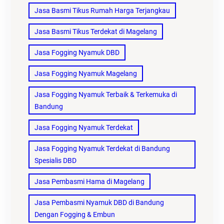
Jasa Basmi Tikus Rumah Harga Terjangkau
Jasa Basmi Tikus Terdekat di Magelang
Jasa Fogging Nyamuk DBD
Jasa Fogging Nyamuk Magelang
Jasa Fogging Nyamuk Terbaik & Terkemuka di
Bandung
Jasa Fogging Nyamuk Terdekat
Jasa Fogging Nyamuk Terdekat di Bandung
Spesialis DBD
Jasa Pembasmi Hama di Magelang
Jasa Pembasmi Nyamuk DBD di Bandung
Dengan Fogging & Embun