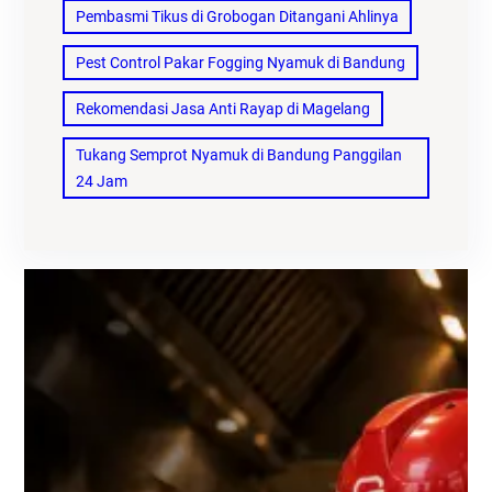
Pembasmi Tikus di Grobogan Ditangani Ahlinya
Pest Control Pakar Fogging Nyamuk di Bandung
Rekomendasi Jasa Anti Rayap di Magelang
Tukang Semprot Nyamuk di Bandung Panggilan
24 Jam