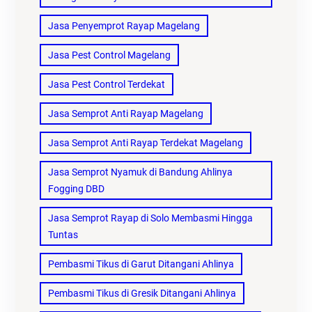
Jasa Penyemprot Rayap Magelang
Jasa Pest Control Magelang
Jasa Pest Control Terdekat
Jasa Semprot Anti Rayap Magelang
Jasa Semprot Anti Rayap Terdekat Magelang
Jasa Semprot Nyamuk di Bandung Ahlinya
Fogging DBD
Jasa Semprot Rayap di Solo Membasmi Hingga
Tuntas
Pembasmi Tikus di Garut Ditangani Ahlinya
Pembasmi Tikus di Gresik Ditangani Ahlinya