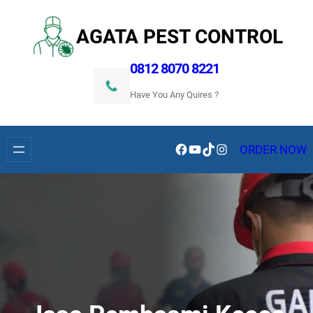
Lewati
ke
AGATA PEST CONTROL
konten
0812 8070 8221
Have You Any Quires ?
Facebook
YouTube
TikTok
Instagram
ORDER NOW