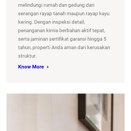
melindungi rumah dan gedung dari
serangan rayap tanah maupun rayap kayu
kering. Dengan inspeksi detail,
penanganan kimia berbahan aktif tepat,
serta jaminan sertifikat garansi hingga 5
tahun, properti Anda aman dari kerusakan
struktur.
Know More