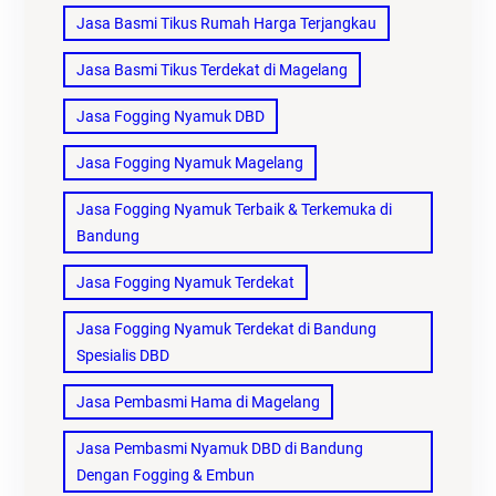
Jasa Basmi Tikus Rumah Harga Terjangkau
Jasa Basmi Tikus Terdekat di Magelang
Jasa Fogging Nyamuk DBD
Jasa Fogging Nyamuk Magelang
Jasa Fogging Nyamuk Terbaik & Terkemuka di
Bandung
Jasa Fogging Nyamuk Terdekat
Jasa Fogging Nyamuk Terdekat di Bandung
Spesialis DBD
Jasa Pembasmi Hama di Magelang
Jasa Pembasmi Nyamuk DBD di Bandung
Dengan Fogging & Embun