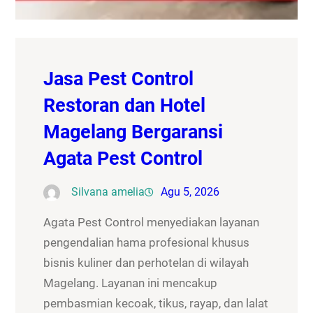
Jasa Pest Control
Restoran dan Hotel
Magelang Bergaransi
Agata Pest Control
Silvana amelia
Agu 5, 2026
Agata Pest Control menyediakan layanan
pengendalian hama profesional khusus
bisnis kuliner dan perhotelan di wilayah
Magelang. Layanan ini mencakup
pembasmian kecoak, tikus, rayap, dan lalat