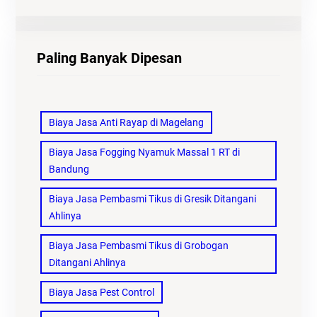
Paling Banyak Dipesan
Biaya Jasa Anti Rayap di Magelang
Biaya Jasa Fogging Nyamuk Massal 1 RT di
Bandung
Biaya Jasa Pembasmi Tikus di Gresik Ditangani
Ahlinya
Biaya Jasa Pembasmi Tikus di Grobogan
Ditangani Ahlinya
Biaya Jasa Pest Control