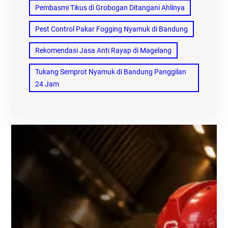
Pembasmi Tikus di Grobogan Ditangani Ahlinya
Pest Control Pakar Fogging Nyamuk di Bandung
Rekomendasi Jasa Anti Rayap di Magelang
Tukang Semprot Nyamuk di Bandung Panggilan
24 Jam