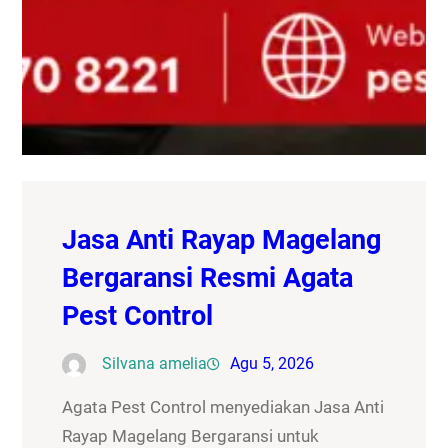
Jasa Anti Rayap Magelang
Bergaransi Resmi Agata
Pest Control
Silvana amelia
Agu 5, 2026
Agata Pest Control menyediakan Jasa Anti
Rayap Magelang Bergaransi untuk