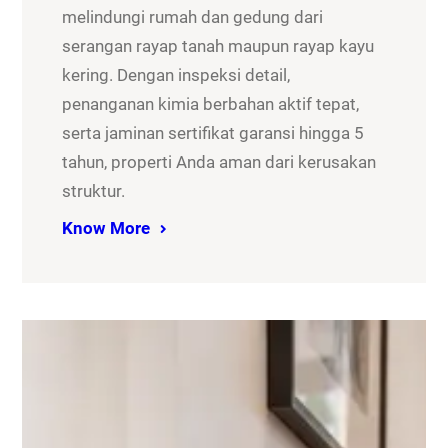
melindungi rumah dan gedung dari
serangan rayap tanah maupun rayap kayu
kering. Dengan inspeksi detail,
penanganan kimia berbahan aktif tepat,
serta jaminan sertifikat garansi hingga 5
tahun, properti Anda aman dari kerusakan
struktur.
Know More