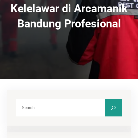
Kelelawar di Arcamanik
Bandung Profesional
C
a
r
i