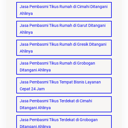
Jasa Pembasmi Tikus Rumah di Cimahi Ditangani
Ahlinya
Jasa Pembasmi Tikus Rumah di Garut Ditangani
Ahlinya
Jasa Pembasmi Tikus Rumah di Gresik Ditangani
Ahlinya
Jasa Pembasmi Tikus Rumah di Grobogan
Ditangani Ahlinya
Jasa Pembasmi Tikus Tempat Bisnis Layanan
Cepat 24 Jam
Jasa Pembasmi Tikus Terdekat di Cimahi
Ditangani Ahlinya
Jasa Pembasmi Tikus Terdekat di Grobogan
Ditangani Ahlinya