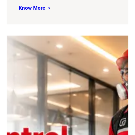
Know More