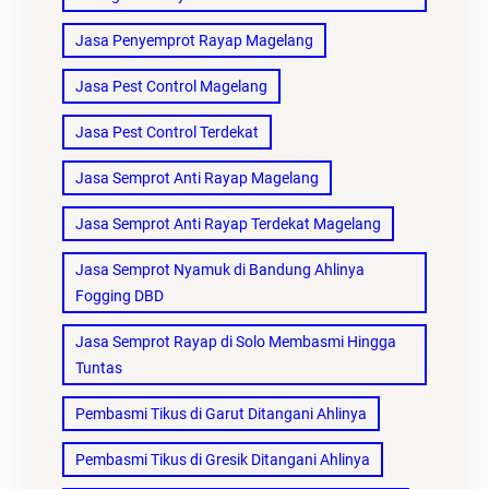
Jasa Penyemprot Rayap Magelang
Jasa Pest Control Magelang
Jasa Pest Control Terdekat
Jasa Semprot Anti Rayap Magelang
Jasa Semprot Anti Rayap Terdekat Magelang
Jasa Semprot Nyamuk di Bandung Ahlinya
Fogging DBD
Jasa Semprot Rayap di Solo Membasmi Hingga
Tuntas
Pembasmi Tikus di Garut Ditangani Ahlinya
Pembasmi Tikus di Gresik Ditangani Ahlinya