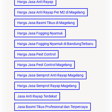
Harga Jasa Anti Rayap
Harga Jasa Anti Rayap Per M2 di Magelang
Harga Jasa Basmi Tikus di Magelang
Harga Jasa Fogging Nyamuk
Harga Jasa Fogging Nyamuk di BandungTerbaru
Harga Jasa Pest Control
Harga Jasa Pest Control Magelang
Harga Jasa Semprot Anti Rayap Magelang
Harga Jasa Semprot Rayap Magelang
Jasa Anti Rayap Terdekat
Jasa Basmi Tikus Profesional dan Terpercaya