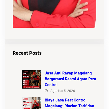
Recent Posts
Jasa Anti Rayap Magelang
Bergaransi Resmi Agata Pest
Control
Agustus 5, 2026
Biaya Jasa Pest Control
Magelang: Rincian Tarif dan