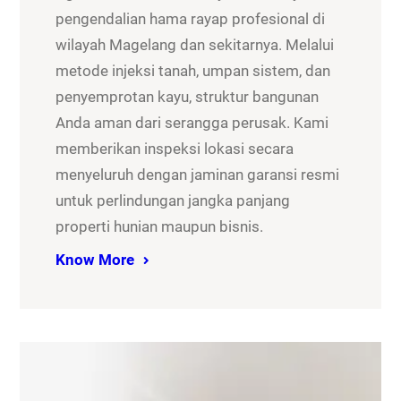
pengendalian hama rayap profesional di
wilayah Magelang dan sekitarnya. Melalui
metode injeksi tanah, umpan sistem, dan
penyemprotan kayu, struktur bangunan
Anda aman dari serangga perusak. Kami
memberikan inspeksi lokasi secara
menyeluruh dengan jaminan garansi resmi
untuk perlindungan jangka panjang
properti hunian maupun bisnis.
Know More