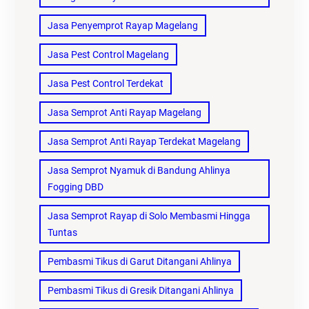
Jasa Penyemprot Rayap Magelang
Jasa Pest Control Magelang
Jasa Pest Control Terdekat
Jasa Semprot Anti Rayap Magelang
Jasa Semprot Anti Rayap Terdekat Magelang
Jasa Semprot Nyamuk di Bandung Ahlinya
Fogging DBD
Jasa Semprot Rayap di Solo Membasmi Hingga
Tuntas
Pembasmi Tikus di Garut Ditangani Ahlinya
Pembasmi Tikus di Gresik Ditangani Ahlinya