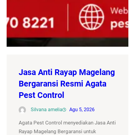
Jasa Anti Rayap Magelang
Bergaransi Resmi Agata
Pest Control
Silvana amelia
Agu 5, 2026
Agata Pest Control menyediakan Jasa Anti
Rayap Magelang Bergaransi untuk