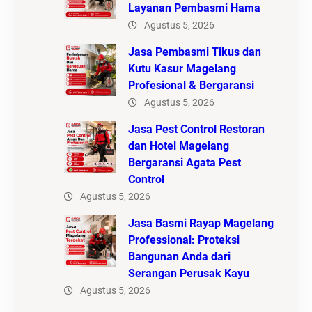
Layanan Pembasmi Hama
Agustus 5, 2026
Jasa Pembasmi Tikus dan
Kutu Kasur Magelang
Profesional & Bergaransi
Agustus 5, 2026
Jasa Pest Control Restoran
dan Hotel Magelang
Bergaransi Agata Pest
Control
Agustus 5, 2026
Jasa Basmi Rayap Magelang
Professional: Proteksi
Bangunan Anda dari
Serangan Perusak Kayu
Agustus 5, 2026