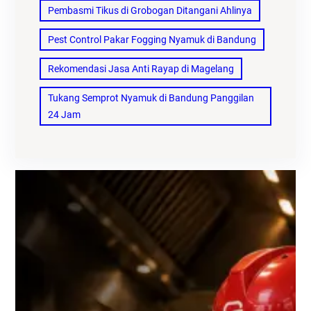
Pembasmi Tikus di Grobogan Ditangani Ahlinya
Pest Control Pakar Fogging Nyamuk di Bandung
Rekomendasi Jasa Anti Rayap di Magelang
Tukang Semprot Nyamuk di Bandung Panggilan
24 Jam