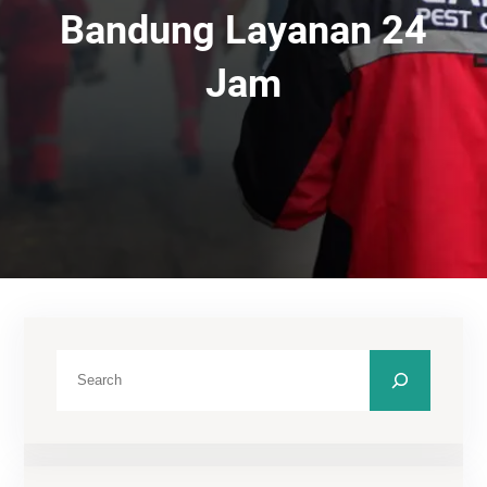
Bandung Layanan 24
Jam
C
a
r
i