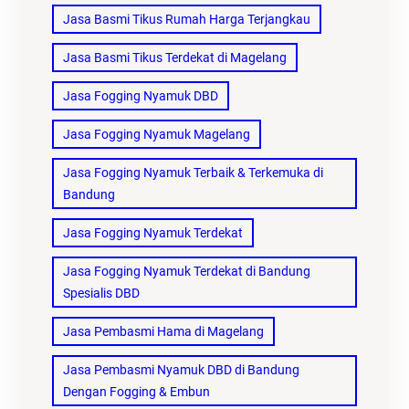
Jasa Basmi Tikus Rumah Harga Terjangkau
Jasa Basmi Tikus Terdekat di Magelang
Jasa Fogging Nyamuk DBD
Jasa Fogging Nyamuk Magelang
Jasa Fogging Nyamuk Terbaik & Terkemuka di
Bandung
Jasa Fogging Nyamuk Terdekat
Jasa Fogging Nyamuk Terdekat di Bandung
Spesialis DBD
Jasa Pembasmi Hama di Magelang
Jasa Pembasmi Nyamuk DBD di Bandung
Dengan Fogging & Embun